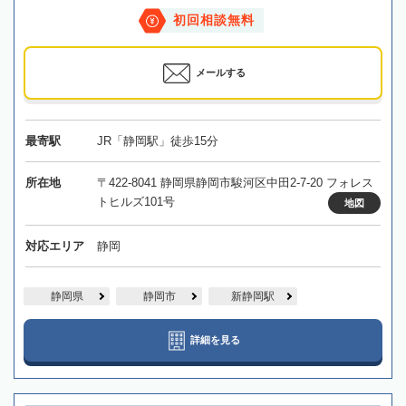
初回相談無料
メールする
最寄駅
JR「静岡駅」徒歩15分
所在地
〒422-8041 静岡県静岡市駿河区中田2-7-20 フォレス
トヒルズ101号
地図
対応エリア
静岡
静岡県
静岡市
新静岡駅
詳細を見る