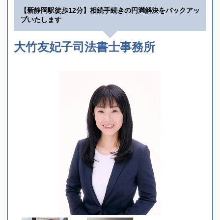
【新静岡駅徒歩12分】相続手続きの円満解決をバックアッ
プいたします
大竹友妃子司法書士事務所