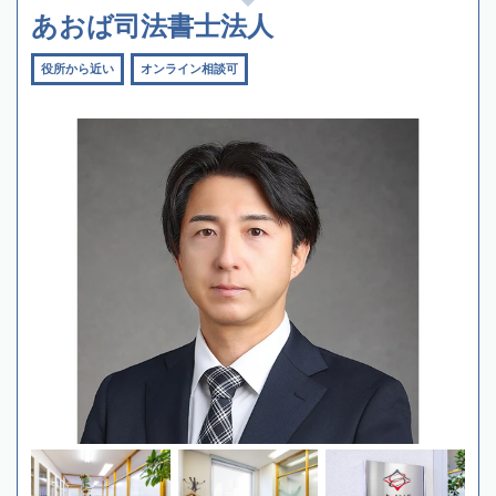
あおば司法書士法人
役所から近い
オンライン相談可