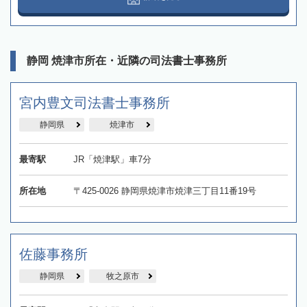
静岡 焼津市所在・近隣の司法書士事務所
宮内豊文司法書士事務所
静岡県
焼津市
最寄駅
JR「焼津駅」車7分
所在地
〒425-0026 静岡県焼津市焼津三丁目11番19号
佐藤事務所
静岡県
牧之原市