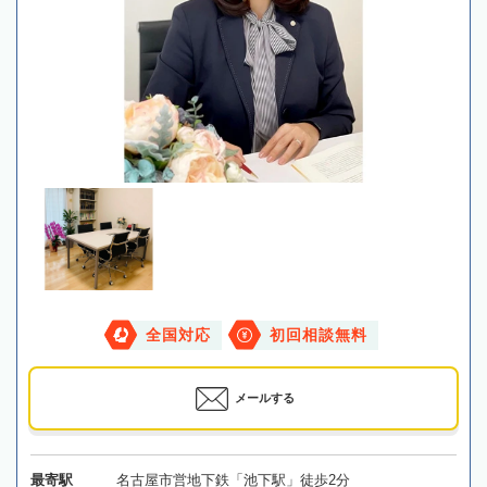
全国対応
初回相談無料
メールする
最寄駅
名古屋市営地下鉄「池下駅」徒歩2分