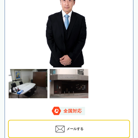
全国対応
メールする