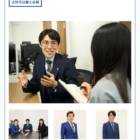
女性司法書士在籍