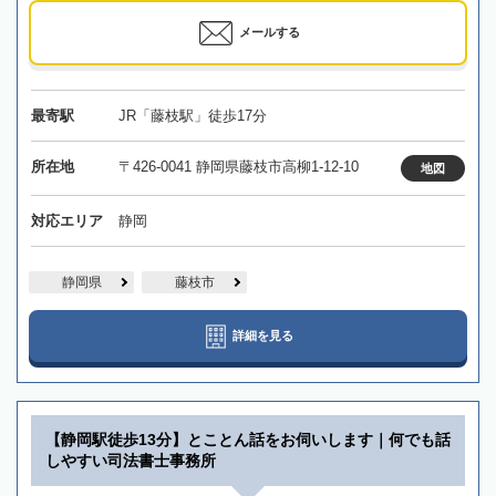
メールする
最寄駅
JR「藤枝駅」徒歩17分
所在地
〒426-0041 静岡県藤枝市高柳1-12-10
地図
対応エリア
静岡
静岡県
藤枝市
詳細を見る
【静岡駅徒歩13分】とことん話をお伺いします｜何でも話
しやすい司法書士事務所