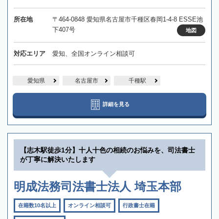
所在地
〒464-0848 愛知県名古屋市千種区春岡1-4-8 ESSE池
下407号
地図
対応エリア
愛知、全国オンライン相談可
愛知県
名古屋市
千種駅
詳細を見る
【志木駅徒歩1分】十人十色の相続のお悩みを、司法書士
が丁寧に解決いたします
明成法務司法書士法人 埼玉本部
在籍数10名以上
オンライン相談可
行政書士在籍