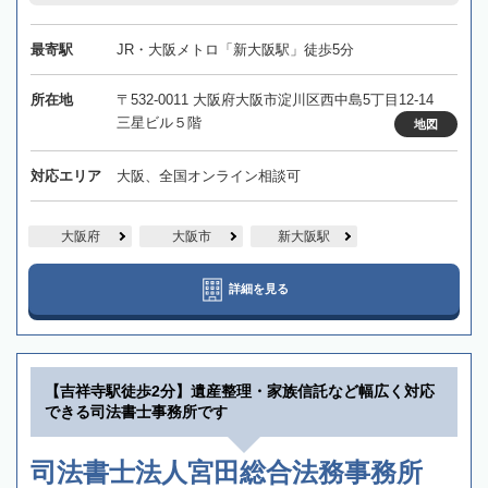
最寄駅
JR・大阪メトロ「新大阪駅」徒歩5分
所在地
〒532-0011 大阪府大阪市淀川区西中島5丁目12-14
三星ビル５階
地図
対応エリア
大阪、全国オンライン相談可
大阪府
大阪市
新大阪駅
詳細を見る
【吉祥寺駅徒歩2分】遺産整理・家族信託など幅広く対応
できる司法書士事務所です
司法書士法人宮田総合法務事務所