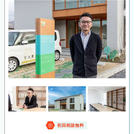
初回相談無料