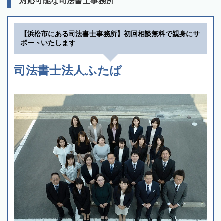
対応可能な司法書士事務所
【浜松市にある司法書士事務所】初回相談無料で親身にサ
ポートいたします
司法書士法人ふたば