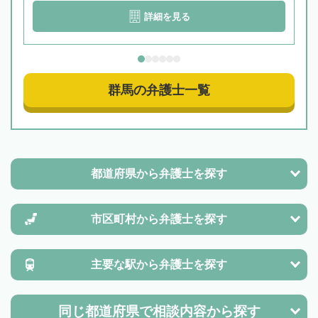
詳細を見る
群馬の弁護士一覧
都道府県から
弁護士を探す
市区町村から
弁護士を探す
主要な駅から
弁護士を探す
同じ都道府県で
相談内容から探す