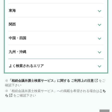
東海
関西
中国・四国
九州・沖縄
よく検索されるエリア
「相続会議弁護士検索サービス」に関する ご利用上の注意
をご
確認下さい
「相続会議弁護士検索サービス」への掲載を希望される場合は
こち
ら
をご確認下さい