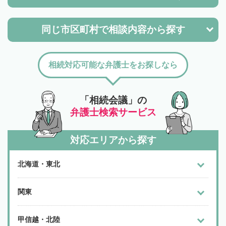
同じ市区町村で
相談内容から探す
相続対応可能な弁護士をお探しなら
「相続会議」の
弁護士検索サービス
対応エリアから探す
北海道・東北
関東
甲信越・北陸