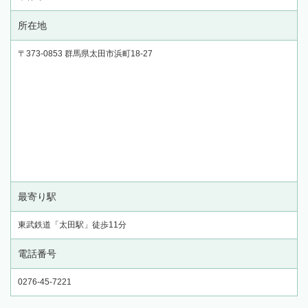
所在地
〒373-0853 群馬県太田市浜町18-27
最寄り駅
東武鉄道「太田駅」徒歩11分
電話番号
0276-45-7221