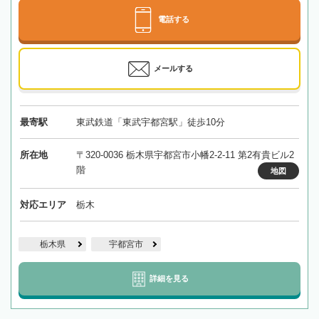
電話する
メールする
最寄駅
東武鉄道「東武宇都宮駅」徒歩10分
所在地
〒320-0036 栃木県宇都宮市小幡2-2-11 第2有貴ビル2
階
地図
対応エリア
栃木
栃木県
宇都宮市
詳細を見る