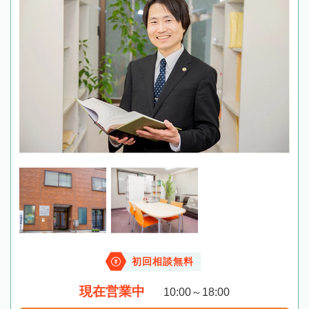
初回相談無料
現在営業中
10:00～18:00