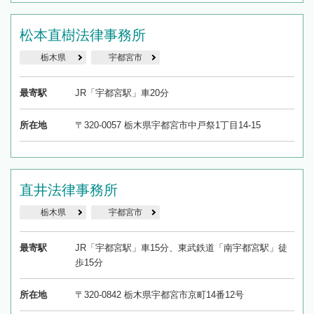
松本直樹法律事務所
栃木県
宇都宮市
最寄駅
JR「宇都宮駅」車20分
所在地
〒320-0057 栃木県宇都宮市中戸祭1丁目14-15
直井法律事務所
栃木県
宇都宮市
最寄駅
JR「宇都宮駅」車15分、東武鉄道「南宇都宮駅」徒
歩15分
所在地
〒320-0842 栃木県宇都宮市京町14番12号