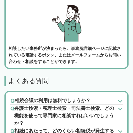
相談したい事務所が決まったら、事務所詳細ページに記載さ
れている電話するボタン、またはメールフォームからお問い
合わせ・相談をすることができます。
よくある質問
相続会議の利用は無料でしょうか？
弁護士検索・税理士検索・司法書士検索、どの
機能を使って専門家に相談すればいいでしょう
か？
相続にあたって、どのくらい相続税が発生する