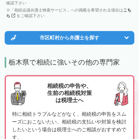
確認下さい
「相続会議弁護士検索サービス」への掲載を希望される場合は
こち
ら
をご確認下さい
市区町村から
弁護士を探す
栃木県で相続に強いその他の専門家
相続税の申告や、
生前の相続税対策
は税理士へ
特に相続トラブルなどがなく、相続税の申告をスム
ーズにおこないたい、相続税の支払いや対策を検討
したいという場合は税理士へのご相談がおすすめで
す。