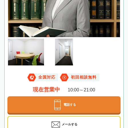
全国対応
初回相談無料
現在営業中
10:00～21:00
電話する
メールする