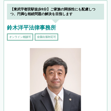
【東武宇都宮駅徒歩9分】ご家族の関係性にも配慮しつ
つ、円満な相続問題の解決を目指します
鈴木洋平法律事務所
オンライン相談可
全国出張対応可