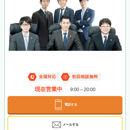
全国対応
初回相談無料
現在営業中
9:00～20:00
電話する
メールする