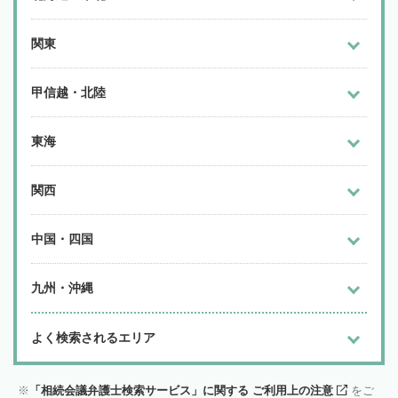
関東
甲信越・北陸
東海
関西
中国・四国
九州・沖縄
よく検索されるエリア
「相続会議弁護士検索サービス」に関する ご利用上の注意
をご