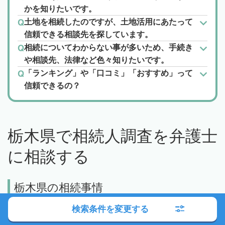
かを知りたいです。
土地を相続したのですが、土地活用にあたって
信頼できる相談先を探しています。
相続についてわからない事が多いため、手続き
や相談先、法律など色々知りたいです。
「ランキング」や「口コミ」「おすすめ」って
信頼できるの？
栃木県で相続人調査を弁護士
に相談する
栃木県の相続事情
検索条件を変更する
栃木県の相続事情とトラブル