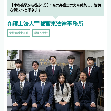
【宇都宮駅から徒歩9分】9名の弁護士の力を結集し、適切
な解決へと導きます
弁護士法人宇都宮東法律事務所
女性弁護士在籍
所長が女性