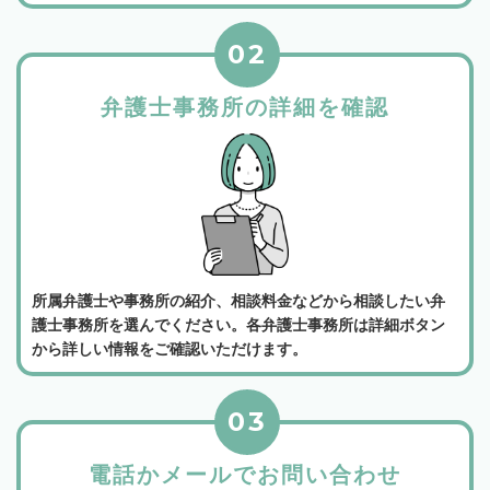
02
弁護士事務所の詳細を確認
所属弁護士や事務所の紹介、相談料金などから相談したい弁
護士事務所を選んでください。各弁護士事務所は詳細ボタン
から詳しい情報をご確認いただけます。
03
電話かメールでお問い合わせ