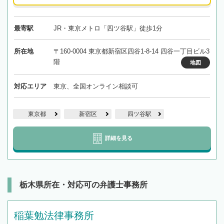
最寄駅
JR・東京メトロ「四ツ谷駅」徒歩1分
所在地
〒160-0004 東京都新宿区四谷1-8-14 四谷一丁目ビル3
階
地図
対応エリア
東京、全国オンライン相談可
東京都
新宿区
四ツ谷駅
詳細を見る
栃木県所在・対応可の弁護士事務所
稲葉勉法律事務所