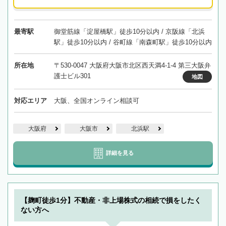
最寄駅
御堂筋線「淀屋橋駅」徒歩10分以内 / 京阪線「北浜
駅」徒歩10分以内 / 谷町線「南森町駅」徒歩10分以内
所在地
〒530-0047 大阪府大阪市北区西天満4-1-4 第三大阪弁
護士ビル301
地図
対応エリア
大阪、全国オンライン相談可
大阪府
大阪市
北浜駅
詳細を見る
【麹町徒歩1分】不動産・非上場株式の相続で損をしたく
ない方へ