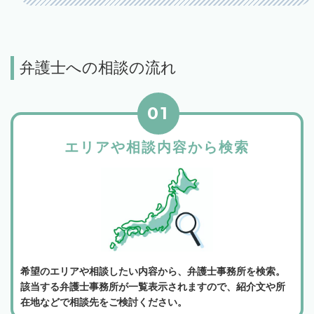
弁護士への相談の流れ
01
エリアや相談内容から検索
希望のエリアや相談したい内容から、弁護士事務所を検索。
該当する弁護士事務所が一覧表示されますので、紹介文や所
在地などで相談先をご検討ください。