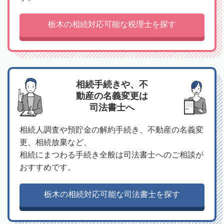
栃木の相続対応可能な税理士を探す
相続手続きや、不
動産の名義変更は
司法書士へ
相続人調査や預貯金の解約手続き、不動産の名義変
更、相続放棄など、
相続にまつわる手続き全般は司法書士へのご相談が
おすすめです。
栃木の相続対応可能な司法書士を探す