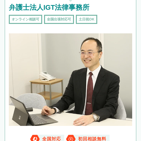
弁護士法人IGT法律事務所
オンライン相談可
全国出張対応可
土日祝OK
全国対応
初回相談無料