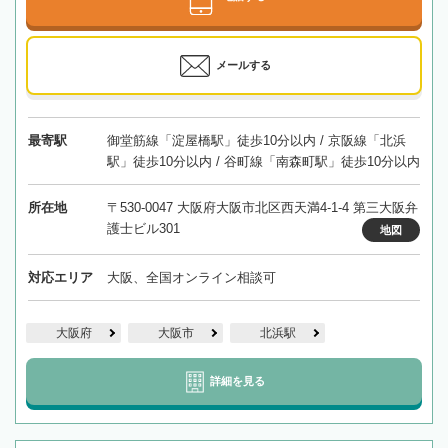
メールする
最寄駅
御堂筋線「淀屋橋駅」徒歩10分以内 / 京阪線「北浜
駅」徒歩10分以内 / 谷町線「南森町駅」徒歩10分以内
所在地
〒530-0047 大阪府大阪市北区西天満4-1-4 第三大阪弁
護士ビル301
地図
対応エリア
大阪、全国オンライン相談可
大阪府
大阪市
北浜駅
詳細を見る