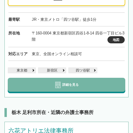
最寄駅
JR・東京メトロ「四ツ谷駅」徒歩1分
所在地
〒160-0004 東京都新宿区四谷1-8-14 四谷一丁目ビル3
階
地図
対応エリア
東京、全国オンライン相談可
東京都
新宿区
四ツ谷駅
詳細を見る
栃木 足利市所在・近隣の弁護士事務所
六花アトリエ法律事務所