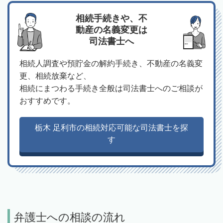
相続手続きや、不
動産の名義変更は
司法書士へ
相続人調査や預貯金の解約手続き、不動産の名義変
更、相続放棄など、
相続にまつわる手続き全般は司法書士へのご相談が
おすすめです。
栃木 足利市の相続対応可能な司法書士を探
す
弁護士への相談の流れ