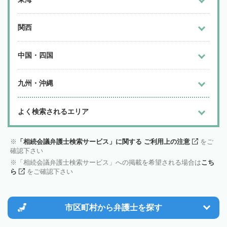
関西
中国・四国
九州・沖縄
よく検索されるエリア
「相続会議弁護士検索サービス」に関する ご利用上の注意
をご
確認下さい
「相続会議弁護士検索サービス」への掲載を希望される場合は
こち
ら
をご確認下さい
市区町村から
弁護士を探す