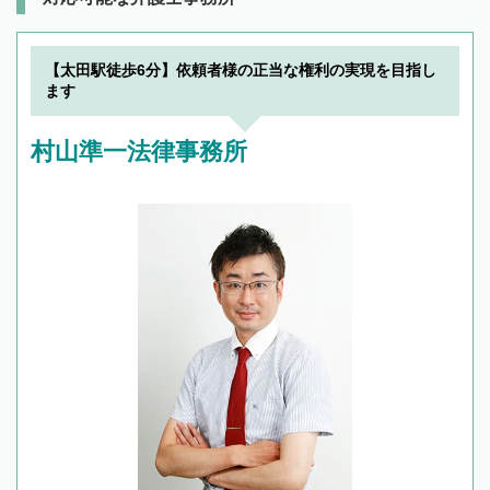
【太田駅徒歩6分】依頼者様の正当な権利の実現を目指し
ます
村山準一法律事務所