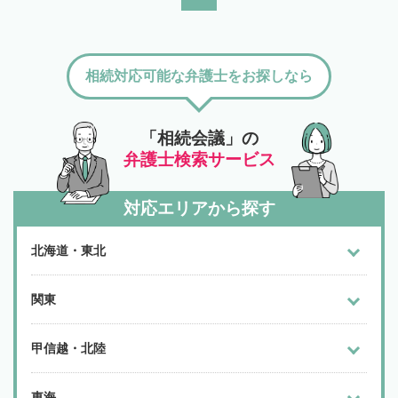
相続対応可能な弁護士をお探しなら
「相続会議」の
弁護士検索サービス
対応エリアから探す
北海道・東北
関東
甲信越・北陸
東海