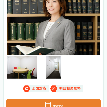
全国対応
初回相談無料
電話する