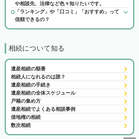
や相談先、法律など色々知りたいです。
「ランキング」や「口コミ」「おすすめ」って
信頼できるの？
相続について知る
遺産相続の順番
相続人になれるのは誰？
遺産相続の手続き
遺産相続の全体スケジュール
戸籍の集め方
遺産相続でよくある相談事例
借地権の相続
数次相続