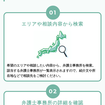
01
エリアや相談内容から検索
希望のエリアや相談したい内容から、弁護士事務所を検索。
該当する弁護士事務所が一覧表示されますので、紹介文や所
在地などで相談先をご検討ください。
02
弁護士事務所の詳細を確認