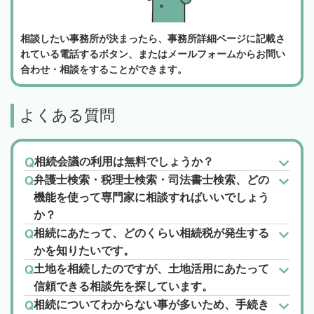
相談したい事務所が決まったら、事務所詳細ページに記載さ
れている電話するボタン、またはメールフォームからお問い
合わせ・相談をすることができます。
よくある質問
相続会議の利用は無料でしょうか？
弁護士検索・税理士検索・司法書士検索、どの
機能を使って専門家に相談すればいいでしょう
か？
相続にあたって、どのくらい相続税が発生する
かを知りたいです。
土地を相続したのですが、土地活用にあたって
信頼できる相談先を探しています。
相続についてわからない事が多いため、手続き