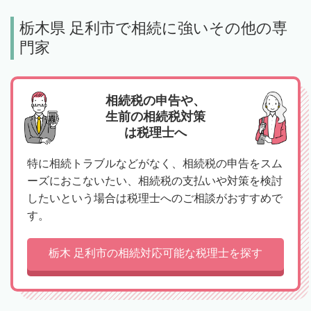
栃木県 足利市で相続に強いその他の専
門家
相続税の申告や、
生前の相続税対策
は税理士へ
特に相続トラブルなどがなく、相続税の申告をスム
ーズにおこないたい、相続税の支払いや対策を検討
したいという場合は税理士へのご相談がおすすめで
す。
栃木 足利市の相続対応可能な税理士を探す