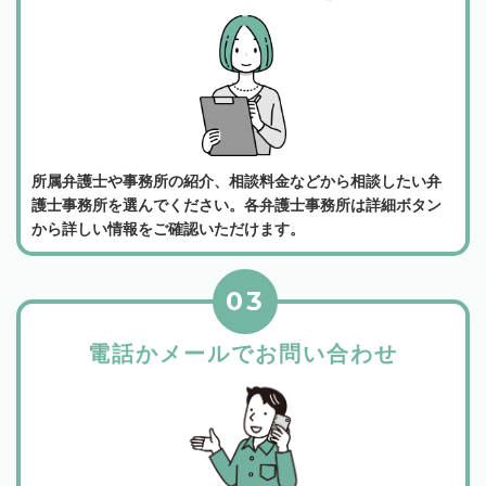
所属弁護士や事務所の紹介、相談料金などから相談したい弁
護士事務所を選んでください。各弁護士事務所は詳細ボタン
から詳しい情報をご確認いただけます。
03
電話かメールでお問い合わせ