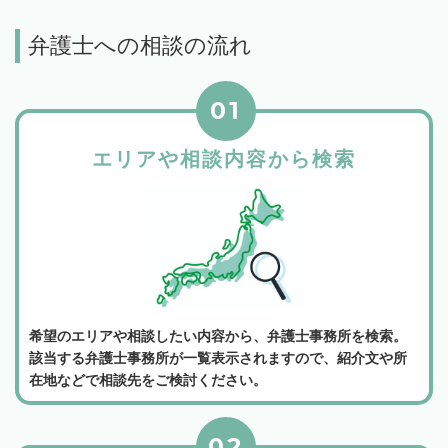
弁護士への相談の流れ
01
エリアや相談内容から検索
希望のエリアや相談したい内容から、弁護士事務所を検索。
該当する弁護士事務所が一覧表示されますので、紹介文や所
在地などで相談先をご検討ください。
02