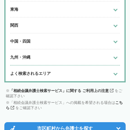
東海
関西
中国・四国
九州・沖縄
よく検索されるエリア
「相続会議弁護士検索サービス」に関する ご利用上の注意
をご
確認下さい
「相続会議弁護士検索サービス」への掲載を希望される場合は
こち
ら
をご確認下さい
市区町村から
弁護士を探す