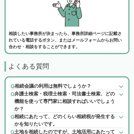
相談したい事務所が決まったら、事務所詳細ページに記載さ
れている電話するボタン、またはメールフォームからお問い
合わせ・相談をすることができます。
よくある質問
相続会議の利用は無料でしょうか？
弁護士検索・税理士検索・司法書士検索、どの
機能を使って専門家に相談すればいいでしょう
か？
相続にあたって、どのくらい相続税が発生する
かを知りたいです。
土地を相続したのですが、土地活用にあたって