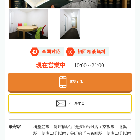
全国対応
初回相談無料
現在営業中
10:00～21:00
電話する
メールする
最寄駅
御堂筋線「淀屋橋駅」徒歩10分以内 / 京阪線「北浜
駅」徒歩10分以内 / 谷町線「南森町駅」徒歩10分以内