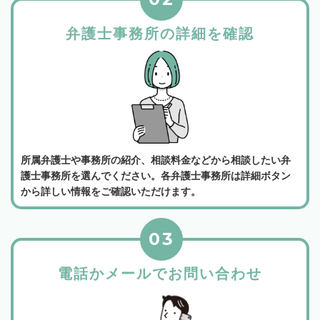
弁護士事務所の詳細を確認
所属弁護士や事務所の紹介、相談料金などから相談したい弁
護士事務所を選んでください。各弁護士事務所は詳細ボタン
から詳しい情報をご確認いただけます。
03
電話かメールでお問い合わせ