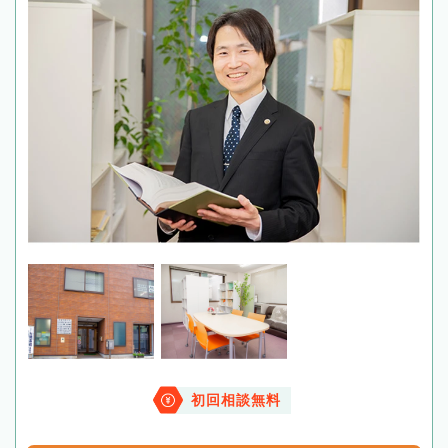
初回相談無料