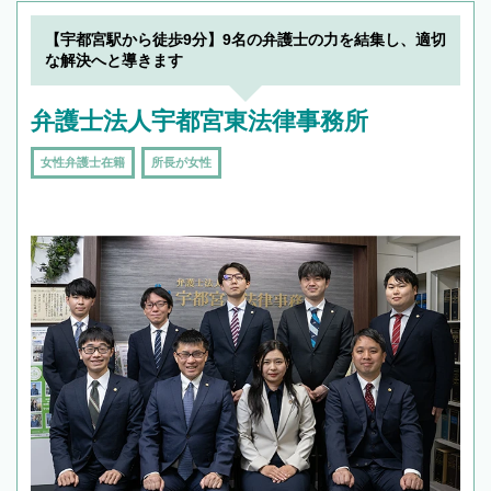
【宇都宮駅から徒歩9分】9名の弁護士の力を結集し、適切
な解決へと導きます
弁護士法人宇都宮東法律事務所
女性弁護士在籍
所長が女性