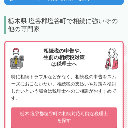
栃木県 塩谷郡塩谷町で相続に強いその
他の専門家
相続税の申告や、
生前の相続税対策
は税理士へ
特に相続トラブルなどがなく、相続税の申告をスム
ーズにおこないたい、相続税の支払いや対策を検討
したいという場合は税理士へのご相談がおすすめで
す。
栃木 塩谷郡塩谷町の相続対応可能な税理士
を探す