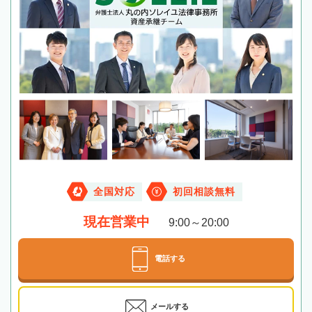
全国対応
初回相談無料
現在営業中
9:00～20:00
電話する
メールする