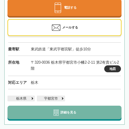
電話する
メールする
最寄駅
東武鉄道「東武宇都宮駅」徒歩10分
所在地
〒320-0036 栃木県宇都宮市小幡2-2-11 第2有貴ビル2
階
地図
対応エリア
栃木
栃木県
宇都宮市
詳細を見る