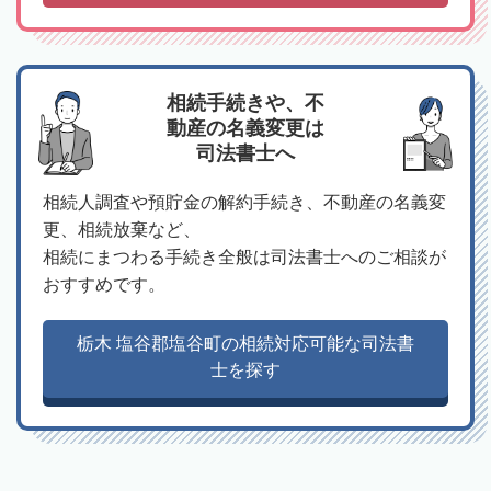
相続手続きや、不
動産の名義変更は
司法書士へ
相続人調査や預貯金の解約手続き、不動産の名義変
更、相続放棄など、
相続にまつわる手続き全般は司法書士へのご相談が
おすすめです。
栃木 塩谷郡塩谷町の相続対応可能な司法書
士を探す