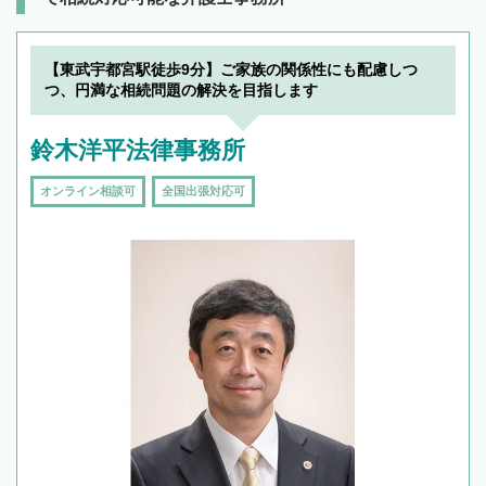
【東武宇都宮駅徒歩9分】ご家族の関係性にも配慮しつ
つ、円満な相続問題の解決を目指します
鈴木洋平法律事務所
オンライン相談可
全国出張対応可