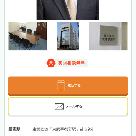
初回相談無料
電話する
メールする
最寄駅
東武鉄道「東武宇都宮駅」徒歩9分