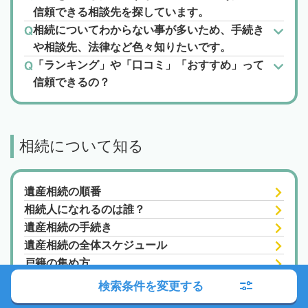
信頼できる相談先を探しています。
相続についてわからない事が多いため、手続き
や相談先、法律など色々知りたいです。
「ランキング」や「口コミ」「おすすめ」って
信頼できるの？
相続について知る
遺産相続の順番
相続人になれるのは誰？
遺産相続の手続き
遺産相続の全体スケジュール
戸籍の集め方
遺産相続でよくある相談事例
検索条件を変更する
借地権の相続