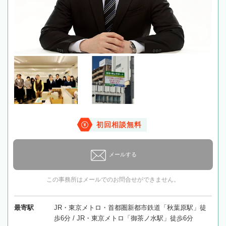
初回相談無料
メールする
この事務所はメールでのお問合せができません。
最寄駅
JR・東京メトロ・首都圏新都市鉄道「秋葉原駅」徒
歩6分 / JR・東京メトロ「御茶ノ水駅」徒歩6分