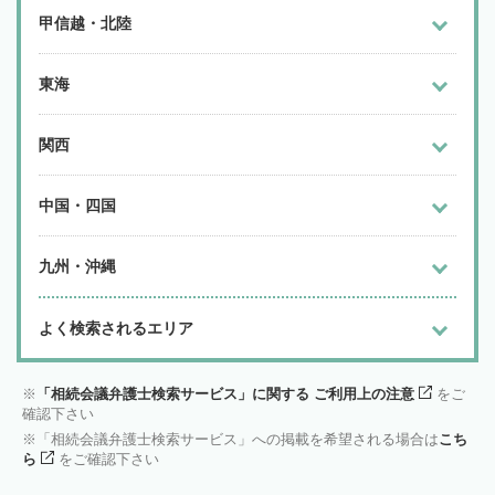
甲信越・北陸
東海
関西
中国・四国
九州・沖縄
よく検索されるエリア
「相続会議弁護士検索サービス」に関する ご利用上の注意
をご
確認下さい
「相続会議弁護士検索サービス」への掲載を希望される場合は
こち
ら
をご確認下さい