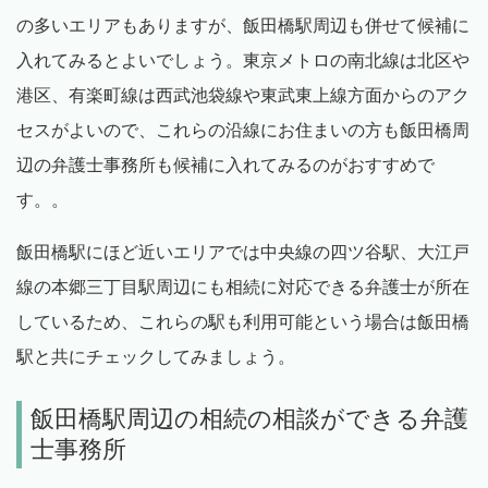
の多いエリアもありますが、飯田橋駅周辺も併せて候補に
入れてみるとよいでしょう。東京メトロの南北線は北区や
港区、有楽町線は西武池袋線や東武東上線方面からのアク
セスがよいので、これらの沿線にお住まいの方も飯田橋周
辺の弁護士事務所も候補に入れてみるのがおすすめで
す。。
飯田橋駅にほど近いエリアでは中央線の四ツ谷駅、大江戸
線の本郷三丁目駅周辺にも相続に対応できる弁護士が所在
しているため、これらの駅も利用可能という場合は飯田橋
駅と共にチェックしてみましょう。
飯田橋駅周辺の相続の相談ができる弁護
士事務所