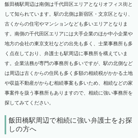
飯田橋駅周辺は南側は千代田区エリアとなりオフィス街と
して知られています。駅の北側は新宿区・文京区となり、
古くからの住宅やマンションなども多いエリアとなりま
す。南側の千代田区エリアには大手企業のほか中小企業や
地方の会社の東京支社などの出先も多く、士業事務所も多
く点在しており、弁護士も駅周辺に事務所を構えていま
す。企業法務が専門の事務所も多いですが、駅の北側など
は周辺は古くからの住民も多く多額の相続税がかかる土地
や収益不動産がからむ相続事案も多いため、相続などの家
事案件を扱う事務所もありますので、相続に強い事務所を
探してみてください。
飯田橋駅周辺で相続に強い弁護士をお探
しの方へ