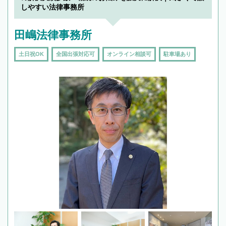
しやすい法律事務所
田嶋法律事務所
土日祝OK
全国出張対応可
オンライン相談可
駐車場あり