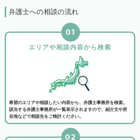
弁護士への相談の流れ
01
エリアや相談内容から検索
希望のエリアや相談したい内容から、弁護士事務所を検索。
該当する弁護士事務所が一覧表示されますので、紹介文や所
在地などで相談先をご検討ください。
02