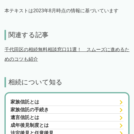
本テキストは2023年8月時点の情報に基づいています
関連する記事
千代田区の相続無料相談窓口11選！ スムーズに進めるた
めのコツも紹介
相続について知る
家族信託とは
家族信託の手続き
遺言信託とは
成年後見制度とは
法定後見と任意後見