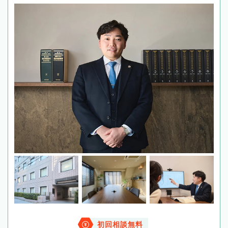
初回相談無料