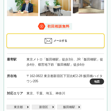
初回相談無料
メールする
最寄駅
東京メトロ「飯田橋駅」徒歩3分、JR「飯田橋駅」徒
歩4分、都営地下鉄「飯田橋駅」徒歩6分
所在地
〒162-0822 東京都新宿区下宮比町2-28 飯田橋ハイタ
ウン205
地図
対応エリア
東京、千葉、埼玉、神奈川
東京都
新宿区
飯田橋駅