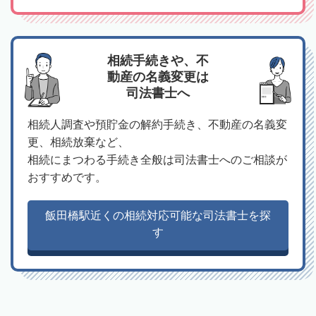
相続手続きや、不
動産の名義変更は
司法書士へ
相続人調査や預貯金の解約手続き、不動産の名義変
更、相続放棄など、
相続にまつわる手続き全般は司法書士へのご相談が
おすすめです。
飯田橋駅近くの相続対応可能な司法書士を探
す