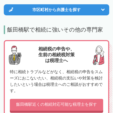
市区町村から
弁護士を探す
飯田橋駅で相続に強いその他の専門家
相続税の申告や、
生前の相続税対策
は税理士へ
特に相続トラブルなどがなく、相続税の申告をスム
ーズにおこないたい、相続税の支払いや対策を検討
したいという場合は税理士へのご相談がおすすめで
す。
飯田橋駅近くの相続対応可能な税理士を探す