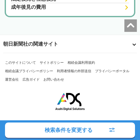
成年後見の費用
朝日新聞社の関連サイト
このサイトについて
サイトポリシー
相続会議利用規約
相続会議プライバシーポリシー
利用者情報の外部送信
プライバシーポータル
運営会社
広告ガイド
お問い合わせ
Copyright© The Asahi Shimbun Company. All Rights Reserved.
検索条件を変更する