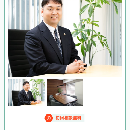
初回相談無料