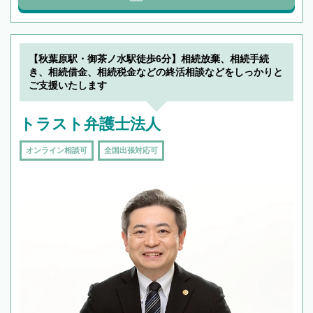
【秋葉原駅・御茶ノ水駅徒歩6分】相続放棄、相続手続
き、相続借金、相続税金などの終活相談などをしっかりと
ご支援いたします
トラスト弁護士法人
オンライン相談可
全国出張対応可