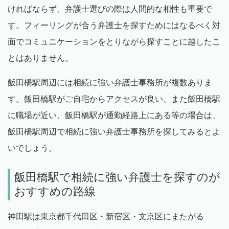
ければならず、弁護士選びの際は人間的な相性も重要で
す。フィーリングが合う弁護士を探すためにはなるべく対
面でコミュニケーションをとりながら探すことに越したこ
とはありません。
飯田橋駅周辺には相続に強い弁護士事務所が複数ありま
す。飯田橋駅がご自宅からアクセスが良い、また飯田橋駅
に職場が近い、飯田橋駅が通勤経路上にある等の場合は、
飯田橋駅周辺で相続に強い弁護士事務所を探してみるとよ
いでしょう。
飯田橋駅で相続に強い弁護士を探すのが
おすすめの路線
神田駅は東京都千代田区・新宿区・文京区にまたがる