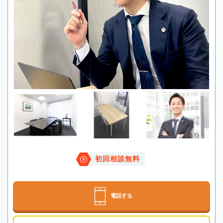
初回相談無料
電話する