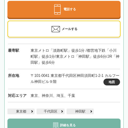
電話する
メールする
最寄駅
東京メトロ「淡路町駅」徒歩1分 /都営地下鉄「小川
町駅」徒歩1分/東京メトロ「神田駅」徒歩6分/JR「神
田駅」徒歩6分
所在地
〒101-0041 東京都千代田区神田須田町1-2-1 カルフー
ル神田ビル９階
地図
対応エリア
東京、神奈川、埼玉、千葉
東京都
千代田区
神田駅
詳細を見る