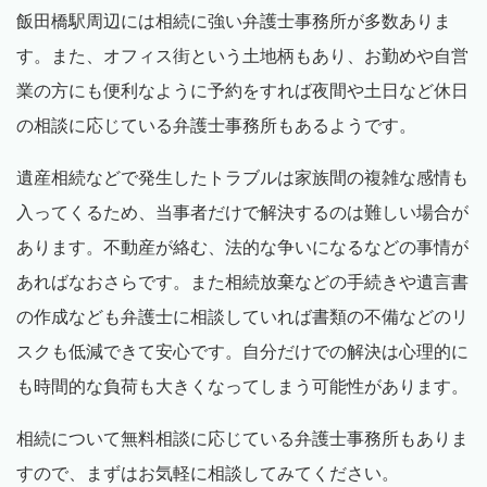
飯田橋駅周辺には相続に強い弁護士事務所が多数ありま
す。また、オフィス街という土地柄もあり、お勤めや自営
業の方にも便利なように予約をすれば夜間や土日など休日
の相談に応じている弁護士事務所もあるようです。
遺産相続などで発生したトラブルは家族間の複雑な感情も
入ってくるため、当事者だけで解決するのは難しい場合が
あります。不動産が絡む、法的な争いになるなどの事情が
あればなおさらです。また相続放棄などの手続きや遺言書
の作成なども弁護士に相談していれば書類の不備などのリ
スクも低減できて安心です。自分だけでの解決は心理的に
も時間的な負荷も大きくなってしまう可能性があります。
相続について無料相談に応じている弁護士事務所もありま
すので、まずはお気軽に相談してみてください。