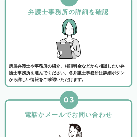
弁護士事務所の詳細を確認
所属弁護士や事務所の紹介、相談料金などから相談したい弁
護士事務所を選んでください。各弁護士事務所は詳細ボタン
から詳しい情報をご確認いただけます。
03
電話かメールでお問い合わせ