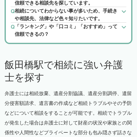
信頼できる相談先を探しています。
相続についてわからない事が多いため、手続き
や相談先、法律など色々知りたいです。
「ランキング」や「口コミ」「おすすめ」って
信頼できるの？
飯田橋駅で相続に強い弁護
士を探す
弁護士には相続放棄、遺産分割協議、遺産分割調停、遺留
分侵害額請求、遺言書の作成など相続トラブルやその予防
などについて相談をすることが可能です。相続でトラブル
が発生した場合は弁護士に対して財産の状況や家族との関
係性や人間性などプライベートな部分も包み隠さず話さな