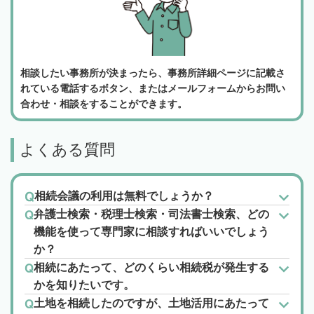
相談したい事務所が決まったら、事務所詳細ページに記載さ
れている電話するボタン、またはメールフォームからお問い
合わせ・相談をすることができます。
よくある質問
相続会議の利用は無料でしょうか？
弁護士検索・税理士検索・司法書士検索、どの
機能を使って専門家に相談すればいいでしょう
か？
相続にあたって、どのくらい相続税が発生する
かを知りたいです。
土地を相続したのですが、土地活用にあたって