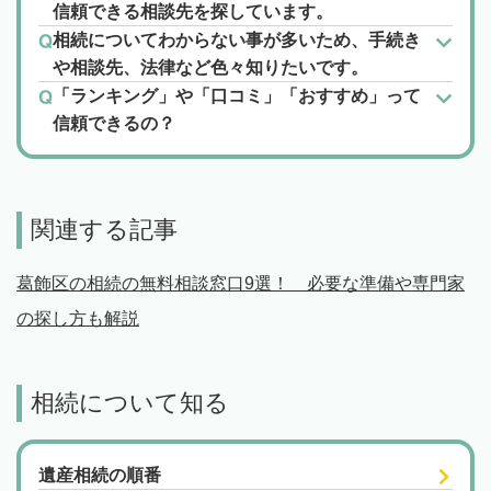
信頼できる相談先を探しています。
相続についてわからない事が多いため、手続き
や相談先、法律など色々知りたいです。
「ランキング」や「口コミ」「おすすめ」って
信頼できるの？
関連する記事
葛飾区の相続の無料相談窓口9選！ 必要な準備や専門家
の探し方も解説
相続について知る
遺産相続の順番