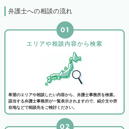
弁護士への相談の流れ
01
エリアや相談内容から検索
希望のエリアや相談したい内容から、弁護士事務所を検索。
該当する弁護士事務所が一覧表示されますので、紹介文や所
在地などで相談先をご検討ください。
02