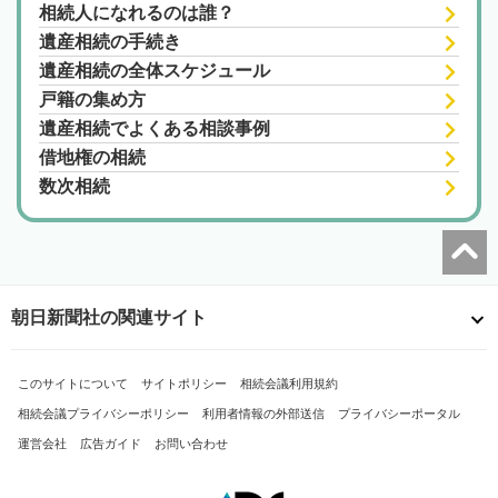
相続人になれるのは誰？
遺産相続の手続き
遺産相続の全体スケジュール
戸籍の集め方
遺産相続でよくある相談事例
借地権の相続
数次相続
朝日新聞社の関連サイト
このサイトについて
サイトポリシー
相続会議利用規約
相続会議プライバシーポリシー
利用者情報の外部送信
プライバシーポータル
運営会社
広告ガイド
お問い合わせ