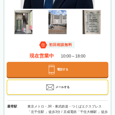
初回相談無料
現在営業中
10:00～18:00
電話する
メールする
最寄駅
東京メトロ・JR・東武鉄道・つくばエクスプレス
「北千住駅 」徒歩3分 / 京成電鉄「千住大橋駅 」徒歩