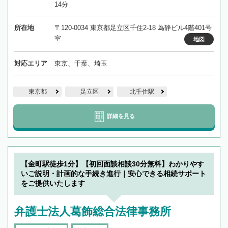
14分
所在地
〒120-0034 東京都足立区千住2-18 為静ビル4階401号
室
地図
対応エリア
東京、千葉、埼玉
東京都
足立区
北千住駅
詳細を見る
【金町駅徒歩1分】【初回面談相談30分無料】わかりやす
いご説明・計画的な手続き進行｜安心できる相続サポート
をご提供いたします
弁護士法人葛飾総合法律事務所