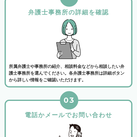
弁護士事務所の詳細を確認
所属弁護士や事務所の紹介、相談料金などから相談したい弁
護士事務所を選んでください。各弁護士事務所は詳細ボタン
から詳しい情報をご確認いただけます。
03
電話かメールでお問い合わせ