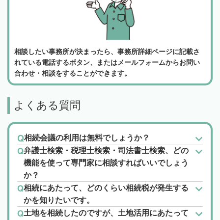
相談したい事務所が決まったら、事務所詳細ページに記載さ
れている電話するボタン、またはメールフォームからお問い
合わせ・相談をすることができます。
よくある質問
相続会議の利用は無料でしょうか？
弁護士検索・税理士検索・司法書士検索、どの
機能を使って専門家に相談すればいいでしょう
か？
相続にあたって、どのくらい相続税が発生する
かを知りたいです。
土地を相続したのですが、土地活用にあたって