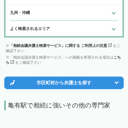
九州・沖縄
よく検索されるエリア
「相続会議弁護士検索サービス」に関する ご利用上の注意
をご
確認下さい
「相続会議弁護士検索サービス」への掲載を希望される場合は
こち
ら
をご確認下さい
市区町村から
弁護士を探す
亀有駅で相続に強いその他の専門家