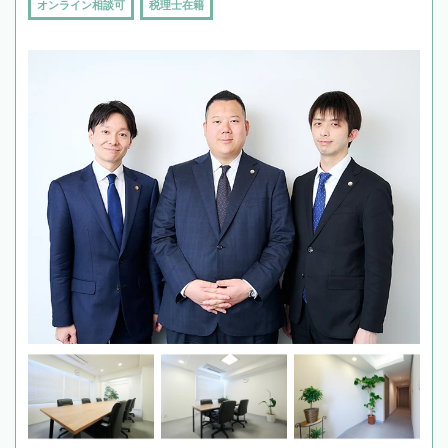
オンライン相談可
税理士在籍