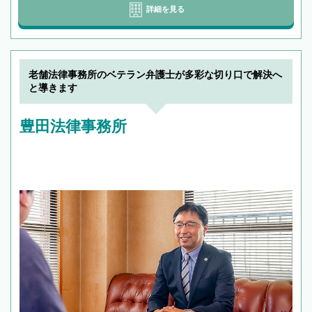
詳細を見る
老舗法律事務所のベテラン弁護士が多彩な切り口で解決へ
と導きます
豊田法律事務所