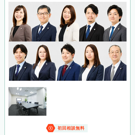
初回相談無料