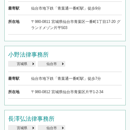
最寄駅
仙台市地下鉄「青葉通一番町駅」徒歩9分
所在地
〒980-0811 宮城県仙台市青葉区一番町1丁目17-20 グ
ランドメゾン片平503
小野法律事務所
宮城県
仙台市
最寄駅
仙台市地下鉄「青葉通一番町駅」徒歩7分
所在地
〒980-0812 宮城県仙台市青葉区片平1-2-34
長澤弘法律事務所
宮城県
仙台市