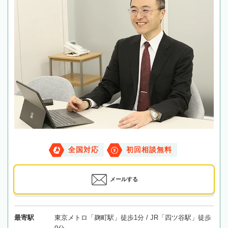
全国対応
初回相談無料
メールする
最寄駅
東京メトロ「麹町駅」徒歩1分 / JR「四ツ谷駅」徒歩