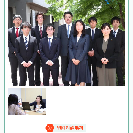
初回相談無料