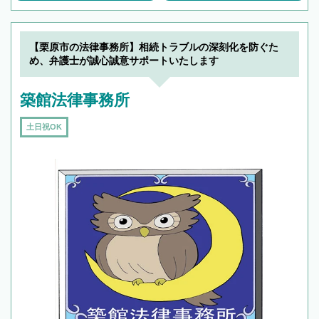
【栗原市の法律事務所】相続トラブルの深刻化を防ぐた
め、弁護士が誠心誠意サポートいたします
築館法律事務所
土日祝OK