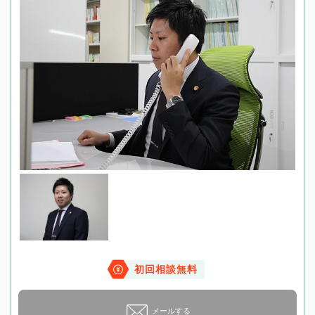
初回相談無料
メールする