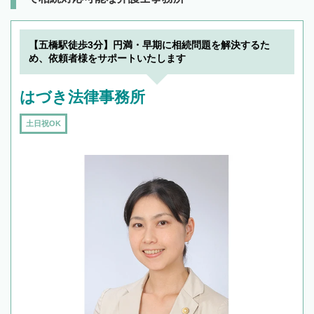
【五橋駅徒歩3分】円満・早期に相続問題を解決するた
め、依頼者様をサポートいたします
はづき法律事務所
土日祝OK