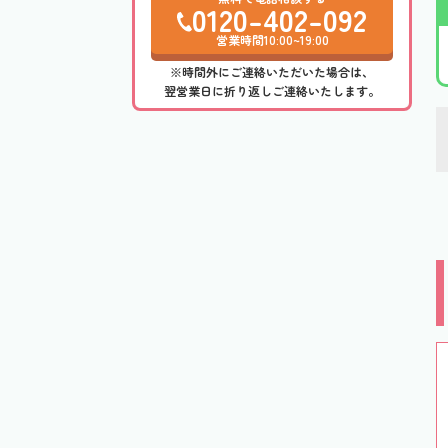
0120-402-092
営業時間10:00~19:00
※時間外にご連絡いただいた場合は、
翌営業日に折り返しご連絡いたします。