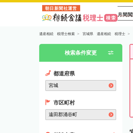
朝日新聞社運営
月間閲
遺産相続 税理士検索
宮城県 遺産相続 税理士
検索条件変更
都道府県
市区町村