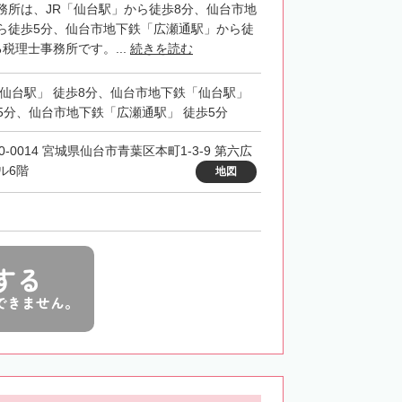
務所は、JR「仙台駅」から徒歩8分、仙台市地
ら徒歩5分、仙台市地下鉄「広瀬通駅」から徒
税理士事務所です。...
続きを読む
「仙台駅」 徒歩8分、仙台市地下鉄「仙台駅」
5分、仙台市地下鉄「広瀬通駅」 徒歩5分
0-0014 宮城県仙台市青葉区本町1-3-9 第六広
ル6階
地図
する
できません。