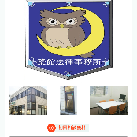
初回相談無料