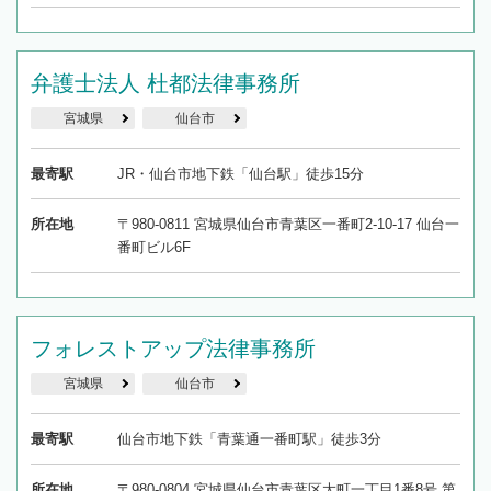
弁護士法人 杜都法律事務所
宮城県
仙台市
最寄駅
JR・仙台市地下鉄「仙台駅」徒歩15分
所在地
〒980-0811 宮城県仙台市青葉区一番町2-10-17 仙台一
番町ビル6F
フォレストアップ法律事務所
宮城県
仙台市
最寄駅
仙台市地下鉄「青葉通一番町駅」徒歩3分
所在地
〒980-0804 宮城県仙台市青葉区大町一丁目1番8号 第