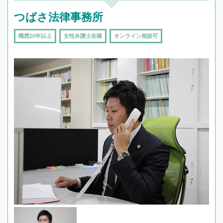
つばさ法律事務所
職歴20年以上
女性弁護士在籍
オンライン相談可