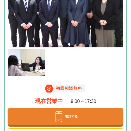
初回相談無料
現在営業中
9:00～17:30
電話する