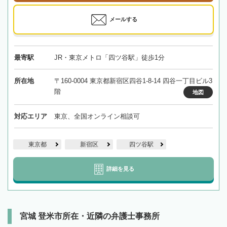
メールする
最寄駅
JR・東京メトロ「四ツ谷駅」徒歩1分
所在地
〒160-0004 東京都新宿区四谷1-8-14 四谷一丁目ビル3
階
地図
対応エリア
東京、全国オンライン相談可
東京都
新宿区
四ツ谷駅
詳細を見る
宮城 登米市所在・近隣の弁護士事務所