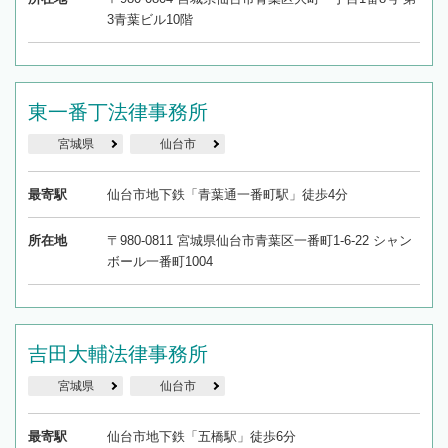
3青葉ビル10階
東一番丁法律事務所
宮城県
仙台市
最寄駅
仙台市地下鉄「青葉通一番町駅」徒歩4分
所在地
〒980-0811 宮城県仙台市青葉区一番町1-6-22 シャン
ボール一番町1004
吉田大輔法律事務所
宮城県
仙台市
最寄駅
仙台市地下鉄「五橋駅」徒歩6分