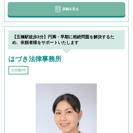
詳細を見る
【五橋駅徒歩3分】円満・早期に相続問題を解決するた
め、依頼者様をサポートいたします
はづき法律事務所
土日祝OK