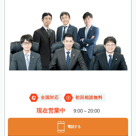
全国対応
初回相談無料
現在営業中
9:00～20:00
電話する