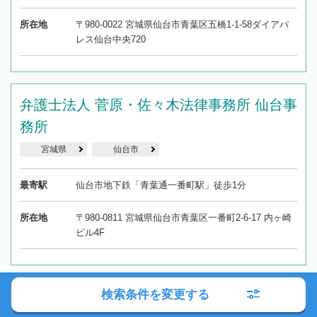
所在地
〒980-0022 宮城県仙台市青葉区五橋1-1-58ダイアパ
レス仙台中央720
弁護士法人 菅原・佐々木法律事務所 仙台事
務所
宮城県
仙台市
最寄駅
仙台市地下鉄「青葉通一番町駅」徒歩1分
所在地
〒980-0811 宮城県仙台市青葉区一番町2-6-17 内ヶ崎
ビル4F
検索条件を変更する
縄田法律事務所