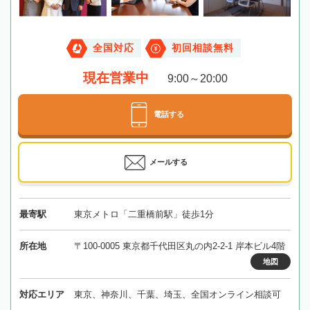
全国対応
初回相談無料
現在営業中
9:00～20:00
電話する
メールする
最寄駅
東京メトロ「二重橋前駅」徒歩1分
所在地
〒100-0005 東京都千代田区丸の内2-2-1 岸本ビル4階
地図
対応エリア
東京、神奈川、千葉、埼玉、全国オンライン相談可