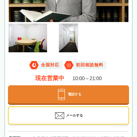
全国対応
初回相談無料
現在営業中
10:00～21:00
電話する
メールする