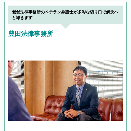
老舗法律事務所のベテラン弁護士が多彩な切り口で解決へ
と導きます
豊田法律事務所