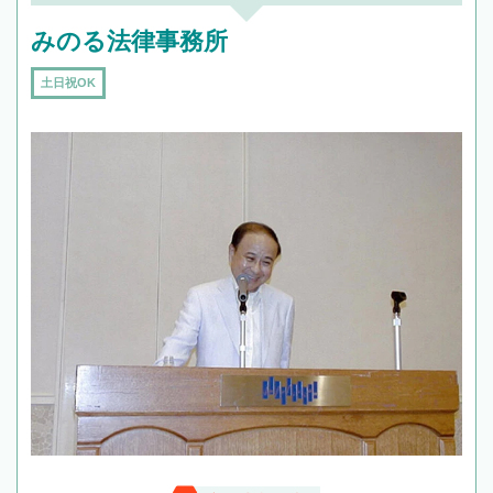
みのる法律事務所
土日祝OK