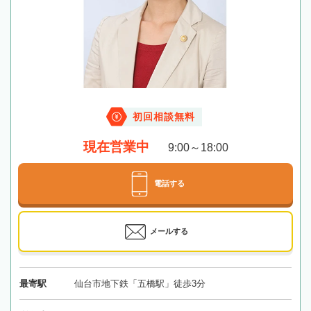
初回相談無料
現在営業中
9:00～18:00
電話する
メールする
最寄駅
仙台市地下鉄「五橋駅」徒歩3分