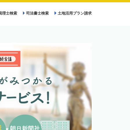
税理士検索
司法書士検索
土地活用プラン請求