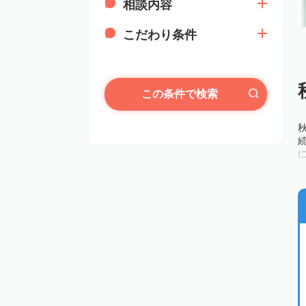
相談内容
こだわり条件
この条件で検索