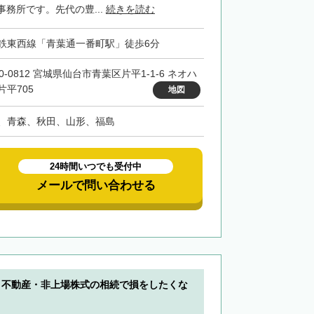
務所です。先代の豊...
続きを読む
鉄東西線「青葉通一番町駅」徒歩6分
0-0812 宮城県仙台市青葉区片平1-1-6 ネオハ
片平705
地図
、青森、秋田、山形、福島
24時間いつでも受付中
メールで問い合わせる
】不動産・非上場株式の相続で損をしたくな