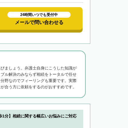
24時間いつでも受付中
メールで問い合わせる
選びましょう。弁護士自身にこうした知識が
ラブル解決のみならず相続をトータルで任せ
む分野なのでフィーリングも重要です。実際
マが合う方に依頼をするのがおすすめです。
歩1分】相続に関する幅広いお悩みにご対応