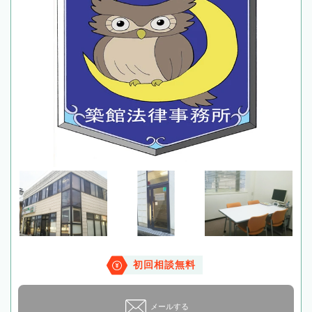
初回相談無料
メールする