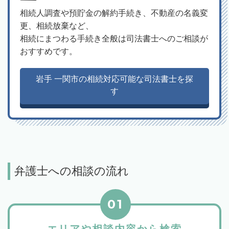
相続人調査や預貯金の解約手続き、不動産の名義変
更、相続放棄など、
相続にまつわる手続き全般は司法書士へのご相談が
おすすめです。
岩手 一関市の相続対応可能な司法書士を探
す
弁護士への相談の流れ
01