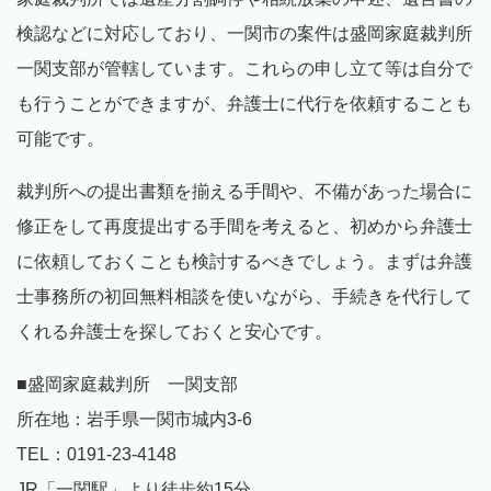
検認などに対応しており、一関市の案件は盛岡家庭裁判所
一関支部が管轄しています。これらの申し立て等は自分で
も行うことができますが、弁護士に代行を依頼することも
可能です。
裁判所への提出書類を揃える手間や、不備があった場合に
修正をして再度提出する手間を考えると、初めから弁護士
に依頼しておくことも検討するべきでしょう。まずは弁護
士事務所の初回無料相談を使いながら、手続きを代行して
くれる弁護士を探しておくと安心です。
■盛岡家庭裁判所 一関支部
所在地：岩手県一関市城内3-6
TEL：0191-23-4148
JR「一関駅」より徒歩約15分