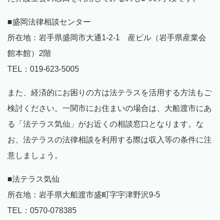
■盛岡法律相談センター
所在地：岩手県盛岡市大通1-2-1 産ビル（岩手県産業会
館本館）2階
TEL：019-623-5005
また、経済的にお困りの方は法テラスを活用する方法もご
検討ください。一関市にお住まいの場合は、大船渡市にあ
る「法テラス気仙」がお近くの相談窓口となります。な
お、法テラスの法律相談を利用する際は収入等の条件に注
意しましょう。
■法テラス気仙
所在地：岩手県大船渡市盛町字宇津野沢9-5
TEL：0570-078385