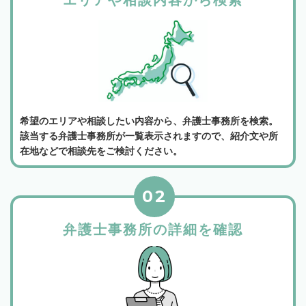
エリアや相談内容から検索
希望のエリアや相談したい内容から、弁護士事務所を検索。
該当する弁護士事務所が一覧表示されますので、紹介文や所
在地などで相談先をご検討ください。
02
弁護士事務所の詳細を確認