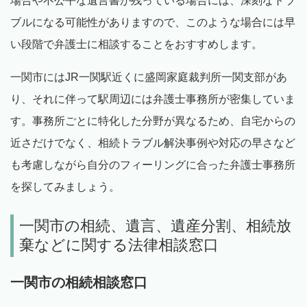
場合や不公平な遺言書が残っている場合には、深刻なトラ
ブルになる可能性がありますので、このような場合には早
い段階で弁護士に相談することをおすすめします。
一関市にはJR一関駅近くに盛岡家庭裁判所一関支部があ
り、それに伴って駅周辺には弁護士事務所が密集していま
す。事務所ごとに特化した分野が異なるため、自宅からの
近さだけでなく、相続トラブル解決事例や対応の早さなど
も考慮しながら自分のフィーリングに合った弁護士事務所
を探してみましょう。
一関市の相続、遺言、遺産分割、相続放
棄などに関する法律相談窓口
一関市の相続相談窓口