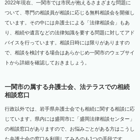
2022年現在、一関市では市民が抱えるさまざまな問題に
ついて、専門の相談員が相談に応じる無料相談会を開催し
ています。その中には弁護士による「法律相談会」もあ
り、相続や遺言などの法律知識を要する問題に対してアド
バイスを行っています。相談日時には限りがありますの
で、相談を検討する場合はあらかじめ一関市のウェブサイ
トから詳細を確認しておきましょう。
一関市の属する弁護士会、法テラスでの相続
相談窓口
行政以外では、岩手県弁護士会でも相続に関する相談に応
じています。県内には盛岡市に「盛岡法律相談センター」
の相談窓口がありますので、お悩みごとがある方はこうし
た弁護士会の窓口を利用してみるのも1つの手段です。