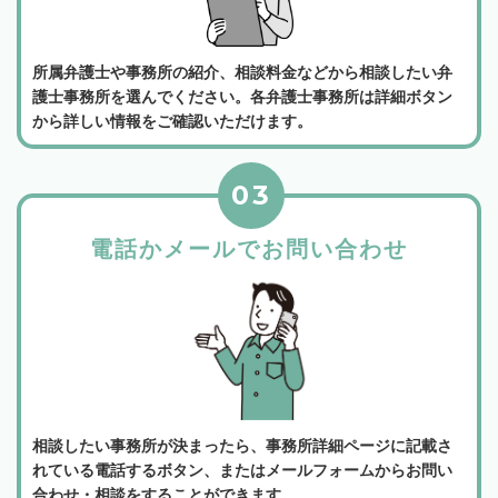
所属弁護士や事務所の紹介、相談料金などから相談したい弁
護士事務所を選んでください。各弁護士事務所は詳細ボタン
から詳しい情報をご確認いただけます。
03
電話かメールでお問い合わせ
相談したい事務所が決まったら、事務所詳細ページに記載さ
れている電話するボタン、またはメールフォームからお問い
合わせ・相談をすることができます。