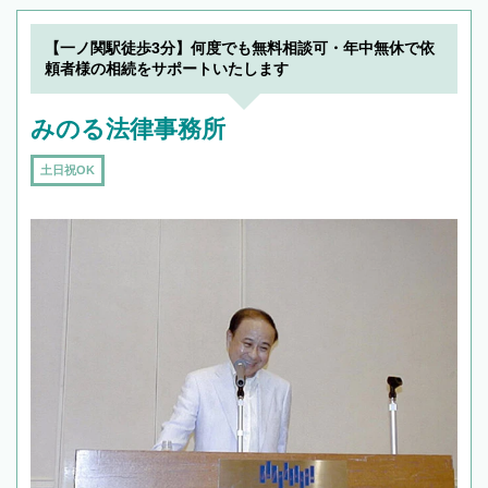
【一ノ関駅徒歩3分】何度でも無料相談可・年中無休で依
頼者様の相続をサポートいたします
みのる法律事務所
土日祝OK