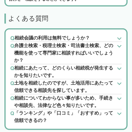
よくある質問
相続会議の利用は無料でしょうか？
弁護士検索・税理士検索・司法書士検索、どの
機能を使って専門家に相談すればいいでしょう
か？
相続にあたって、どのくらい相続税が発生する
かを知りたいです。
土地を相続したのですが、土地活用にあたって
信頼できる相談先を探しています。
相続についてわからない事が多いため、手続き
や相談先、法律など色々知りたいです。
「ランキング」や「口コミ」「おすすめ」って
信頼できるの？