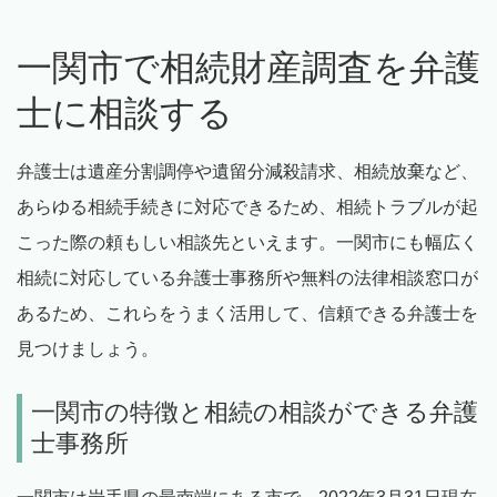
一関市で相続財産調査を弁護
士に相談する
弁護士は遺産分割調停や遺留分減殺請求、相続放棄など、
あらゆる相続手続きに対応できるため、相続トラブルが起
こった際の頼もしい相談先といえます。一関市にも幅広く
相続に対応している弁護士事務所や無料の法律相談窓口が
あるため、これらをうまく活用して、信頼できる弁護士を
見つけましょう。
一関市の特徴と相続の相談ができる弁護
士事務所