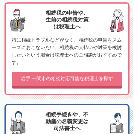
相続税の申告や、
生前の相続税対策
は税理士へ
特に相続トラブルなどがなく、相続税の申告をスム
ーズにおこないたい、相続税の支払いや対策を検討
したいという場合は税理士へのご相談がおすすめで
す。
岩手 一関市の相続対応可能な税理士を探す
相続手続きや、不
動産の名義変更は
司法書士へ