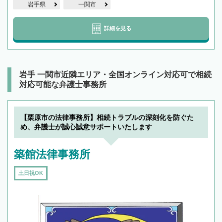
岩手県
一関市
詳細を見る
岩手 一関市近隣エリア・全国オンライン対応可で相続
対応可能な弁護士事務所
【栗原市の法律事務所】相続トラブルの深刻化を防ぐた
め、弁護士が誠心誠意サポートいたします
築館法律事務所
土日祝OK