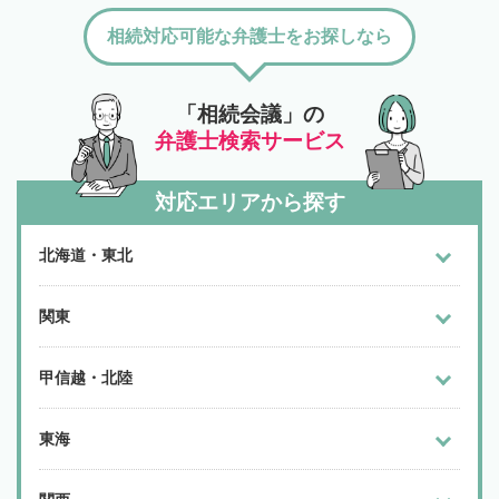
相続対応可能な弁護士をお探しなら
「相続会議」の
弁護士検索サービス
対応エリアから探す
北海道・東北
関東
甲信越・北陸
東海