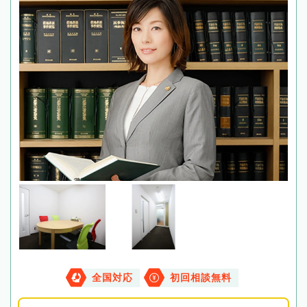
全国対応
初回相談無料