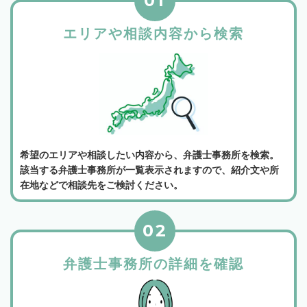
01
エリアや相談内容から検索
希望のエリアや相談したい内容から、弁護士事務所を検索。
該当する弁護士事務所が一覧表示されますので、紹介文や所
在地などで相談先をご検討ください。
02
弁護士事務所の詳細を確認