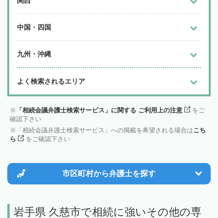
関西
中国・四国
九州・沖縄
よく検索されるエリア
「相続会議弁護士検索サービス」に関する ご利用上の注意
をご
確認下さい
「相続会議弁護士検索サービス」への掲載を希望される場合は
こち
ら
をご確認下さい
市区町村から
弁護士を探す
岩手県 久慈市で相続に強いその他の専