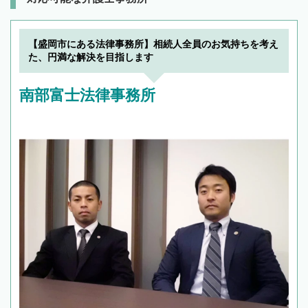
【盛岡市にある法律事務所】相続人全員のお気持ちを考え
た、円満な解決を目指します
南部富士法律事務所