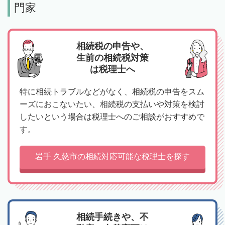
門家
相続税の申告や、
生前の相続税対策
は税理士へ
特に相続トラブルなどがなく、相続税の申告をスム
ーズにおこないたい、相続税の支払いや対策を検討
したいという場合は税理士へのご相談がおすすめで
す。
岩手 久慈市の相続対応可能な税理士を探す
相続手続きや、不