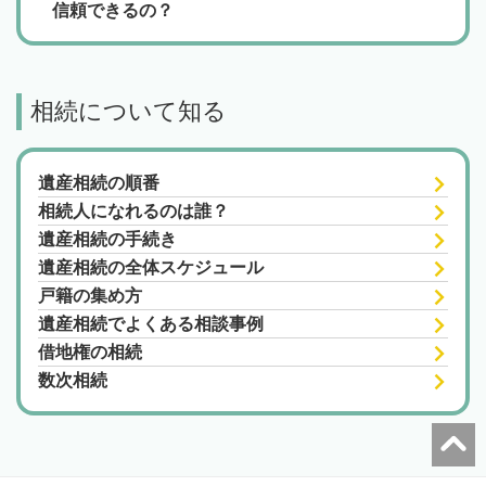
信頼できるの？
相続について知る
遺産相続の順番
相続人になれるのは誰？
遺産相続の手続き
遺産相続の全体スケジュール
戸籍の集め方
遺産相続でよくある相談事例
借地権の相続
数次相続