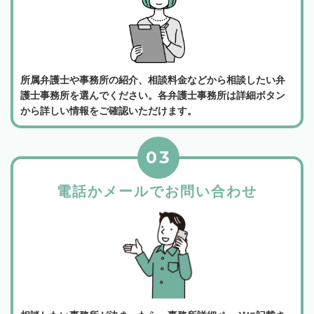
所属弁護士や事務所の紹介、相談料金などから相談したい弁
護士事務所を選んでください。各弁護士事務所は詳細ボタン
から詳しい情報をご確認いただけます。
03
電話かメールでお問い合わせ