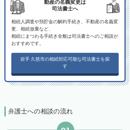
動産の名義変更は
司法書士へ
相続人調査や預貯金の解約手続き、不動産の名義変
更、相続放棄など、
相続にまつわる手続き全般は司法書士へのご相談が
おすすめです。
岩手 久慈市の相続対応可能な司法書士を探
す
弁護士への相談の流れ