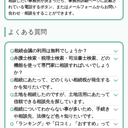
相談したい事務所が決まったら、事務所詳細ページに記載さ
れている電話するボタン、またはメールフォームからお問い
合わせ・相談をすることができます。
よくある質問
相続会議の利用は無料でしょうか？
弁護士検索・税理士検索・司法書士検索、どの
機能を使って専門家に相談すればいいでしょう
か？
相続にあたって、どのくらい相続税が発生する
かを知りたいです。
土地を相続したのですが、土地活用にあたって
信頼できる相談先を探しています。
相続についてわからない事が多いため、手続き
や相談先、法律など色々知りたいです。
「ランキング」や「口コミ」「おすすめ」って