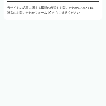
当サイトの記事に関する掲載の希望やお問い合わせについては、
通常の
お問い合わせフォーム
からご連絡ください