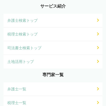
サービス紹介
弁護士検索トップ
税理士検索トップ
司法書士検索トップ
土地活用トップ
専門家一覧
弁護士一覧
税理士一覧