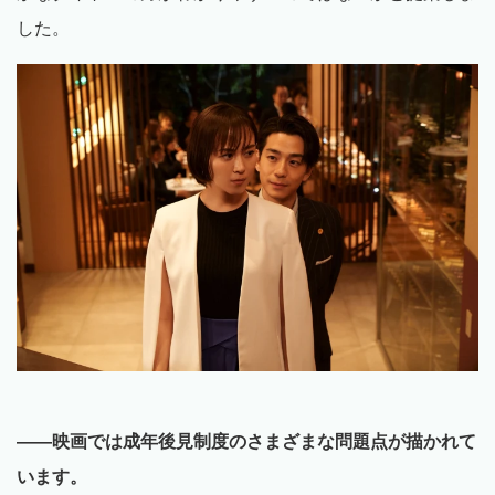
した。
——映画では成年後見制度のさまざまな問題点が描かれて
います。