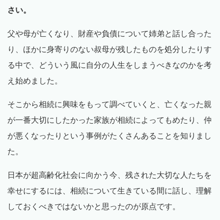
さい。
父や母が亡くなり、財産や負債について姉弟と話し合った
り、ほかに身寄りのない叔母が残したものを処分したりす
る中で、どういう風に自分の人生をしまうべきなのかを考
え始めました。
そこから相続に興味をもって調べていくと、亡くなった親
が一番大切にしたかった家族が相続によってもめたり、仲
が悪くなったりという事例がたくさんあることを知りまし
た。
日本が超高齢化社会に向かう今、残された大切な人たちを
幸せにするには、相続について生きている間に話し、理解
しておくべきではないかと思ったのが原点です。