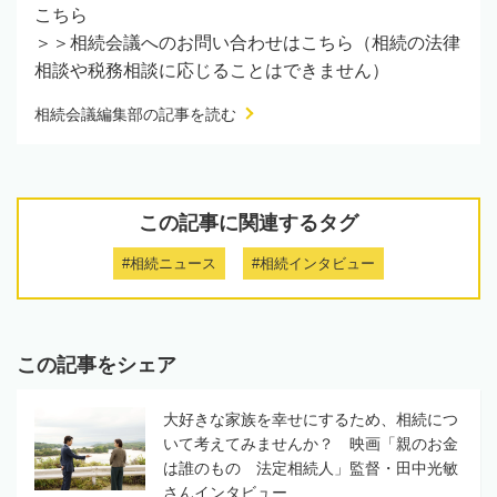
こちら
＞＞相続会議へのお問い合わせはこちら（相続の法律
相談や税務相談に応じることはできません）
相続会議編集部の記事を読む
この記事に関連するタグ
#相続ニュース
#相続インタビュー
この記事をシェア
大好きな家族を幸せにするため、相続につ
いて考えてみませんか？ 映画「親のお金
は誰のもの 法定相続人」監督・田中光敏
さんインタビュー