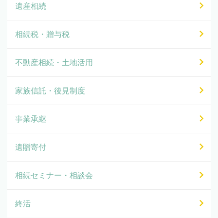
遺産相続
相続税・贈与税
不動産相続・土地活用
家族信託・後見制度
事業承継
遺贈寄付
相続セミナー・相談会
終活