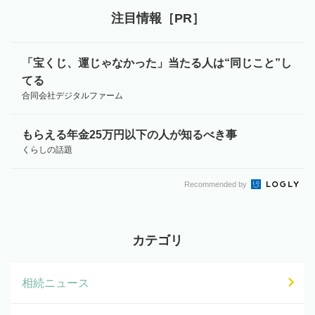
注目情報［PR］
「宝くじ、運じゃなかった」当たる人は“同じこと”し
てる
合同会社デジタルファーム
もらえる年金25万円以下の人が知るべき事
くらしの話題
Recommended by
カテゴリ
相続ニュース