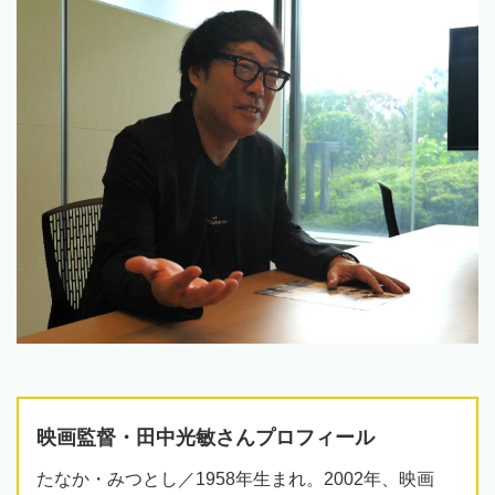
映画監督・田中光敏さんプロフィール
たなか・みつとし／1958年生まれ。2002年、映画