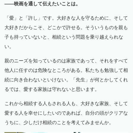
——
映画を通して伝えたいことは
。
「愛」と「許し」です。大好きな人を守るために、そして
大好きだからこそ、どこかで許せる。そういうものを親も
子も持っていないと、相続という問題を乗り越えられな
い。
親のニーズを知っているのは家族であって、それをすべて
他人に任すのは危険なところがある。私たちも勉強して相
続に向き合わないといけない。「先生」が何とかしてくれ
るでは、愛する家族は守れないと思います。
これから相続する人もされる人も、大好きな家族、そして
愛する人を幸せにしたいのであれば、自分の頭がクリアな
うちに、少しだけ相続のことを考えてみませんか。