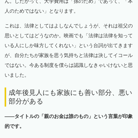
ん。したがって、大学費用は「孫のため」であって、「本
人のためではない」となります。
これは、法律としてはよしなんでしょうが、それは祖父の
思いとしてはどうなのか。映画でも「法律は法律を知って
いる人にしか味方してくれない」という台詞が出てきます
が、自分たちが家族を思う気持ちと法律は決してイコール
ではない。今ある制度を僕らは認識しなきゃいけないと思
いました。
成年後見人にも家族にも善い部分、悪い
部分がある
——タイトルの「親のお金は誰のもの」という言葉が印象
的です。