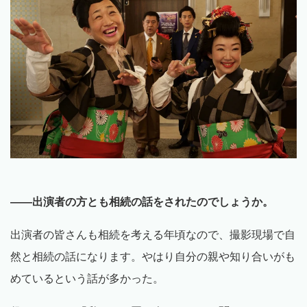
——出演者の方とも相続の話をされたのでしょうか。
出演者の皆さんも相続を考える年頃なので、撮影現場で自
然と相続の話になります。やはり自分の親や知り合いがも
めているという話が多かった。