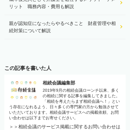
リット 職務内容・費用も解説
親が認知症になったらやるべきこと 財産管理や相
続対策について解説
この記事を書いた人
相続会議編集部
2019年9月の相続会議ローンチ以来、多く
の相続に関する記事を編集してきました。
「相続を考えたらまず相続会議へ！」とい
う存在になれるよう、日々多くの専門家の方から勉強させて
いただいております。相続会議サービスへの掲載依頼、お問
い合わせは以下までお寄せください。
＞＞相続会議のサービス掲載に関するお問い合わせは