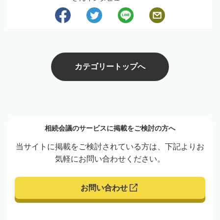
カテゴリートップへ
相続会議のサービスに掲載をご検討の方へ
当サイトに掲載をご検討されている方は、下記よりお
気軽にお問い合わせください。
お問い合わせ