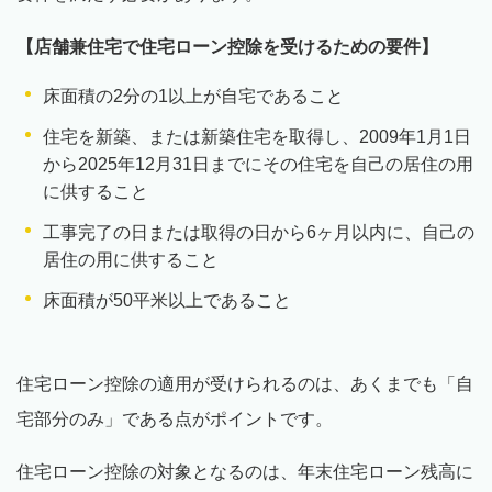
【店舗兼住宅で住宅ローン控除を受けるための要件】
床面積の2分の1以上が自宅であること
住宅を新築、または新築住宅を取得し、2009年1月1日
から2025年12月31日までにその住宅を自己の居住の用
に供すること
工事完了の日または取得の日から6ヶ月以内に、自己の
居住の用に供すること
床面積が50平米以上であること
住宅ローン控除の適用が受けられるのは、あくまでも「自
宅部分のみ」である点がポイントです。
住宅ローン控除の対象となるのは、年末住宅ローン残高に