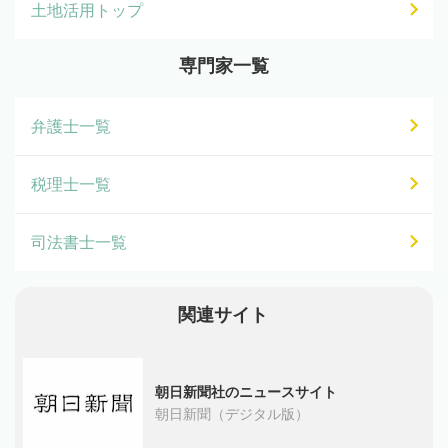
土地活用トップ
専門家一覧
弁護士一覧
税理士一覧
司法書士一覧
関連サイト
朝日新聞社のニュースサイト
朝日新聞（デジタル版）