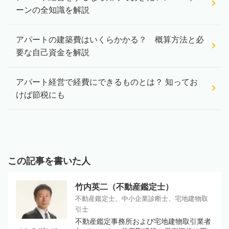
ーンの全知識を解説
アパートの建築費はいくらかかる？ 概算方法と必
要な自己資金を解説
アパート経営で経費にできるものとは？ 知ってお
けば節税にも
この記事を書いた人
竹内英二（不動産鑑定士）
不動産鑑定士、中小企業診断士、宅地建物取
引士
不動産鑑定事務所および宅地建物取引業者