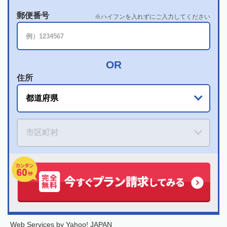
郵便番号
ハイフンを入れずにご入力してください
住所
Web Services by Yahoo! JAPAN