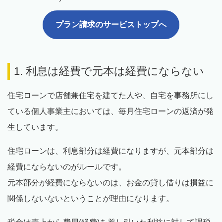
プラン請求のサービストップへ
1. 利息は経費で元本は経費にならない
住宅ローンで店舗兼住宅を建てた人や、自宅を事務所にし
ている個人事業主においては、毎月住宅ローンの返済が発
生しています。
住宅ローンは、利息部分は経費になりますが、元本部分は
経費にならないのがルールです。
元本部分が経費にならないのは、お金の貸し借りは損益に
関係しないないということが理由になります。