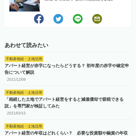
あわせて読みたい
不動産相続・土地活用
アパート経営が赤字になったらどうする？ 初年度の赤字や確定申
告について解説
2021/12/09
不動産相続・土地活用
「相続した土地でアパート経営をすると減価償却で節税できる
説」を専門家が検証してみた
2021/03/15
不動産相続・土地活用
アパート経営の年収はどれくらい？ 必要な投資額や融資の年収