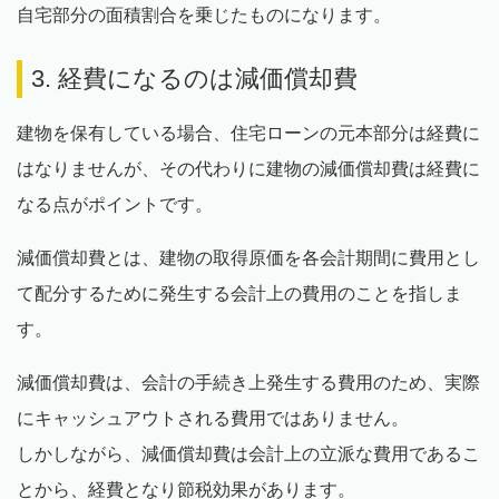
自宅部分の面積割合を乗じたものになります。
3. 経費になるのは減価償却費
建物を保有している場合、住宅ローンの元本部分は経費に
はなりませんが、その代わりに建物の減価償却費は経費に
なる点がポイントです。
減価償却費とは、建物の取得原価を各会計期間に費用とし
て配分するために発生する会計上の費用のことを指しま
す。
減価償却費は、会計の手続き上発生する費用のため、実際
にキャッシュアウトされる費用ではありません。
しかしながら、減価償却費は会計上の立派な費用であるこ
とから、経費となり節税効果があります。