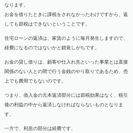
なります。
お金を借りたときに課税をされなかったわけですから、返
しても節税はできないということです。
住宅ローンの返済は、家賃のように毎月発生しますので、
経費になるのではないかと錯覚しがちです。
お金の貸し借りは、顧客や仕入れ先といった事業とは直接
関係のない人との間で行う金銭のやり取りであるため、売
上でも費用でもないのです。
つまり、借入金の元本返済部分には節税効果はなく、税引
後の利益の中から返済しなければならないものとなりま
す。
一方で、利息の部分は経費です。