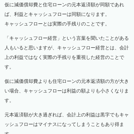
仮に減価償却費と住宅ローンの元本返済額が同額であれ
ば、利益とキャッシュフローは同額になります。
キャッシュフローとは実際の手残りのことです。
「キャッシュフロー経営」という言葉を聞いたことがある
人もいると思いますが、キャッシュフロー経営とは、会計
上の利益ではなく実際の手残りを重視した経営のことで
す。
仮に減価償却費よりも住宅ローンの元本返済額の方が大き
い場合、キャッシュフローは利益の額よりも小さくなりま
す。
元本返済額が大き過ぎれば、会計上の利益は黒字でもキャ
ッシュフローはマイナスになってしまうこともあり得ま
す。