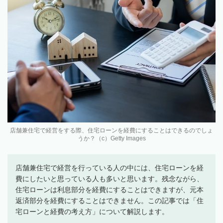
店舗兼住宅で経営をする際、住宅ローンを経費にすることはできるのでしょ
うか？（c）Getty Images
店舗兼住宅で経営を行っている人の中には、住宅ローンを経
費にしたいと思っている人も多いと思います。残念ながら、
住宅ローンは利息部分を経費にすることはできますが、元本
返済部分を経費にすることはできません。この記事では「住
宅ローンと経費の考え方」について解説します。