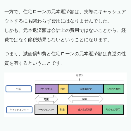
一方で、住宅ローンの元本返済額は、実際にキャッシュア
ウトするにも関わらず費用にはなりませんでした。
しかも、元本返済額は会計上の費用ではないことから、経
費ではなく節税効果もないということになります。
つまり、減価償却費と住宅ローンの元本返済額は真逆の性
質を有するということです。