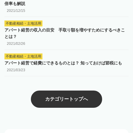
倍率も解説
2021/12/15
不動産相続・土地活用
アパート経営の収入の目安 手取り額を増やすためにするべきこ
とは？
2021/02/26
不動産相続・土地活用
アパート経営で経費にできるものとは？ 知っておけば節税にも
2021/03/23
カテゴリートップへ