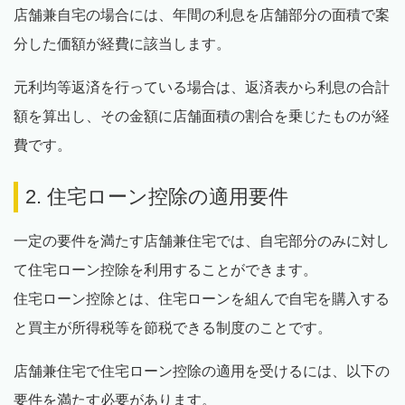
店舗兼自宅の場合には、年間の利息を店舗部分の面積で案
分した価額が経費に該当します。
元利均等返済を行っている場合は、返済表から利息の合計
額を算出し、その金額に店舗面積の割合を乗じたものが経
費です。
2. 住宅ローン控除の適用要件
一定の要件を満たす店舗兼住宅では、自宅部分のみに対し
て住宅ローン控除を利用することができます。
住宅ローン控除とは、住宅ローンを組んで自宅を購入する
と買主が所得税等を節税できる制度のことです。
店舗兼住宅で住宅ローン控除の適用を受けるには、以下の
要件を満たす必要があります。