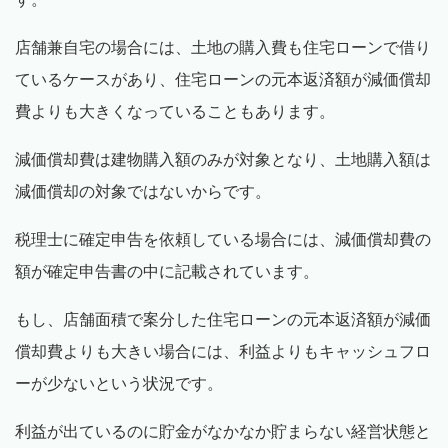
店舗兼自宅の場合には、土地の購入費も住宅ローンで借り
ているケースがあり、住宅ローンの元本返済額が減価償却
費よりも大きくなっていることもあります。
減価償却費は建物購入額のみが対象となり、土地購入額は
減価償却の対象ではないからです。
税理士に確定申告を依頼している場合には、減価償却費の
額が確定申告書の中に記載されています。
もし、店舗面積で案分した住宅ローンの元本返済額が減価
償却費よりも大きい場合には、利益よりもキャッシュフロ
ーが少ないという状況です。
利益が出ているのに貯金がなかなか貯まらない経営状態と