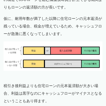
りもローンの返済額の方が長いです。
仮に、耐用年数が満了した以降に住宅ローンの元本返済が
残っている場合、税金が増えているため、キャッシュフロ
ーが急激に悪くなってしまいます。
税引き後利益よりも住宅ローンの元本返済額が大きい場
合、利益は黒字なのにキャッシュフローがマイナスとなる
ということもあり得ます。