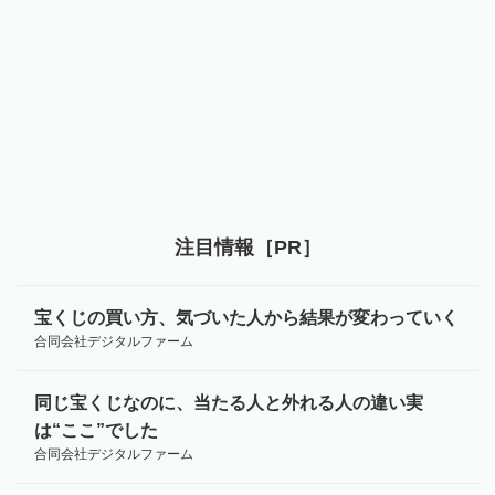
注目情報［PR］
宝くじの買い方、気づいた人から結果が変わっていく
合同会社デジタルファーム
同じ宝くじなのに、当たる人と外れる人の違い実
は“ここ”でした
合同会社デジタルファーム