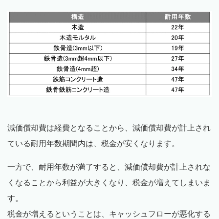
減価償却費は経費となることから、減価償却費が計上され
ている耐用年数期間内は、税金が安くなります。
一方で、耐用年数が満了すると、減価償却費が計上されな
くなることから利益が大きくなり、税金が増えてしまいま
す。
税金が増えるということは、キャッシュフローが悪化する