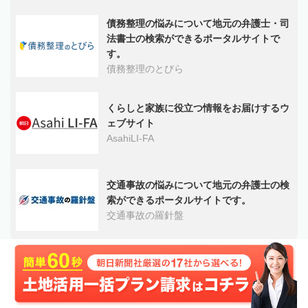
債務整理の悩みについて地元の弁護士・司
法書士の検索ができるポータルサイトで
す。
債務整理のとびら
くらしと家族に役立つ情報をお届けするウ
ェブサイト
AsahiLI-FA
交通事故の悩みについて地元の弁護士の検
索ができるポータルサイトです。
交通事故の羅針盤