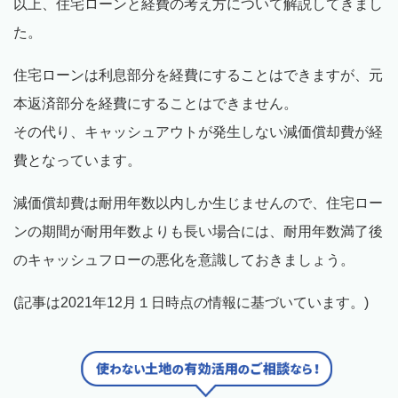
以上、住宅ローンと経費の考え方について解説してきまし
た。
住宅ローンは利息部分を経費にすることはできますが、元
本返済部分を経費にすることはできません。
その代り、キャッシュアウトが発生しない減価償却費が経
費となっています。
減価償却費は耐用年数以内しか生じませんので、住宅ロー
ンの期間が耐用年数よりも長い場合には、耐用年数満了後
のキャッシュフローの悪化を意識しておきましょう。
(記事は2021年12月１日時点の情報に基づいています。)