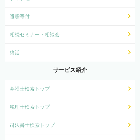
遺贈寄付
相続セミナー・相談会
終活
サービス紹介
弁護士検索トップ
税理士検索トップ
司法書士検索トップ