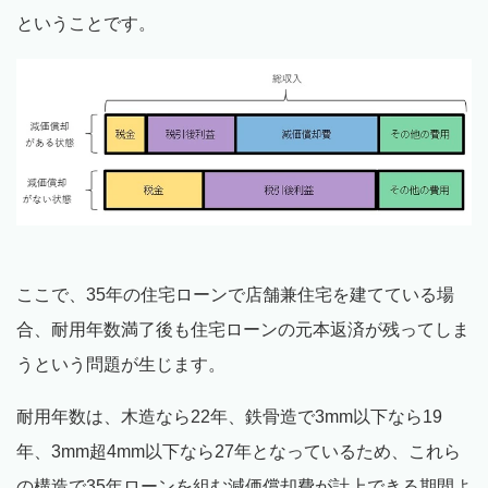
ということです。
ここで、35年の住宅ローンで店舗兼住宅を建てている場
合、耐用年数満了後も住宅ローンの元本返済が残ってしま
うという問題が生じます。
耐用年数は、木造なら22年、鉄骨造で3mm以下なら19
年、3mm超4mm以下なら27年となっているため、これら
の構造で35年ローンを組む減価償却費が計上できる期間よ