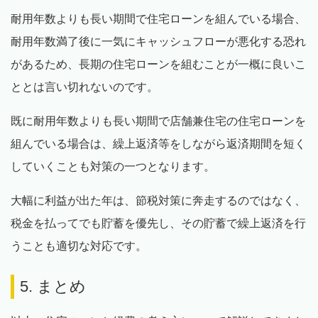
耐用年数よりも長い期間で住宅ローンを組んでいる場合、
耐用年数満了後に一気にキャッシュフローが悪化する恐れ
があるため、長期の住宅ローンを組むことが一概に良いこ
ととは言い切れないのです。
既に耐用年数よりも長い期間で店舗兼住宅の住宅ローンを
組んでいる場合は、繰上返済等をしながら返済期間を短く
していくことも対策の一つとなります。
大幅に利益が出た年は、節税対策に奔走するのではなく、
税金を払ってでも貯蓄を優先し、その貯蓄で繰上返済を行
うことも適切な対応です。
5. まとめ