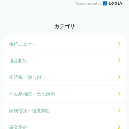
Recommended by
カテゴリ
相続ニュース
遺産相続
相続税・贈与税
不動産相続・土地活用
家族信託・後見制度
事業承継