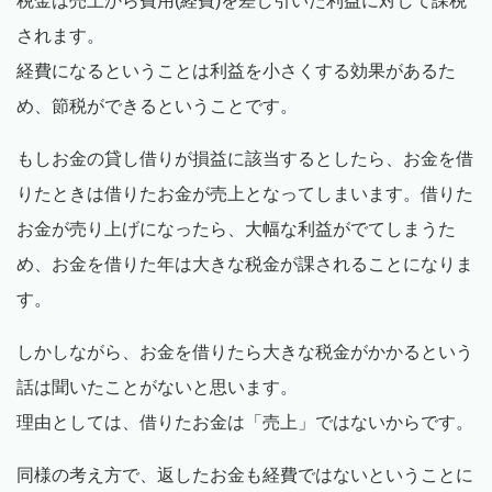
税金は売上から費用(経費)を差し引いた利益に対して課税
されます。
経費になるということは利益を小さくする効果があるた
め、節税ができるということです。
もしお金の貸し借りが損益に該当するとしたら、お金を借
りたときは借りたお金が売上となってしまいます。借りた
お金が売り上げになったら、大幅な利益がでてしまうた
め、お金を借りた年は大きな税金が課されることになりま
す。
しかしながら、お金を借りたら大きな税金がかかるという
話は聞いたことがないと思います。
理由としては、借りたお金は「売上」ではないからです。
同様の考え方で、返したお金も経費ではないということに