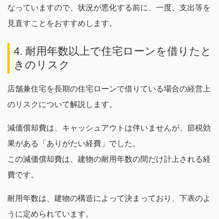
なっていますので、状況が悪化する前に、一度、支出等を
見直すことをおすすめします。
4. 耐用年数以上で住宅ローンを借りたと
きのリスク
店舗兼住宅を長期の住宅ローンで借りている場合の経営上
のリスクについて解説します。
減価償却費は、キャッシュアウトは伴いませんが、節税効
果がある「ありがたい経費」でした。
この減価償却費は、建物の耐用年数の間だけ計上される経
費です。
耐用年数は、建物の構造によって決まっており、下表のよ
うに定められています。