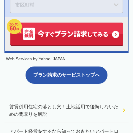
Web Services by Yahoo! JAPAN
プラン請求のサービストップへ
賃貸併用住宅の落とし穴！土地活用で後悔しないた
めの間取りを解説
アパート経営をするなら知っておきたいアパートロ