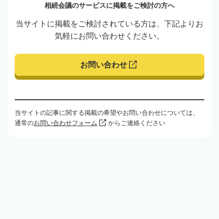
相続会議のサービスに掲載をご検討の方へ
当サイトに掲載をご検討されている方は、下記よりお
気軽にお問い合わせください。
お問い合わせ
当サイトの記事に関する掲載の希望やお問い合わせについては、
通常の
お問い合わせフォーム
からご連絡ください