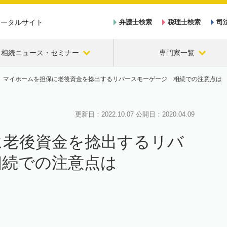
ポータルサイト
弁護士検索
税理士検索
司
相続ニュース・セミナー
専門家一覧
マイホームを担保に老後資金を捻出するリバースモーゲージ 相続での注意点は
更新日：
2022.10.07
公開日：
2020.04.09
に老後資金を捻出するリバ
相続での注意点は