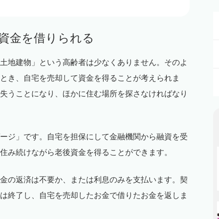
後資金を借りられる
土地建物」という高齢者は少なくありません。そのよ
とき、自宅を売却して資金を得ることが考えられま
失うことになり、ほかに住む場所を探さなければなり
ージ」です。自宅を担保にして金融機関から融資を受
住み続けながら老後資金を得ることができます。
金の返済は不要か、または利息のみを支払います。契
は終了し、自宅を売却したお金で借りたお金を返しま