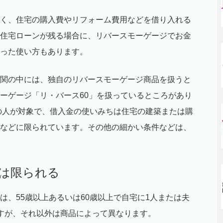
く、住宅の購入費やリフォーム費用などを借り入れる
住宅ローンが残る場合に、リバースモーゲージでお金
った使い方もあります。
関の中には、独自のリバースモーゲージ商品を扱うと
ーゲージ「リ・バース60」を扱っているところがあり
上の人が対象で、借入金の使いみちは住宅の建築または購
などに限られています。その他の細かい条件などは、
域は限られる
は、55歳以上あるいは60歳以上で自宅に1人または夫
すが、それ以外は商品によって異なります。