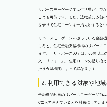
リバースモーゲージでは生活費だけでな
ことも可能です。また、退職後に多額の
を借りて住宅ローンを一括返済するとい
リバースモーゲージを扱っている金融機
ころと、住宅金融支援機構のリバースモ
ます。「リ・バース60」は、60歳以
入、リフォーム、住宅ローンの借り換え
扱う金融機関によって異なります。
2. 利用できる対象や地
金融機関独自のリバースモーゲージ商品
婦2人で住んでいる人を対象にしていま