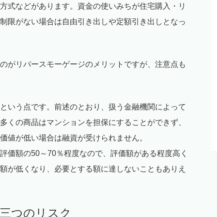
方式などがあります。資金の使いみちが住宅購入・リ
制限がない場合は自由引き出しや定額引き出しとなっ
のがリバースモーゲージのメリットですが、注意点も
という点です。前述のとおり、扱う金融機関によって
多くの商品はマンションを担保にすることができず、
価値が低い場合は融資が受けられません。
評価額の50～70％程度なので、評価額がある程度高く
額が低くなり、必要とする額に達しないこともありえ
の三つのリスク