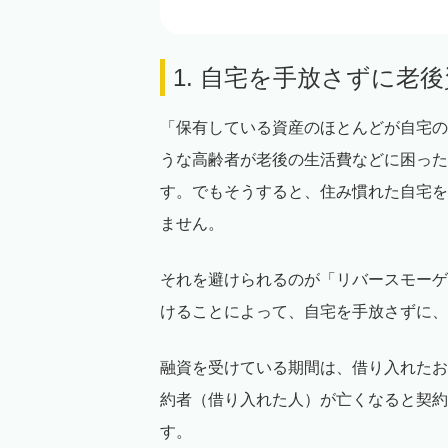
1. 自宅を手放さずに老
「保有している資産のほとんどが自宅の
うな高齢者が老後の生活費などに困った
す。でもそうすると、住み慣れた自宅を
ません。
それを避けられるのが「リバースモーゲ
けることによって、自宅を手放さずに、
融資を受けている期間は、借り入れたお
約者（借り入れた人）が亡くなると契約
す。