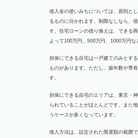
借入金の使いみちについては、原則とし
るものに分かれます。制限なしなら、借
す。住宅ローンの借り換えは、できる商
よって100万円、500万円、1000万円
担保にできる自宅は一戸建てのみとする
ものがあります。ただし、築年数や専有
す。
担保にできる自宅のエリアは、東京・神
られていることがほとんどです。また地
うケースが多くなっています。
借入方法は、設定された限度額の範囲で