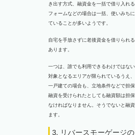
き出す方式、融資金を一括で借り入れる
フォームなどの場合は一括、使いみちに
ていることが多いようです。
自宅を手放さずに老後資金を借りられる
あります。
一つは、誰でも利用できるわけではない
対象となるエリアが限られているうえ、
一戸建ての場合も、立地条件などで担保
融資を受けられたとしても融資額は担保
なければなりません。そうでないと融資
ます。
3. リバースモーゲージ