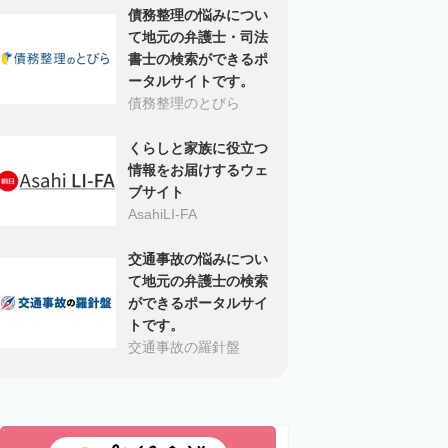
債務整理の悩みについ
て地元の弁護士・司法
書士の検索ができるポ
ータルサイトです。
債務整理のとびら
くらしと家族に役立つ
情報をお届けするウェ
ブサイト
AsahiLI-FA
交通事故の悩みについ
て地元の弁護士の検索
ができるポータルサイ
トです。
交通事故の羅針盤