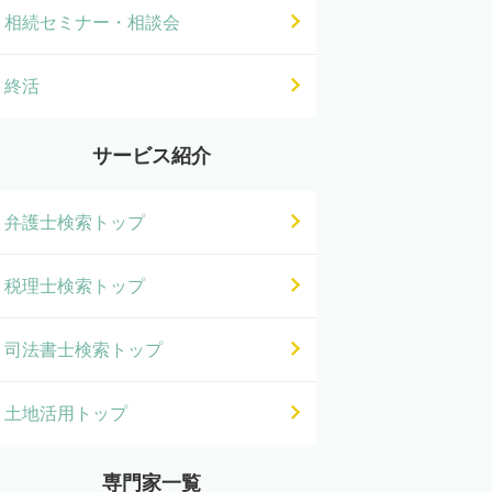
相続セミナー・相談会
終活
サービス紹介
弁護士検索トップ
税理士検索トップ
司法書士検索トップ
土地活用トップ
専門家一覧