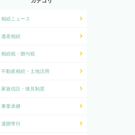
カテゴリ
相続ニュース
遺産相続
相続税・贈与税
不動産相続・土地活用
家族信託・後見制度
事業承継
遺贈寄付