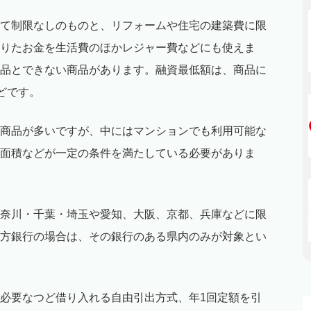
て制限なしのものと、リフォームや住宅の建築費に限
りたお金を生活費のほかレジャー費などにも使えま
品とできない商品があります。融資最低額は、商品に
などです。
商品が多いですが、中にはマンションでも利用可能な
面積などが一定の条件を満たしている必要がありま
奈川・千葉・埼玉や愛知、大阪、京都、兵庫などに限
方銀行の場合は、その銀行のある県内のみが対象とい
必要なつど借り入れる自由引出方式、年1回定額を引