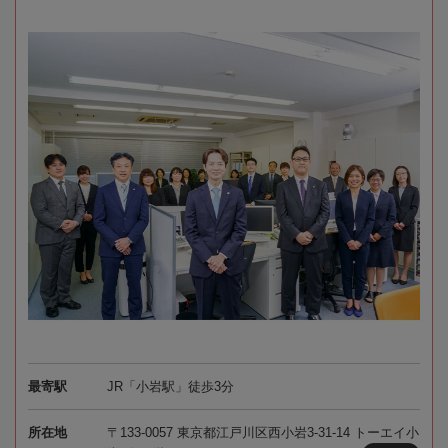
最寄駅
JR「小岩駅」徒歩3分
所在地
〒133-0057 東京都江戸川区西小岩3-31-14 トーエイ小