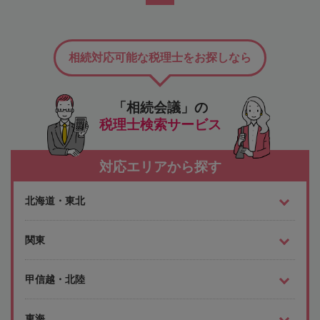
相続対応可能な税理士をお探しなら
「相続会議」の
税理士検索サービス
対応エリアから探す
北海道・東北
関東
甲信越・北陸
東海