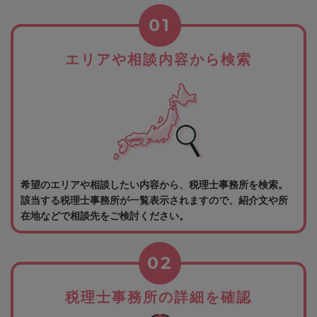
01
エリアや相談内容から検索
希望のエリアや相談したい内容から、税理士事務所を検索。
該当する税理士事務所が一覧表示されますので、紹介文や所
在地などで相談先をご検討ください。
02
税理士事務所の詳細を確認