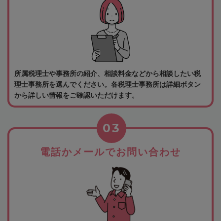
所属税理士や事務所の紹介、相談料金などから相談したい税
理士事務所を選んでください。各税理士事務所は詳細ボタン
から詳しい情報をご確認いただけます。
03
電話かメールでお問い合わせ