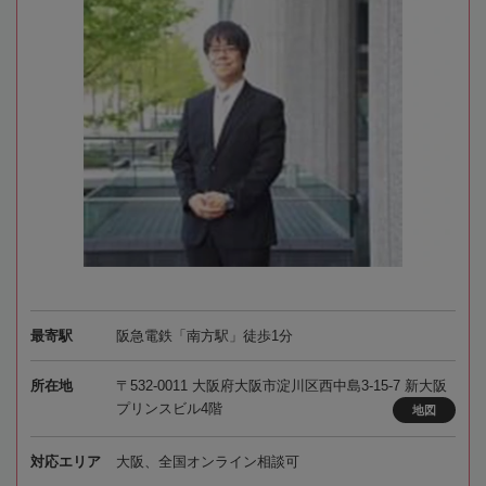
最寄駅
阪急電鉄「南方駅」徒歩1分
所在地
〒532-0011 大阪府大阪市淀川区西中島3-15-7 新大阪
プリンスビル4階
地図
対応エリア
大阪、全国オンライン相談可