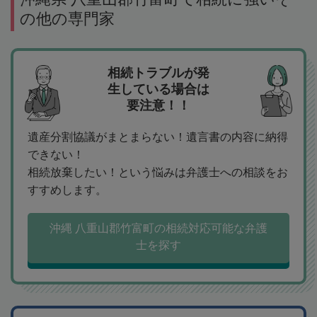
の他の専門家
相続トラブルが発
生している場合は
要注意！！
遺産分割協議がまとまらない！遺言書の内容に納得
できない！
相続放棄したい！という悩みは弁護士への相談をお
すすめします。
沖縄 八重山郡竹富町の相続対応可能な弁護
士を探す