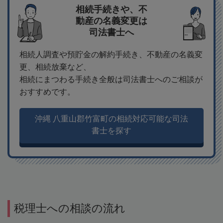
相続手続きや、不
動産の名義変更は
司法書士へ
相続人調査や預貯金の解約手続き、不動産の名義変
更、相続放棄など、
相続にまつわる手続き全般は司法書士へのご相談が
おすすめです。
沖縄 八重山郡竹富町の相続対応可能な司法
書士を探す
税理士への相談の流れ