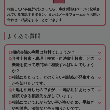
相談したい事務所が決まったら、事務所詳細ページに記載さ
れている電話するボタン、またはメールフォームからお問い
合わせ・相談をすることができます。
よくある質問
相続会議の利用は無料でしょうか？
弁護士検索・税理士検索・司法書士検索、どの
機能を使って専門家に相談すればいいでしょう
か？
相続にあたって、どのくらい相続税が発生する
かを知りたいです。
土地を相続したのですが、土地活用にあたって
信頼できる相談先を探しています。
相続についてわからない事が多いため、手続き
や相談先、法律など色々知りたいです。