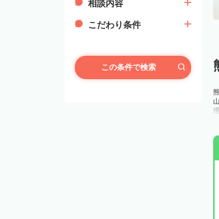
相談内容
こだわり条件
この条件で検索