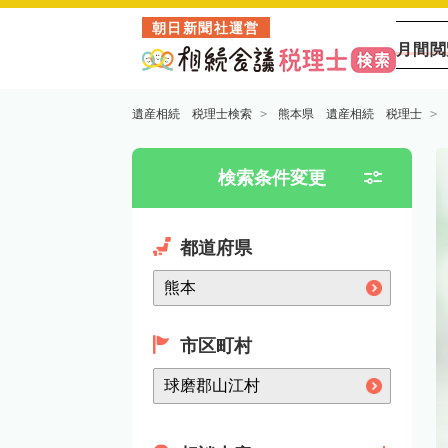
朝日新聞社運営
月間閲
遺産相続 税理士検索
熊本県 遺産相続 税理士
検索条件変更
都道府県
市区町村