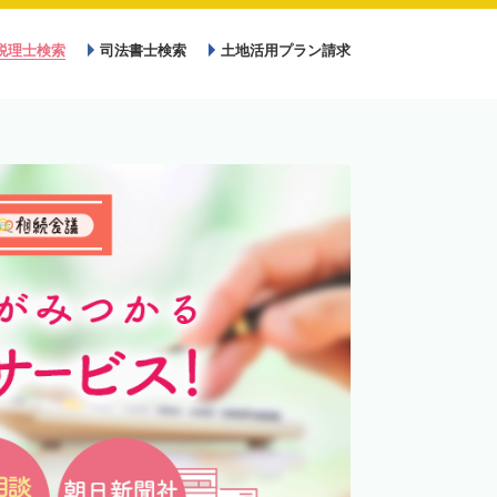
税理士検索
司法書士検索
土地活用プラン請求