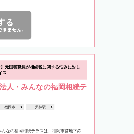
する
できません。
分】元国税職員が相続税に関する悩みに対し
イス
士法人・みんなの福岡相続テ
福岡市
天神駅
・みんなの福岡相続テラスは、福岡市営地下鉄