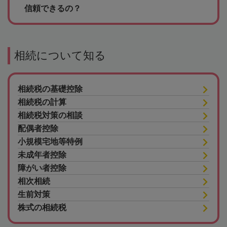
信頼できるの？
相続について知る
相続税の基礎控除
相続税の計算
相続税対策の相談
配偶者控除
小規模宅地等特例
未成年者控除
障がい者控除
相次相続
生前対策
株式の相続税