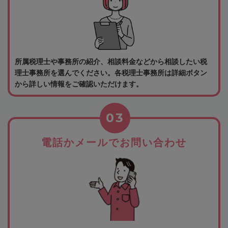
所属税理士や事務所の紹介、相談料金などから相談したい税
理士事務所を選んでください。各税理士事務所は詳細ボタン
から詳しい情報をご確認いただけます。
03
電話かメールでお問い合わせ