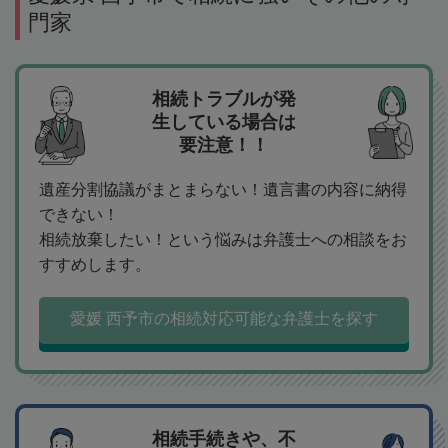
門家
相続トラブルが発
生している場合は
要注意！！
遺産分割協議がまとまらない！遺言書の内容に納得
できない！
相続放棄したい！という悩みは弁護士への相談をお
すすめします。
愛媛 西予市の相続対応可能な弁護士を探す
相続手続きや、不