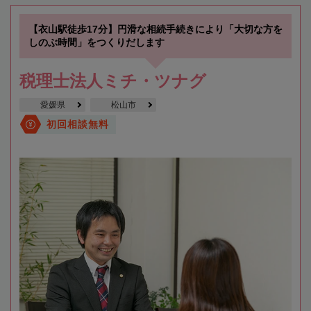
【衣山駅徒歩17分】円滑な相続手続きにより「大切な方を
しのぶ時間」をつくりだします
税理士法人ミチ・ツナグ
愛媛県
松山市
初回相談無料