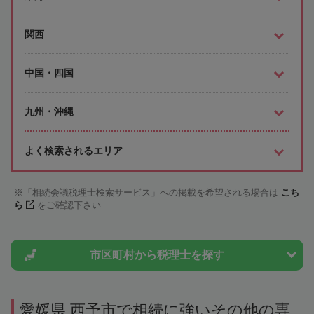
関西
中国・四国
九州・沖縄
よく検索されるエリア
「相続会議税理士検索サービス」への掲載を希望される場合は
こち
ら
をご確認下さい
市区町村から
税理士を探す
愛媛県 西予市で相続に強いその他の専