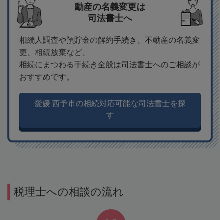
動産の名義変更は
司法書士へ
相続人調査や預貯金の解約手続き、不動産の名義変
更、相続放棄など、
相続にまつわる手続き全般は司法書士へのご相談が
おすすめです。
愛媛 西予市の相続対応可能な司法書士を探
す
税理士への相談の流れ