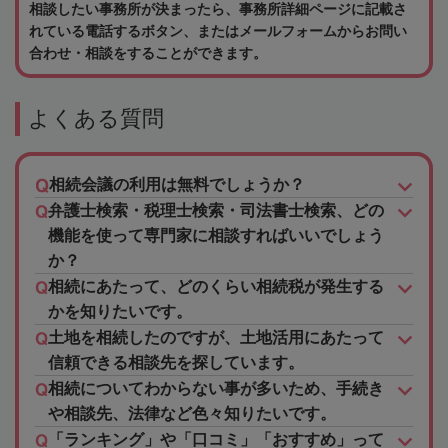
相談したい事務所が決まったら、事務所詳細ページに記載さ
れている電話するボタン、またはメールフォームからお問い
合わせ・相談をすることができます。
よくある質問
相続会議の利用は無料でしょうか？
弁護士検索・税理士検索・司法書士検索、どの
機能を使って専門家に相談すればいいでしょう
か？
相続にあたって、どのくらい相続税が発生する
かを知りたいです。
土地を相続したのですが、土地活用にあたって
信頼できる相談先を探しています。
相続についてわからない事が多いため、手続き
や相談先、法律など色々知りたいです。
「ランキング」や「口コミ」「おすすめ」って