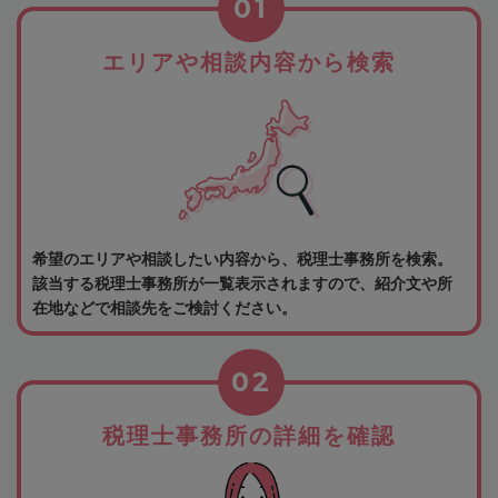
01
エリアや相談内容から検索
希望のエリアや相談したい内容から、税理士事務所を検索。
該当する税理士事務所が一覧表示されますので、紹介文や所
在地などで相談先をご検討ください。
02
税理士事務所の詳細を確認