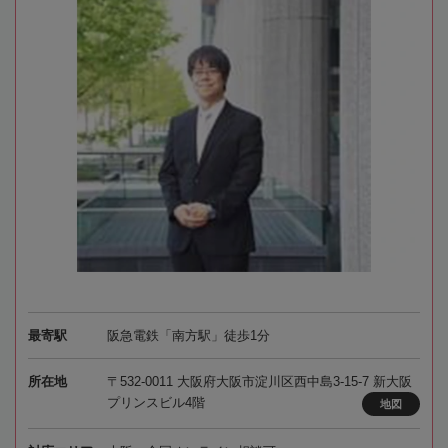
最寄駅
阪急電鉄「南方駅」徒歩1分
所在地
〒532-0011 大阪府大阪市淀川区西中島3-15-7 新大阪
プリンスビル4階
地図