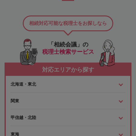
相続対応可能な税理士をお探しなら
「相続会議」の
税理士検索サービス
対応エリアから探す
北海道・東北
関東
甲信越・北陸
東海