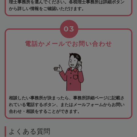
理士事務所を選んでください。各税理士事務所は詳細ボタン
から詳しい情報をご確認いただけます。
03
電話かメールでお問い合わせ
相談したい事務所が決まったら、事務所詳細ページに記載さ
れている電話するボタン、またはメールフォームからお問い
合わせ・相談をすることができます。
よくある質問