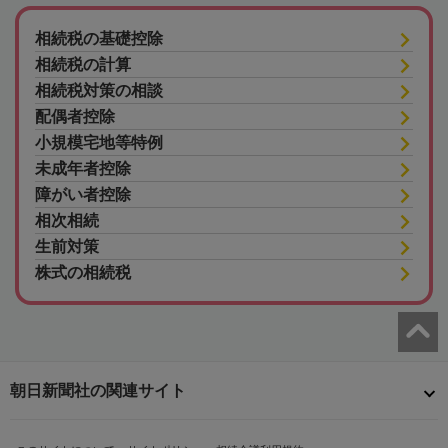
相続税の基礎控除
相続税の計算
相続税対策の相談
配偶者控除
小規模宅地等特例
未成年者控除
障がい者控除
相次相続
生前対策
株式の相続税
朝日新聞社の関連サイト