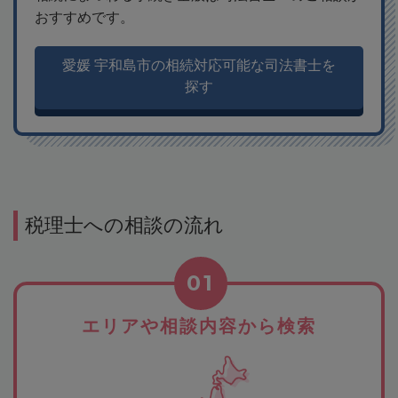
おすすめです。
愛媛 宇和島市の相続対応可能な司法書士を
探す
税理士への相談の流れ
01
エリアや相談内容から検索