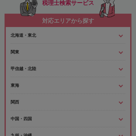
税理士検索サービス
対応エリアから探す
北海道・東北
関東
甲信越・北陸
東海
関西
中国・四国
九州・沖縄