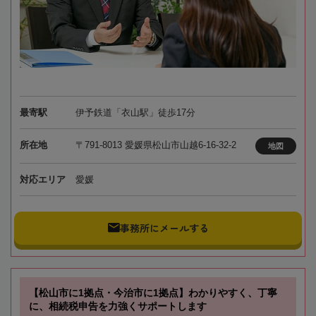
最寄駅
伊予鉄道「衣山駅」徒歩17分
所在地
〒791-8013 愛媛県松山市山越6-16-32-2
地図
対応エリア
愛媛
事務所にメールする
【松山市に1拠点・今治市に1拠点】わかりやすく、丁寧
に、相続税申告を力強くサポートします