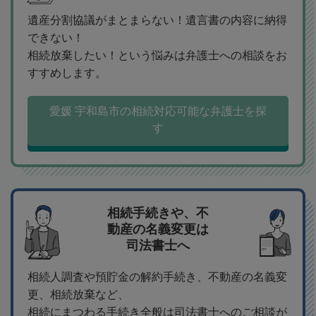
遺産分割協議がまとまらない！遺言書の内容に納得
できない！
相続放棄したい！という悩みは弁護士への相談をお
すすめします。
愛媛 宇和島市の相続対応可能な弁護士を探
す
相続手続きや、不
動産の名義変更は
司法書士へ
相続人調査や預貯金の解約手続き、不動産の名義変
更、相続放棄など、
相続にまつわる手続き全般は司法書士へのご相談が