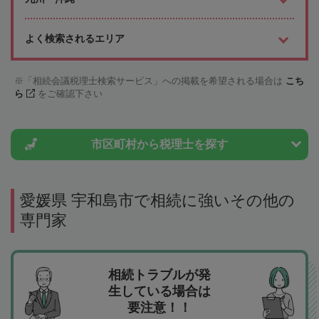
よく検索されるエリア
「相続会議税理士検索サービス」への掲載を希望される場合は
こち
ら
をご確認下さい
市区町村から
税理士を探す
愛媛県 宇和島市で相続に強いその他の
専門家
相続トラブルが発
生している場合は
要注意！！