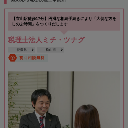
【衣山駅徒歩17分】円滑な相続手続きにより「大切な方を
しのぶ時間」をつくりだします
税理士法人ミチ・ツナグ
愛媛県
松山市
初回相談無料