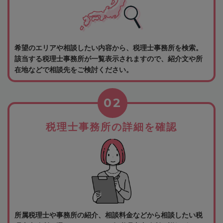
希望のエリアや相談したい内容から、税理士事務所を検索。
該当する税理士事務所が一覧表示されますので、紹介文や所
在地などで相談先をご検討ください。
02
税理士事務所の詳細を確認
所属税理士や事務所の紹介、相談料金などから相談したい税