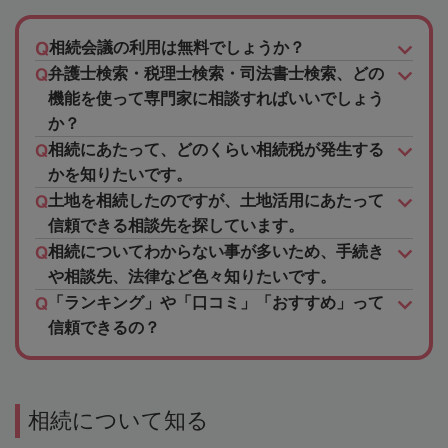
相続会議の利用は無料でしょうか？
弁護士検索・税理士検索・司法書士検索、どの
機能を使って専門家に相談すればいいでしょう
か？
相続にあたって、どのくらい相続税が発生する
かを知りたいです。
土地を相続したのですが、土地活用にあたって
信頼できる相談先を探しています。
相続についてわからない事が多いため、手続き
や相談先、法律など色々知りたいです。
「ランキング」や「口コミ」「おすすめ」って
信頼できるの？
相続について知る