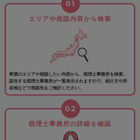
01
エリアや相談内容から検索
希望のエリアや相談したい内容から、税理士事務所を検索。
該当する税理士事務所が一覧表示されますので、紹介文や所
在地などで相談先をご検討ください。
02
税理士事務所の詳細を確認