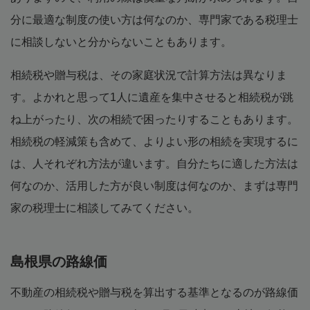
分に最適な制度の使い方は何なのか、専門家である税理士
に相談しないと分からないこともあります。
相続税や贈与税は、その家庭状況で計算方法は異なりま
す。よかれと思って1人に遺産を集中させると相続税が跳
ね上がったり、次の相続で困ったりすることもあります。
相続税の軽減策も含めて、よりよい形の相続を実現するに
は、人それぞれ方法が違います。自分たちに適した方法は
何なのか、活用した方が良い制度は何なのか、まずは専門
家の税理士に相談してみてください。
島根県の路線価
不動産の相続税や贈与税を算出する基準となるのが路線価