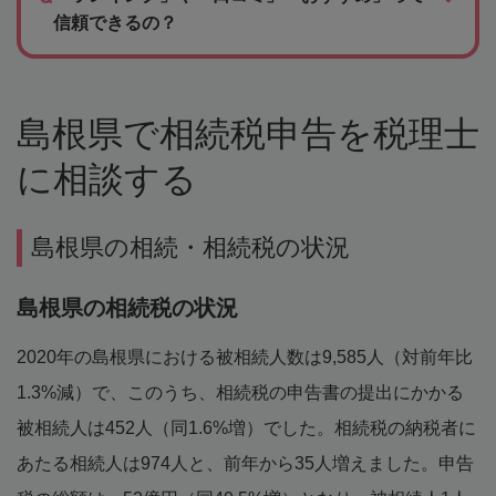
信頼できるの？
島根県で相続税申告を税理士
に相談する
島根県の相続・相続税の状況
島根県の相続税の状況
2020年の島根県における被相続人数は9,585人（対前年比
1.3%減）で、このうち、相続税の申告書の提出にかかる
被相続人は452人（同1.6%増）でした。相続税の納税者に
あたる相続人は974人と、前年から35人増えました。申告