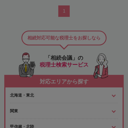
1
相続対応可能な税理士をお探しなら
「相続会議」の
税理士検索サービス
対応エリアから探す
北海道・東北
関東
甲信越・北陸