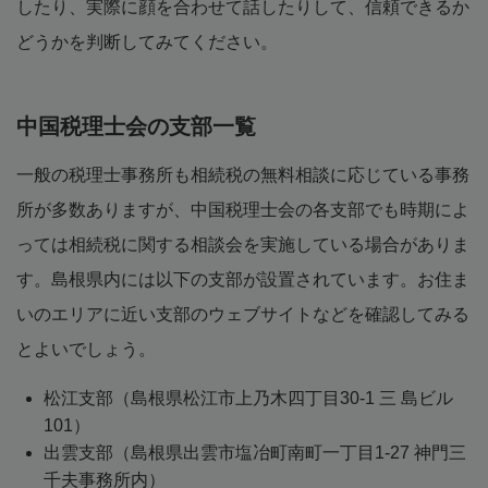
したり、実際に顔を合わせて話したりして、信頼できるか
どうかを判断してみてください。
中国税理士会の支部一覧
一般の税理士事務所も相続税の無料相談に応じている事務
所が多数ありますが、中国税理士会の各支部でも時期によ
っては相続税に関する相談会を実施している場合がありま
す。島根県内には以下の支部が設置されています。お住ま
いのエリアに近い支部のウェブサイトなどを確認してみる
とよいでしょう。
松江支部（島根県松江市上乃木四丁目30-1 三 島ビル
101）
出雲支部（島根県出雲市塩冶町南町一丁目1-27 神門三
千夫事務所内）