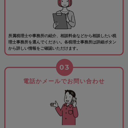
所属税理士や事務所の紹介、相談料金などから相談したい税
理士事務所を選んでください。各税理士事務所は詳細ボタン
から詳しい情報をご確認いただけます。
03
電話かメールでお問い合わせ