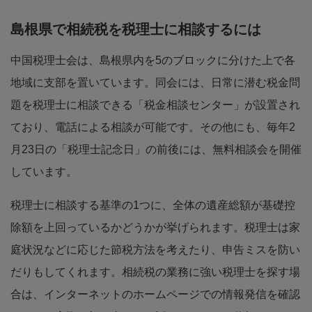
島根県で相続税を税理士に相談するには
中国税理士会は、島根県内を5のブロックに分けた上で各
地域に支部を置いています。同会には、日常に潜む税金問
題を税理士に相談できる「税金相談センター」が設置され
ており、電話による相談が可能です。その他にも、毎年2
月23日の「税理士記念日」の前後には、無料相談会を開催
しています。
税理士に相談する基準の1つに、全体の遺産総額が基礎控
除額を上回っているかどうかが挙げられます。税理士は家
庭状況などに応じた節税方法を考えたり、申告ミスを防い
だりもしてくれます。相続税の業務に強い税理士を探す場
合は、インターネットのホームページでの情報発信を確認