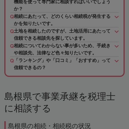
機能を使って専門家に相談すればいいでしょう
か？
相続にあたって、どのくらい相続税が発生する
かを知りたいです。
土地を相続したのですが、土地活用にあたって
信頼できる相談先を探しています。
相続についてわからない事が多いため、手続き
や相談先、法律など色々知りたいです。
「ランキング」や「口コミ」「おすすめ」って
信頼できるの？
島根県で事業承継を税理士
に相談する
島根県の相続・相続税の状況