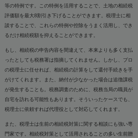
等の特例です。この特例を活用することで、土地の相続税
評価額を最大8割引き下げることができます。税理士に相
談することで、これらの特例や控除をうまく活用し、でき
るだけ相続税額を抑えることができます。
もし、相続税の申告内容を間違えて、本来よりも多く支払
ったとしても税務署は指摘してくれません。しかし、プロ
の税理士に任せれば、相続税の計算をして還付手続きを手
がけてくれます。また、納付が少なかった場合は追徴課税
が発生することも。税務調査のために、税務当局の職員が
自宅を訪れる可能性もあります。そういったケースでも、
税理士に依頼すれば代理役として対応してくれます。
また、税理士は生前の相続税対策に関する相談にも強い専
門家です。相続税対策として活用されることの多い生前贈