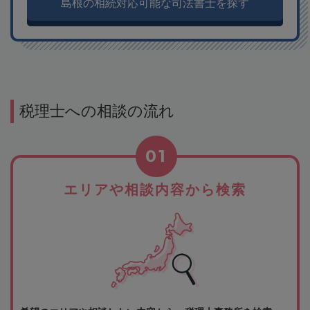
島根の相続対応可能な司法書士を探す
税理士への相談の流れ
01
エリアや相談内容から検索