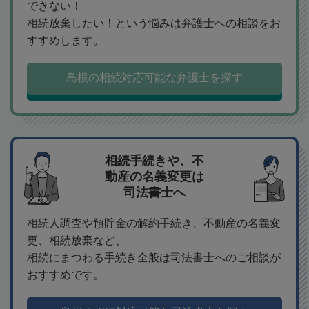
できない！
相続放棄したい！という悩みは弁護士への相談をお
すすめします。
島根の相続対応可能な弁護士を探す
相続手続きや、不
動産の名義変更は
司法書士へ
相続人調査や預貯金の解約手続き、不動産の名義変
更、相続放棄など、
相続にまつわる手続き全般は司法書士へのご相談が
おすすめです。