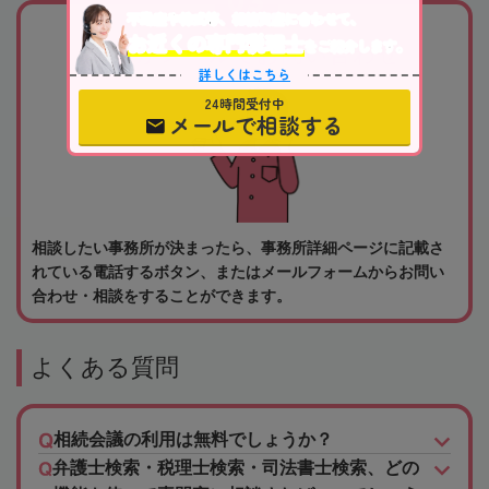
03
不動産や株式等、相続資産に合わせて、
お近くの専門税理士
をご紹介します。
電話かメールでお問い合わせ
詳しくはこちら
24時間受付中
メールで相談する
相談したい事務所が決まったら、事務所詳細ページに記載さ
れている電話するボタン、またはメールフォームからお問い
合わせ・相談をすることができます。
よくある質問
相続会議の利用は無料でしょうか？
弁護士検索・税理士検索・司法書士検索、どの