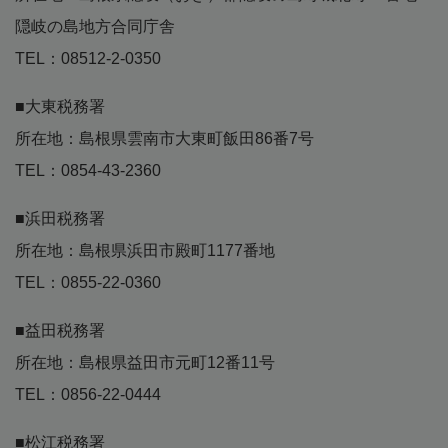
隠岐の島地方合同庁舎
TEL：08512-2-0350
■大東税務署
所在地：島根県雲南市大東町飯田86番7号
TEL：0854-43-2360
■浜田税務署
所在地：島根県浜田市殿町1177番地
TEL：0855-22-0360
■益田税務署
所在地：島根県益田市元町12番11号
TEL：0856-22-0444
■松江税務署