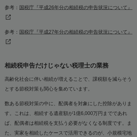
参考：
国税庁『平成26年分の相続税の申告状況について』
参考：
国税庁『平成27年分の相続税の申告状況について』
相続税申告だけじゃない税理士の業務
高齢化社会に伴い相続が増えることで、課税額を減らそう
とする節税対策も関心を集めています。
数ある節税対策の中に、配偶者を対象にした控除がありま
す。これは、相続する遺産額が1億6,000万円までであれ
ば、配偶者は相続税を支払う必要がなくなる制度です。ま
た、実家を相続したケースで活用できるのが、小規模宅地