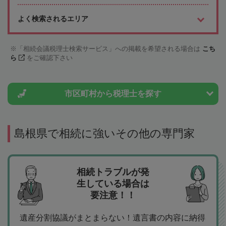
よく検索されるエリア
「相続会議税理士検索サービス」への掲載を希望される場合は
こち
ら
をご確認下さい
市区町村から
税理士を探す
島根県で相続に強いその他の専門家
相続トラブルが発
生している場合は
要注意！！
遺産分割協議がまとまらない！遺言書の内容に納得