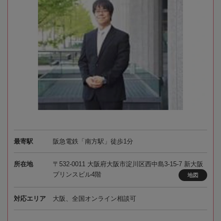
最寄駅
阪急電鉄「南方駅」徒歩1分
所在地
〒532-0011 大阪府大阪市淀川区西中島3-15-7 新大阪
プリンスビル4階
地図
対応エリア
大阪、全国オンライン相談可