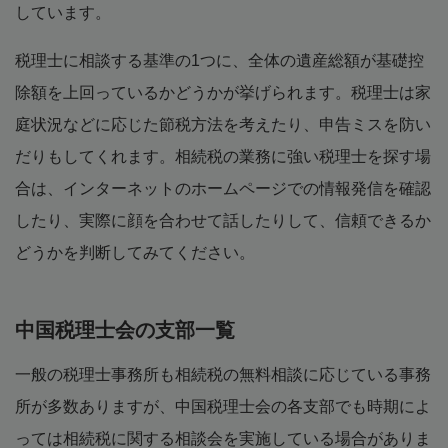
しています。
税理士に相談する基準の1つに、全体の遺産総額が基礎控
除額を上回っているかどうかが挙げられます。税理士は家
庭状況などに応じた節税方法を考えたり、申告ミスを防い
だりもしてくれます。相続税の業務に強い税理士を探す場
合は、インターネットのホームページでの情報発信を確認
したり、実際に顔を合わせて話したりして、信頼できるか
どうかを判断してみてください。
中国税理士会の支部一覧
一般の税理士事務所も相続税の無料相談に応じている事務
所が多数ありますが、中国税理士会の各支部でも時期によ
っては相続税に関する相談会を実施している場合がありま