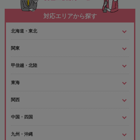
対応エリアから探す
北海道・東北
関東
甲信越・北陸
東海
関西
中国・四国
九州・沖縄