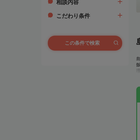
相談内容
こだわり条件
この条件で検索