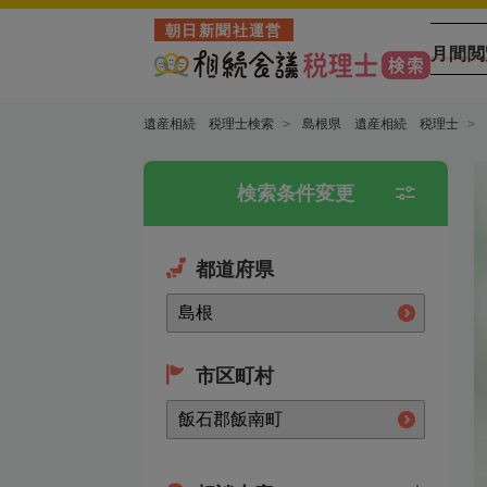
朝日新聞社運営
月間閲
遺産相続 税理士検索
島根県 遺産相続 税理士
検索条件変更
都道府県
市区町村