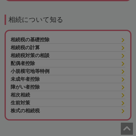
相続について知る
相続税の基礎控除
相続税の計算
相続税対策の相談
配偶者控除
小規模宅地等特例
未成年者控除
障がい者控除
相次相続
生前対策
株式の相続税