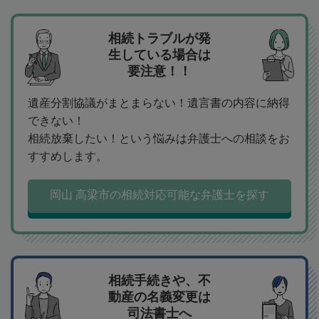
相続トラブルが発
生している場合は
要注意！！
遺産分割協議がまとまらない！遺言書の内容に納得
できない！
相続放棄したい！という悩みは弁護士への相談をお
すすめします。
岡山 高梁市の相続対応可能な弁護士を探す
相続手続きや、不
動産の名義変更は
司法書士へ