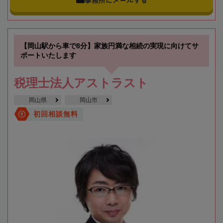
事務所にメールする
【岡山駅から車で8分】家族円満な相続の実現に向けてサ
ポートいたします
税理士法人アストラスト
岡山県
岡山市
初回相談無料