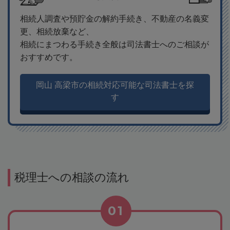
相続人調査や預貯金の解約手続き、不動産の名義変
更、相続放棄など、
相続にまつわる手続き全般は司法書士へのご相談が
おすすめです。
岡山 高梁市の相続対応可能な司法書士を探
す
税理士への相談の流れ
01