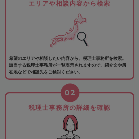
エリアや相談内容から検索
希望のエリアや相談したい内容から、税理士事務所を検索。
該当する税理士事務所が一覧表示されますので、紹介文や所
在地などで相談先をご検討ください。
02
税理士事務所の詳細を確認