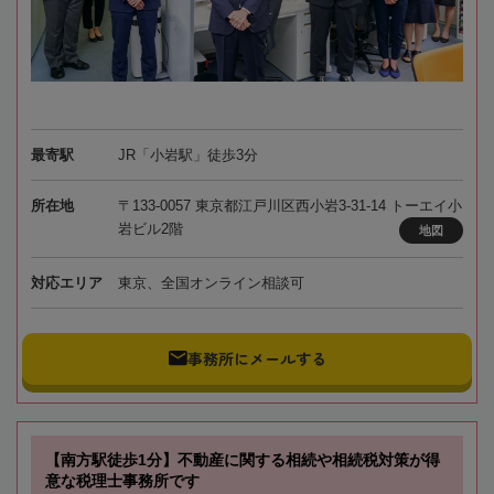
最寄駅
JR「小岩駅」徒歩3分
所在地
〒133-0057 東京都江戸川区西小岩3-31-14 トーエイ小
岩ビル2階
地図
対応エリア
東京、全国オンライン相談可
事務所にメールする
【南方駅徒歩1分】不動産に関する相続や相続税対策が得
意な税理士事務所です