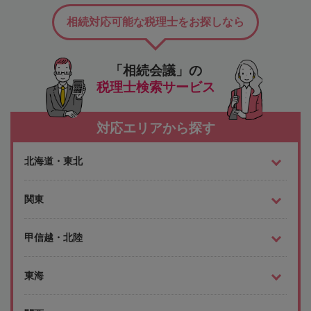
相続対応可能な税理士をお探しなら
「相続会議」の
税理士検索サービス
対応エリアから探す
北海道・東北
関東
甲信越・北陸
東海