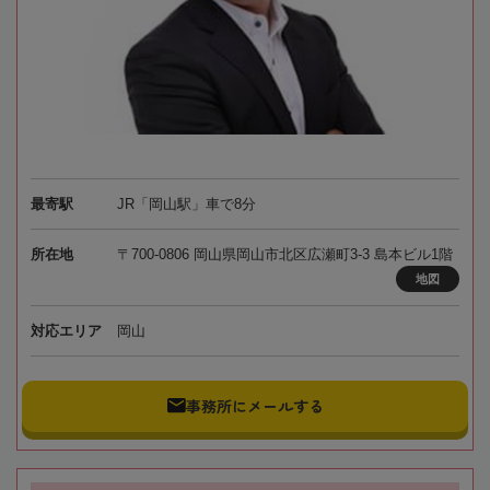
最寄駅
JR「岡山駅」車で8分
所在地
〒700-0806 岡山県岡山市北区広瀬町3-3 島本ビル1階
地図
対応エリア
岡山
事務所にメールする