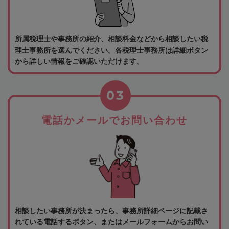
所属税理士や事務所の紹介、相談料金などから相談したい税
理士事務所を選んでください。各税理士事務所は詳細ボタン
から詳しい情報をご確認いただけます。
03
電話かメールでお問い合わせ
相談したい事務所が決まったら、事務所詳細ページに記載さ
れている電話するボタン、またはメールフォームからお問い