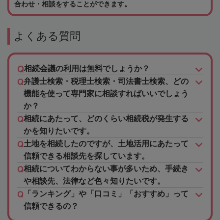
合わせ・相談をすることができます。
よくある質問
相続会議の利用は無料でしょうか？
弁護士検索・税理士検索・司法書士検索、どの
機能を使って専門家に相談すればいいでしょう
か？
相続にあたって、どのくらい相続税が発生する
かを知りたいです。
土地を相続したのですが、土地活用にあたって
信頼できる相談先を探しています。
相続についてわからない事が多いため、手続き
や相談先、法律など色々知りたいです。
「ランキング」や「口コミ」「おすすめ」って
信頼できるの？