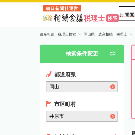
朝日新聞社運営
月間閲
遺産相続 税理士検索
岡山県 遺産相続 税理士
検索条件変更
都道府県
市区町村