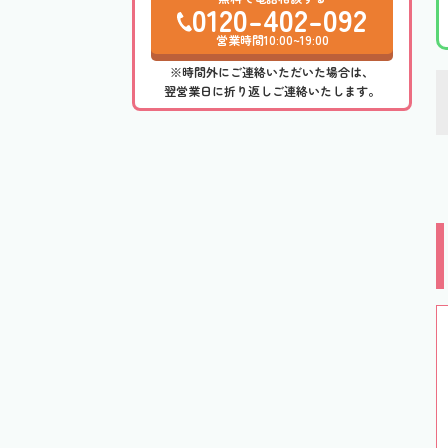
0120-402-092
営業時間10:00~19:00
※時間外にご連絡いただいた場合は、
翌営業日に折り返しご連絡いたします。