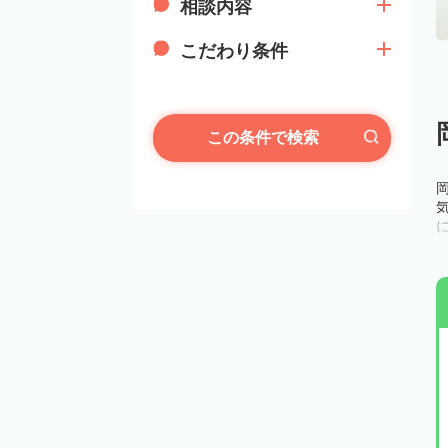
相談内容
こだわり条件
この条件で検索