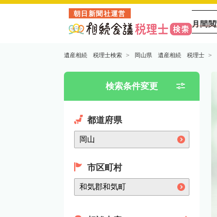
朝日新聞社運営
月間閲
遺産相続 税理士検索
岡山県 遺産相続 税理士
検索条件変更
都道府県
市区町村