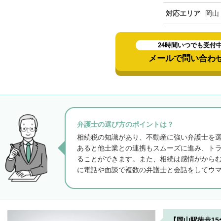
対応エリア
岡山
24時間いつでも受付
メールで問い合わ
弁護士の選び方のポイントは？
相続税の知識があり、不動産に強い弁護士を
あると他士業との連携もスムーズに進み、ト
ることができます。また、相続は感情がから
に電話や面談で複数の弁護士と会話をしてウ
【岡山駅徒歩1