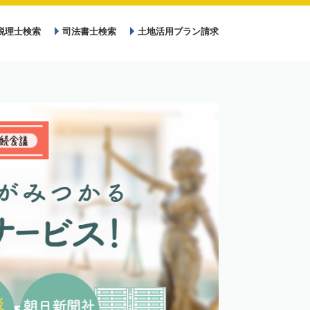
税理士検索
司法書士検索
土地活用プラン請求