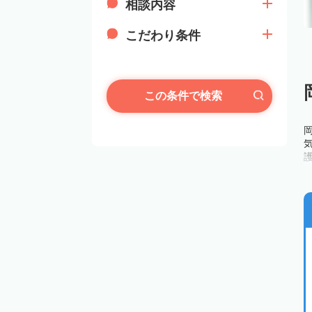
相談内容
こだわり条件
この条件で検索