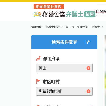
朝日新聞社運営
月間
遺産相続 弁護士検索
岡山県 遺産相続 弁護士
検索条件変更
都道府県
市区町村