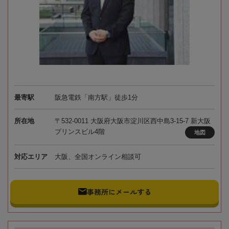
最寄駅
阪急電鉄「南方駅」徒歩1分
所在地
〒532-0011 大阪府大阪市淀川区西中島3-15-7 新大阪
プリンスビル4階
地図
対応エリア
大阪、全国オンライン相談可
事務所にメールする