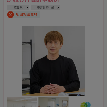
広島県
安芸郡府中町
初回相談無料