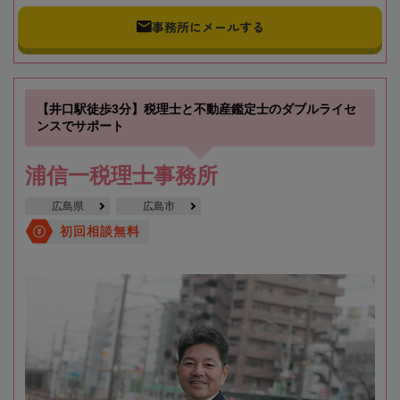
事務所にメールする
【井口駅徒歩3分】税理士と不動産鑑定士のダブルライセ
ンスでサポート
浦信一税理士事務所
広島県
広島市
初回相談無料