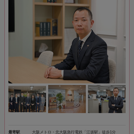
最寄駅
大阪メトロ・北大阪急行電鉄「江坂駅」徒歩1分