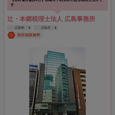
す
辻・本郷税理士法人 広島事務所
広島県
広島市
初回相談無料