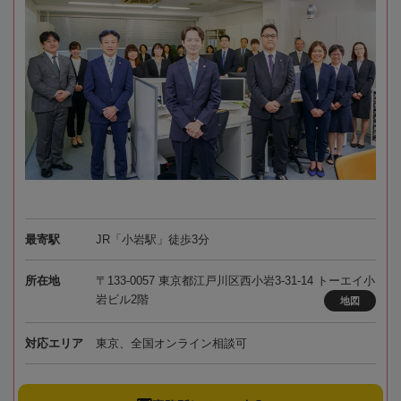
最寄駅
JR「小岩駅」徒歩3分
所在地
〒133-0057 東京都江戸川区西小岩3-31-14 トーエイ小
岩ビル2階
地図
対応エリア
東京、全国オンライン相談可