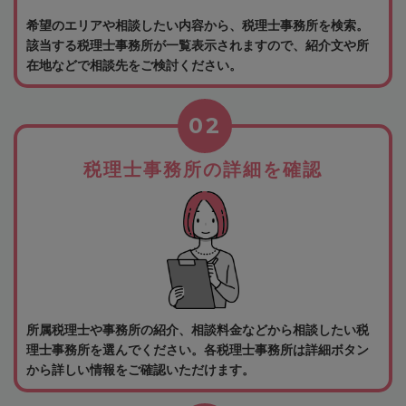
希望のエリアや相談したい内容から、税理士事務所を検索。
該当する税理士事務所が一覧表示されますので、紹介文や所
在地などで相談先をご検討ください。
02
税理士事務所の詳細を確認
所属税理士や事務所の紹介、相談料金などから相談したい税
理士事務所を選んでください。各税理士事務所は詳細ボタン
から詳しい情報をご確認いただけます。