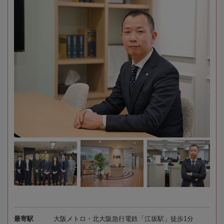
最寄駅
大阪メトロ・北大阪急行電鉄「江坂駅」徒歩1分