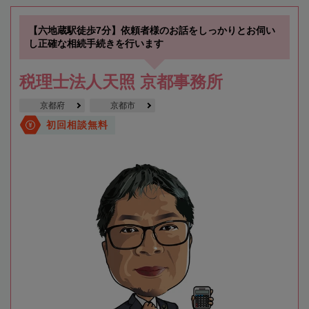
【六地蔵駅徒歩7分】依頼者様のお話をしっかりとお伺い
し正確な相続手続きを行います
税理士法人天照 京都事務所
京都府
京都市
初回相談無料