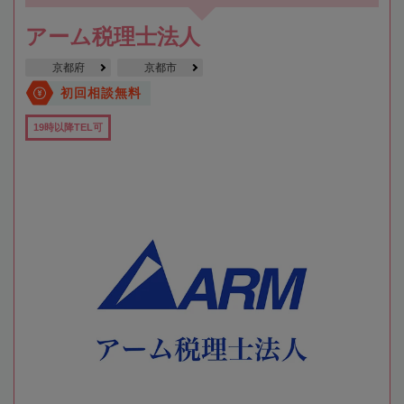
アーム税理士法人
京都府
京都市
初回相談無料
19時以降TEL可