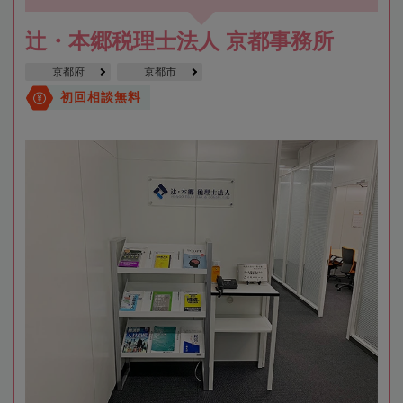
辻・本郷税理士法人 京都事務所
京都府
京都市
初回相談無料