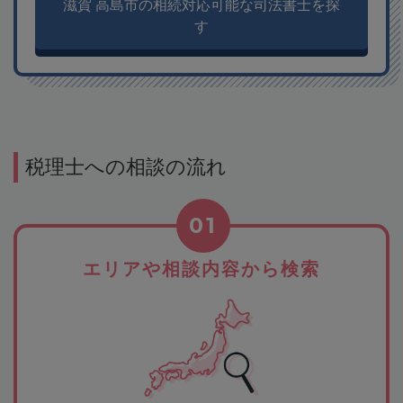
滋賀 高島市の相続対応可能な司法書士を探
す
税理士への相談の流れ
01
エリアや相談内容から検索