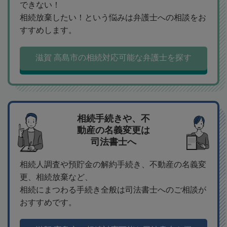
できない！
相続放棄したい！という悩みは弁護士への相談をお
すすめします。
滋賀 高島市の相続対応可能な弁護士を探す
相続手続きや、不
動産の名義変更は
司法書士へ
相続人調査や預貯金の解約手続き、不動産の名義変
更、相続放棄など、
相続にまつわる手続き全般は司法書士へのご相談が
おすすめです。