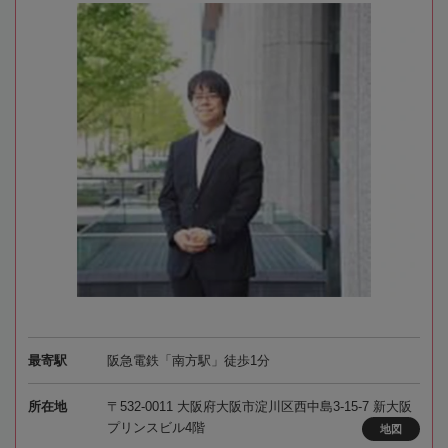
最寄駅
阪急電鉄「南方駅」徒歩1分
所在地
〒532-0011 大阪府大阪市淀川区西中島3-15-7 新大阪
プリンスビル4階
地図