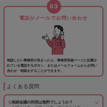
03
電話かメールでお問い合わせ
相談したい事務所が決まったら、事務所詳細ページに記載さ
れている電話するボタン、またはメールフォームからお問い
合わせ・相談をすることができます。
よくある質問
相続会議の利用は無料でしょうか？