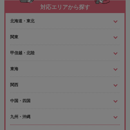
対応エリアから探す
北海道・東北
関東
甲信越・北陸
東海
関西
中国・四国
九州・沖縄