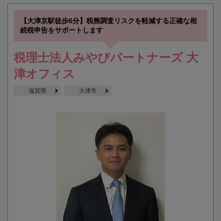
【大津京駅徒歩6分】税務調査リスクを軽減する正確な相
続税申告をサポートします
税理士法人みやびパートナーズ 大
津オフィス
滋賀県
大津市