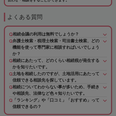
よくある質問
相続会議の利用は無料でしょうか？
弁護士検索・税理士検索・司法書士検索、どの
機能を使って専門家に相談すればいいでしょう
か？
相続にあたって、どのくらい相続税が発生する
かを知りたいです。
土地を相続したのですが、土地活用にあたって
信頼できる相談先を探しています。
相続についてわからない事が多いため、手続き
や相談先、法律など色々知りたいです。
「ランキング」や「口コミ」「おすすめ」って
信頼できるの？