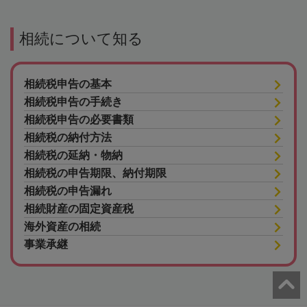
相続について知る
相続税申告の基本
相続税申告の手続き
相続税申告の必要書類
相続税の納付方法
相続税の延納・物納
相続税の申告期限、納付期限
相続税の申告漏れ
相続財産の固定資産税
海外資産の相続
事業承継