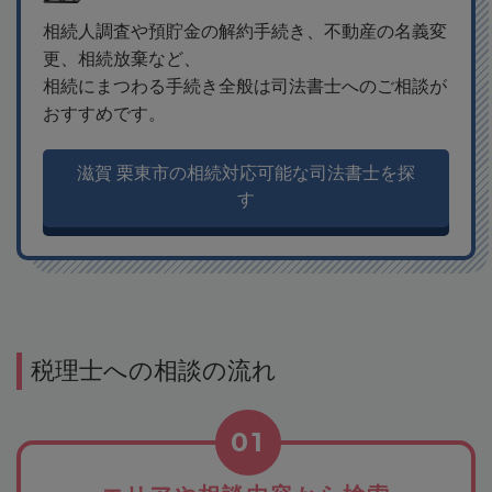
相続人調査や預貯金の解約手続き、不動産の名義変
更、相続放棄など、
相続にまつわる手続き全般は司法書士へのご相談が
おすすめです。
滋賀 栗東市の相続対応可能な司法書士を探
す
税理士への相談の流れ
01