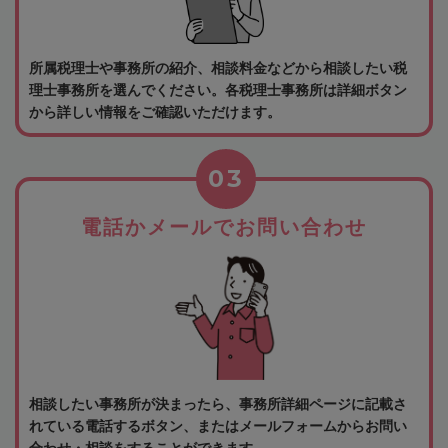
所属税理士や事務所の紹介、相談料金などから相談したい税
理士事務所を選んでください。各税理士事務所は詳細ボタン
から詳しい情報をご確認いただけます。
03
電話かメールでお問い合わせ
相談したい事務所が決まったら、事務所詳細ページに記載さ
れている電話するボタン、またはメールフォームからお問い
合わせ・相談をすることができます。