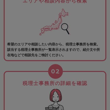
エリアや相談内容から検索
希望のエリアや相談したい内容から、税理士事務所を検索。
該当する税理士事務所が一覧表示されますので、紹介文や所
在地などで相談先をご検討ください。
02
税理士事務所の詳細を確認