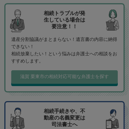
相続トラブルが発
生している場合は
要注意！！
遺産分割協議がまとまらない！遺言書の内容に納得
できない！
相続放棄したい！という悩みは弁護士への相談をお
すすめします。
滋賀 栗東市の相続対応可能な弁護士を探す
相続手続きや、不
動産の名義変更は
司法書士へ