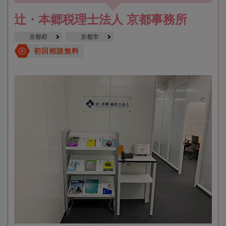
辻・本郷税理士法人 京都事務所
京都府
京都市
初回相談無料