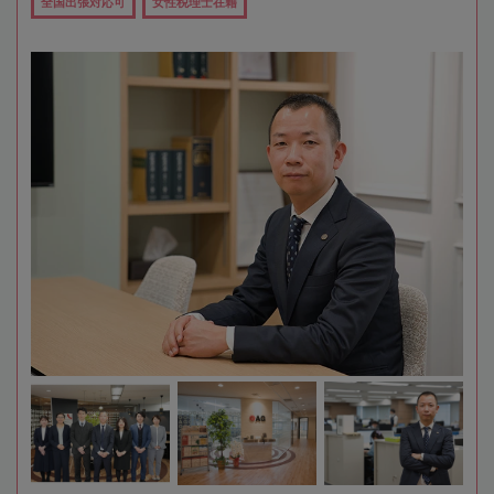
全国出張対応可
女性税理士在籍