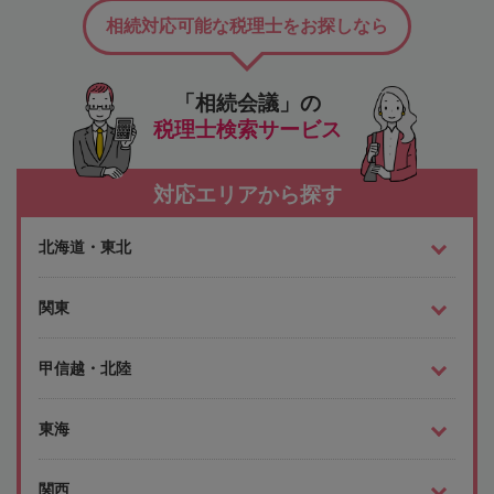
相続対応可能な税理士をお探しなら
「相続会議」の
税理士検索サービス
対応エリアから探す
北海道・東北
関東
甲信越・北陸
東海
関西