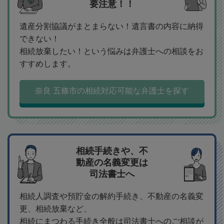
要注意！！
遺産分割協議がまとまらない！遺言書の内容に納得
できない！
相続放棄したい！という悩みは弁護士への相談をお
すすめします。
奈良 五條市の相続対応可能な弁護士を探す
相続手続きや、不
動産の名義変更は
司法書士へ
相続人調査や預貯金の解約手続き、不動産の名義変
更、相続放棄など、
相続にまつわる手続き全般は司法書士へのご相談が