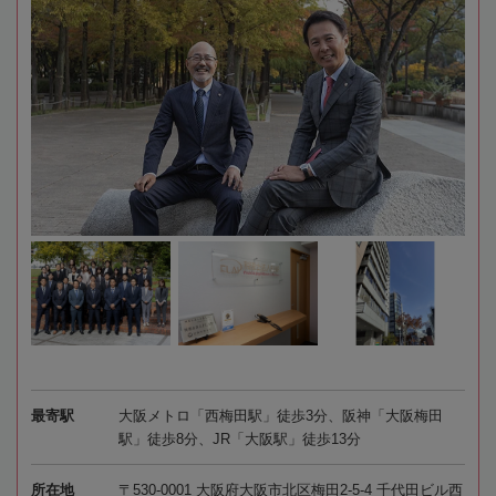
最寄駅
大阪メトロ「西梅田駅」徒歩3分、阪神「大阪梅田
駅」徒歩8分、JR「大阪駅」徒歩13分
所在地
〒530-0001 大阪府大阪市北区梅田2-5-4 千代田ビル西