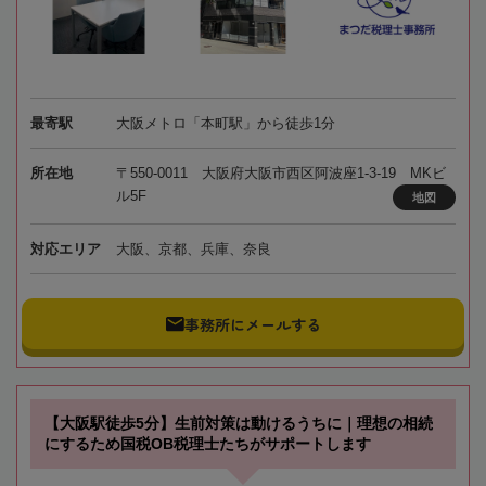
最寄駅
大阪メトロ「本町駅」から徒歩1分
所在地
〒550-0011 大阪府大阪市西区阿波座1-3-19 MKビ
ル5F
地図
対応エリア
大阪、京都、兵庫、奈良
事務所にメールする
【大阪駅徒歩5分】生前対策は動けるうちに｜理想の相続
にするため国税OB税理士たちがサポートします