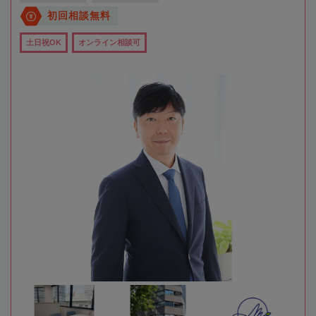
初回相談無料
土日祝OK
オンライン相談可