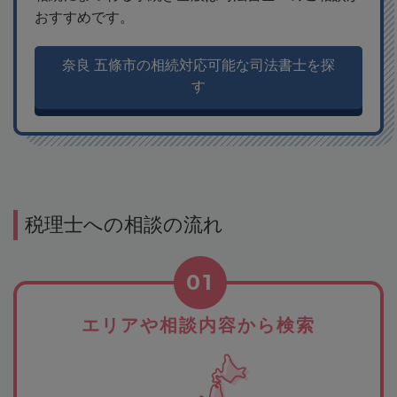
おすすめです。
奈良 五條市の相続対応可能な司法書士を探
す
税理士への相談の流れ
01
エリアや相談内容から検索