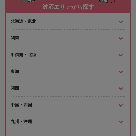
対応エリアから探す
北海道・東北
関東
甲信越・北陸
東海
関西
中国・四国
九州・沖縄