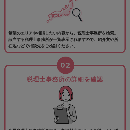
希望のエリアや相談したい内容から、税理士事務所を検索。
該当する税理士事務所が一覧表示されますので、紹介文や所
在地などで相談先をご検討ください。
02
税理士事務所の詳細を確認