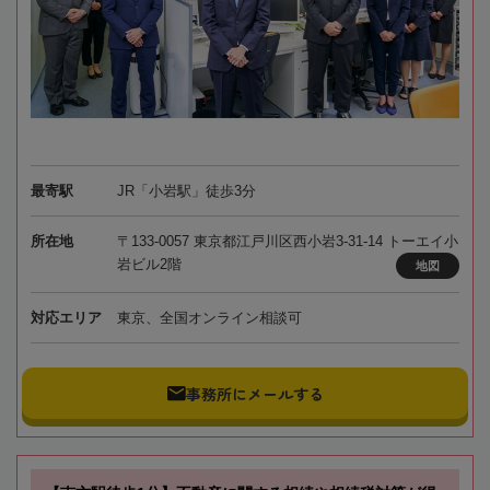
最寄駅
JR「小岩駅」徒歩3分
所在地
〒133-0057 東京都江戸川区西小岩3-31-14 トーエイ小
岩ビル2階
地図
対応エリア
東京、全国オンライン相談可
事務所にメールする