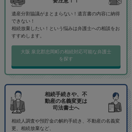
要注意！！
遺産分割協議がまとまらない！遺言書の内容に納得
できない！
相続放棄したい！という悩みは弁護士への相談をお
すすめします。
大阪 泉北郡忠岡町の相続対応可能な弁護士
を探す
相続手続きや、不
動産の名義変更は
司法書士へ
相続人調査や預貯金の解約手続き、不動産の名義変
更、相続放棄など、