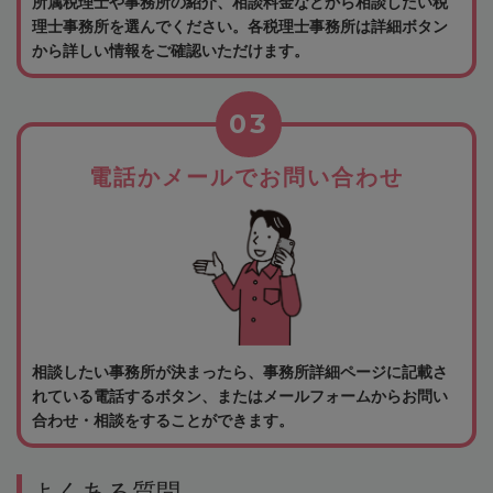
所属税理士や事務所の紹介、相談料金などから相談したい税
理士事務所を選んでください。各税理士事務所は詳細ボタン
から詳しい情報をご確認いただけます。
03
電話かメールでお問い合わせ
相談したい事務所が決まったら、事務所詳細ページに記載さ
れている電話するボタン、またはメールフォームからお問い
合わせ・相談をすることができます。
よくある質問