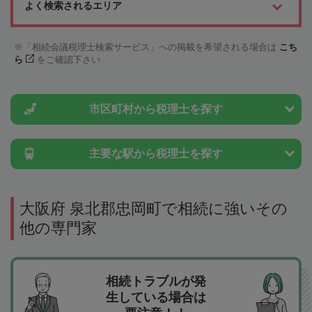
よく検索されるエリア
「相続会議税理士検索サービス」への掲載を希望される場合は
こち
ら
をご確認下さい
市区町村から
税理士を探す
主要な駅から
税理士を探す
大阪府 泉北郡忠岡町で相続に強いその
他の専門家
相続トラブルが発
生している場合は