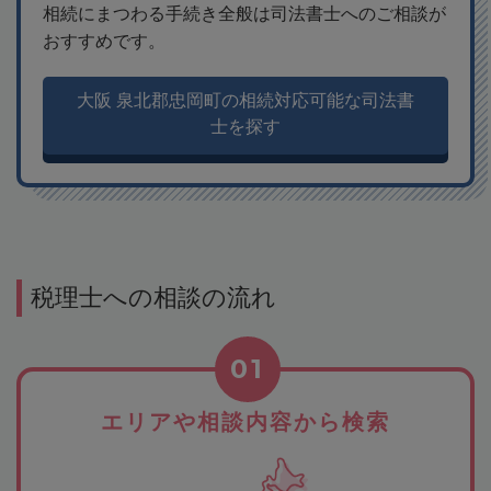
相続にまつわる手続き全般は司法書士へのご相談が
おすすめです。
大阪 泉北郡忠岡町の相続対応可能な司法書
士を探す
税理士への相談の流れ
01
エリアや相談内容から検索