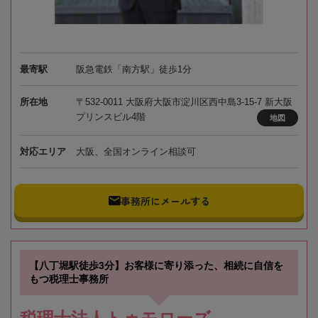
最寄駅
阪急電鉄「南方駅」徒歩1分
所在地
〒532-0011 大阪府大阪市淀川区西中島3-15-7 新大阪
プリンスビル4階
地図
対応エリア
大阪、全国オンライン相談可
事務所にメールする
【八丁堀駅徒歩3分】お客様に寄り添った、相続に自信を
もつ税理士事務所