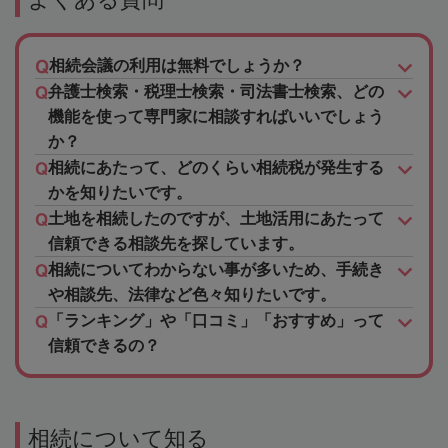
相続会議の利用は無料でしょうか？
弁護士検索・税理士検索・司法書士検索、どの
機能を使って専門家に相談すればいいでしょう
か？
相続にあたって、どのくらい相続税が発生する
かを知りたいです。
土地を相続したのですが、土地活用にあたって
信頼できる相談先を探しています。
相続についてわからない事が多いため、手続き
や相談先、法律など色々知りたいです。
「ランキング」や「口コミ」「おすすめ」って
信頼できるの？
相続について知る