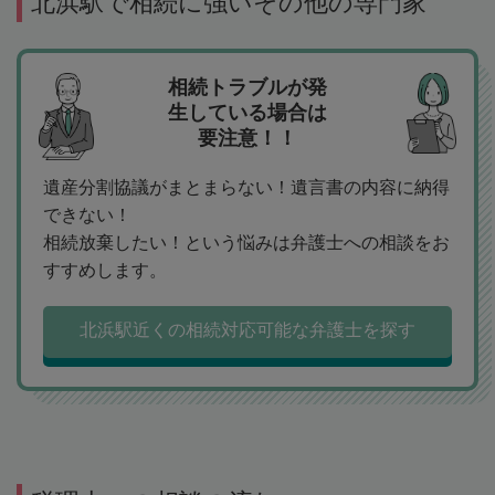
北浜駅で相続に強いその他の専門家
相続トラブルが発
生している場合は
要注意！！
遺産分割協議がまとまらない！遺言書の内容に納得
できない！
相続放棄したい！という悩みは弁護士への相談をお
すすめします。
北浜駅近くの相続対応可能な弁護士を探す