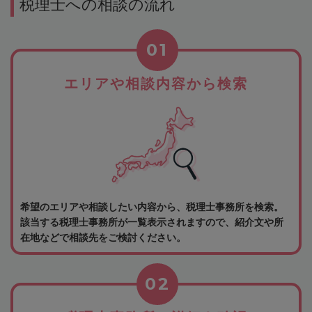
税理士への相談の流れ
01
エリアや相談内容から検索
希望のエリアや相談したい内容から、税理士事務所を検索。
該当する税理士事務所が一覧表示されますので、紹介文や所
在地などで相談先をご検討ください。
02