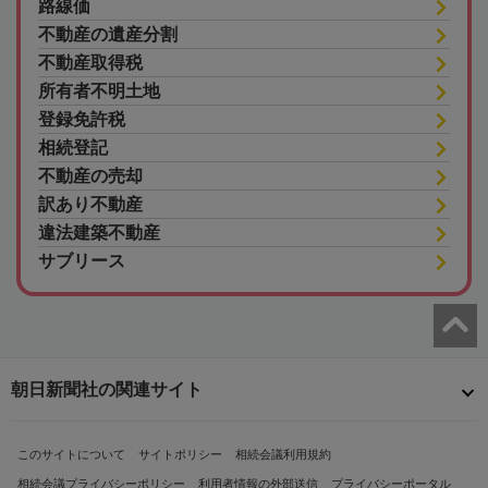
路線価
不動産の遺産分割
不動産取得税
所有者不明土地
登録免許税
相続登記
不動産の売却
訳あり不動産
違法建築不動産
サブリース
朝日新聞社の関連サイト
このサイトについて
サイトポリシー
相続会議利用規約
相続会議プライバシーポリシー
利用者情報の外部送信
プライバシーポータル