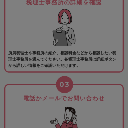
税理士事務所の詳細を確認
所属税理士や事務所の紹介、相談料金などから相談したい税
理士事務所を選んでください。各税理士事務所は詳細ボタン
から詳しい情報をご確認いただけます。
03
電話かメールでお問い合わせ