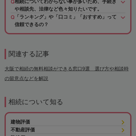
相続についてわからない事が多いため、手続き
や相談先、法律など色々知りたいです。
「ランキング」や「口コミ」「おすすめ」って
信頼できるの？
関連する記事
大阪で相続の無料相談ができる窓口9選 選び方や相談時
の留意点などを解説
相続について知る
建物評価
不動産評価