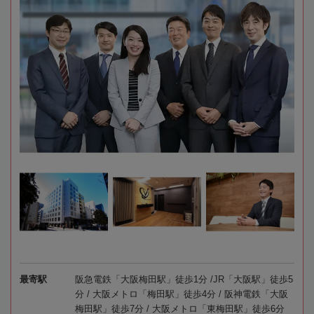
最寄駅
阪急電鉄「大阪梅田駅」徒歩1分 /JR「大阪駅」徒歩5
分 / 大阪メトロ「梅田駅」徒歩4分 / 阪神電鉄「大阪
梅田駅」徒歩7分 / 大阪メトロ「東梅田駅」徒歩6分