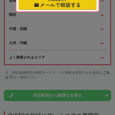
東海
メールで相談する
関西
中国・四国
九州・沖縄
よく検索されるエリア
「相続会議税理士検索サービス」への掲載を希望される場合は
こち
ら
をご確認下さい
市区町村から
税理士を探す