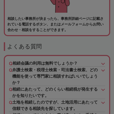
相談したい事務所が決まったら、事務所詳細ページに記載さ
れている電話するボタン、またはメールフォームからお問い
合わせ・相談をすることができます。
よくある質問
相続会議の利用は無料でしょうか？
弁護士検索・税理士検索・司法書士検索、どの
機能を使って専門家に相談すればいいでしょう
か？
相続にあたって、どのくらい相続税が発生する
かを知りたいです。
土地を相続したのですが、土地活用にあたって
信頼できる相談先を探しています。