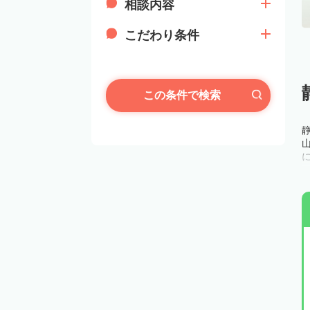
相談内容
こだわり条件
この条件で検索