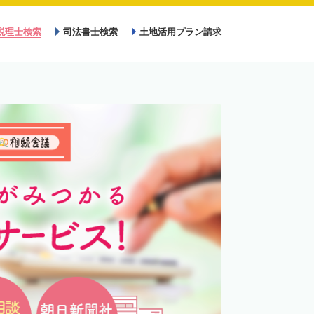
税理士検索
司法書士検索
土地活用プラン請求