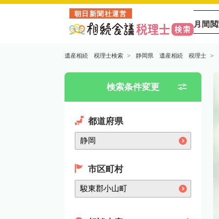
朝日新聞社運営
月間閲
遺産相続 税理士検索
静岡県 遺産相続 税理士
検索条件変更
都道府県
市区町村