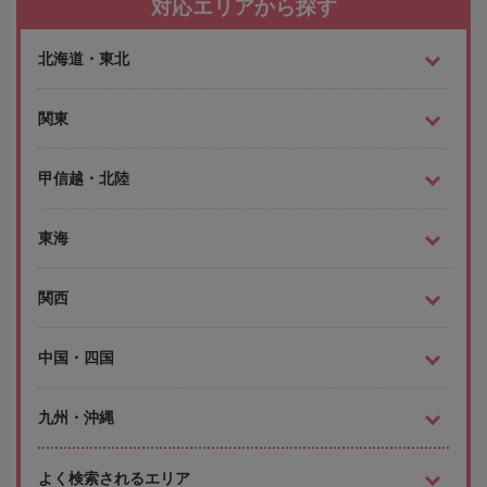
対応エリアから探す
北海道・東北
関東
甲信越・北陸
東海
関西
中国・四国
九州・沖縄
よく検索されるエリア