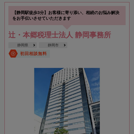
【静岡駅徒歩3分】お客様に寄り添い、相続のお悩み解決
をお手伝いさせていただきます
辻・本郷税理士法人 静岡事務所
静岡県
静岡市
初回相談無料