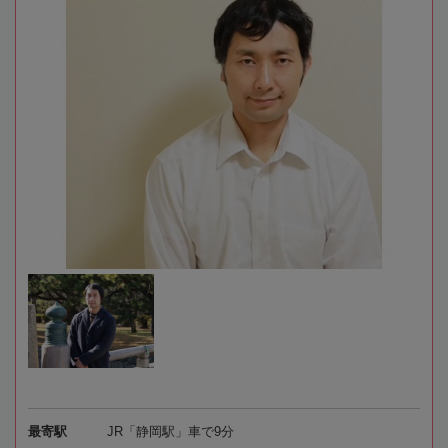
最寄駅
JR「静岡駅」車で9分