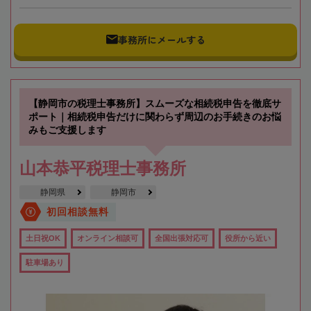
事務所にメールする
【静岡市の税理士事務所】スムーズな相続税申告を徹底サ
ポート｜相続税申告だけに関わらず周辺のお手続きのお悩
みもご支援します
山本恭平税理士事務所
静岡県
静岡市
初回相談無料
土日祝OK
オンライン相談可
全国出張対応可
役所から近い
駐車場あり