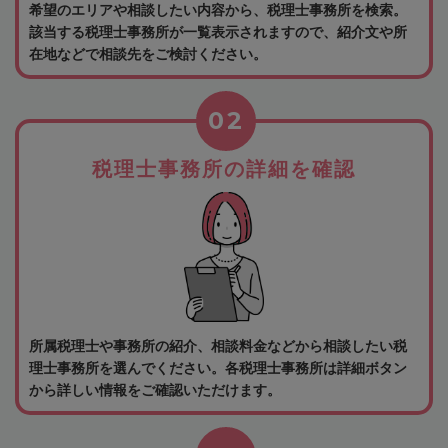
希望のエリアや相談したい内容から、税理士事務所を検索。
該当する税理士事務所が一覧表示されますので、紹介文や所
在地などで相談先をご検討ください。
02
税理士事務所の詳細を確認
所属税理士や事務所の紹介、相談料金などから相談したい税
理士事務所を選んでください。各税理士事務所は詳細ボタン
から詳しい情報をご確認いただけます。