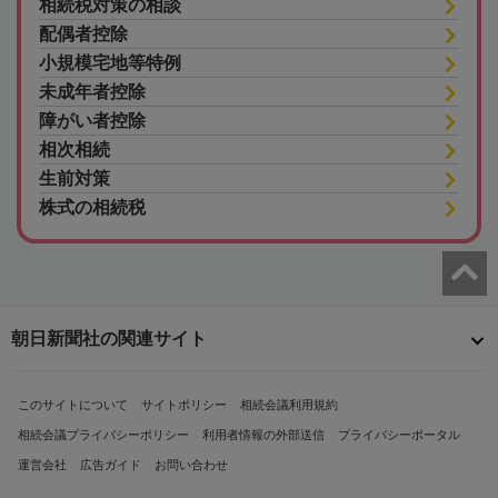
相続税対策の相談
配偶者控除
小規模宅地等特例
未成年者控除
障がい者控除
相次相続
生前対策
株式の相続税
朝日新聞社の関連サイト
このサイトについて
サイトポリシー
相続会議利用規約
相続会議プライバシーポリシー
利用者情報の外部送信
プライバシーポータル
運営会社
広告ガイド
お問い合わせ