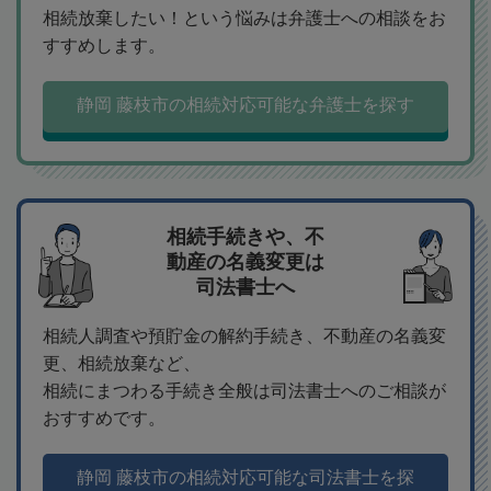
相続放棄したい！という悩みは弁護士への相談をお
すすめします。
静岡 藤枝市の相続対応可能な弁護士を探す
相続手続きや、不
動産の名義変更は
司法書士へ
相続人調査や預貯金の解約手続き、不動産の名義変
更、相続放棄など、
相続にまつわる手続き全般は司法書士へのご相談が
おすすめです。
静岡 藤枝市の相続対応可能な司法書士を探