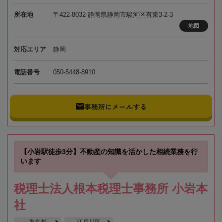
所在地
〒422-8032 静岡県静岡市駿河区有東3-2-3
地図
対応エリア
静岡
電話番号
050-5448-8910
事務所にメールする
【小岩駅徒歩3分】不動産の知識を活かした相続業務を行
います
税理士法人根本税理士事務所 小岩本
社