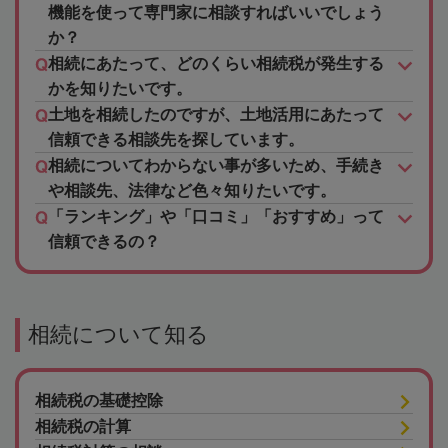
機能を使って専門家に相談すればいいでしょう
か？
相続にあたって、どのくらい相続税が発生する
かを知りたいです。
土地を相続したのですが、土地活用にあたって
信頼できる相談先を探しています。
相続についてわからない事が多いため、手続き
や相談先、法律など色々知りたいです。
「ランキング」や「口コミ」「おすすめ」って
信頼できるの？
相続について知る
相続税の基礎控除
相続税の計算