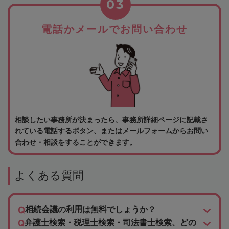
03
電話かメールでお問い合わせ
相談したい事務所が決まったら、事務所詳細ページに記載さ
れている電話するボタン、またはメールフォームからお問い
合わせ・相談をすることができます。
よくある質問
相続会議の利用は無料でしょうか？
弁護士検索・税理士検索・司法書士検索、どの