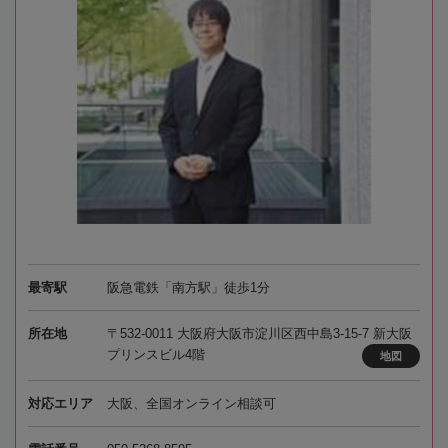
最寄駅
阪急電鉄「南方駅」徒歩1分
所在地
〒532-0011 大阪府大阪市淀川区西中島3-15-7 新大阪
プリンスビル4階
地図
対応エリア
大阪、全国オンライン相談可