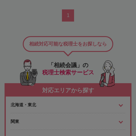
1
相続対応可能な税理士をお探しなら
「相続会議」の
税理士検索サービス
対応エリアから探す
北海道・東北
関東