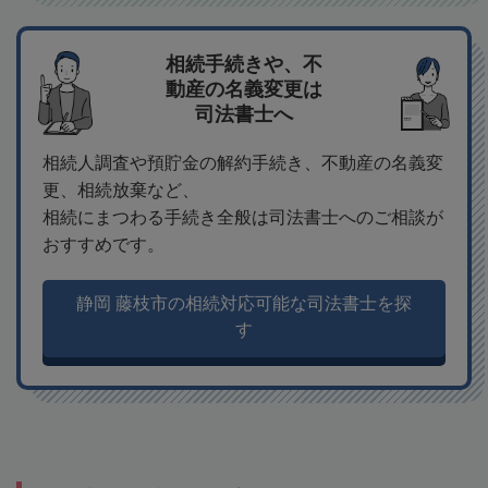
相続手続きや、不
動産の名義変更は
司法書士へ
相続人調査や預貯金の解約手続き、不動産の名義変
更、相続放棄など、
相続にまつわる手続き全般は司法書士へのご相談が
おすすめです。
静岡 藤枝市の相続対応可能な司法書士を探
す