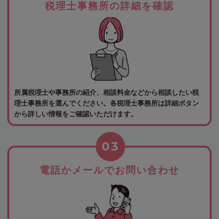
税理士事務所の詳細を確認
所属税理士や事務所の紹介、相談料金などから相談したい税
理士事務所を選んでください。各税理士事務所は詳細ボタン
から詳しい情報をご確認いただけます。
03
電話かメールでお問い合わせ