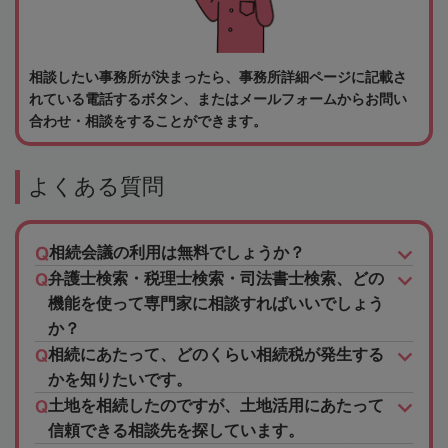
相談したい事務所が決まったら、事務所詳細ページに記載さ
れている電話するボタン、またはメールフォームからお問い
合わせ・相談をすることができます。
よくある質問
相続会議の利用は無料でしょうか？
弁護士検索・税理士検索・司法書士検索、どの
機能を使って専門家に相談すればいいでしょう
か？
相続にあたって、どのくらい相続税が発生する
かを知りたいです。
土地を相続したのですが、土地活用にあたって
信頼できる相談先を探しています。