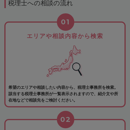
税理士への相談の流れ
01
エリアや相談内容から検索
希望のエリアや相談したい内容から、税理士事務所を検索。
該当する税理士事務所が一覧表示されますので、紹介文や所
在地などで相談先をご検討ください。
02