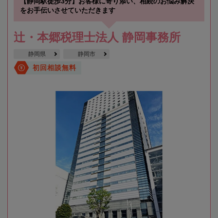
【静岡駅徒歩3分】お客様に寄り添い、相続のお悩み解決
をお手伝いさせていただきます
辻・本郷税理士法人 静岡事務所
静岡県
静岡市
初回相談無料