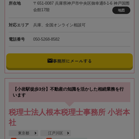
所在地
〒651-0087 兵庫県神戸市中央区御幸通8-1-6 神戸国際
会館17階
地図
対応エリア
兵庫、全国オンライン相談可
電話番号
050-5268-8582
事務所にメールする
【小岩駅徒歩3分】不動産の知識を活かした相続業務を行
います
税理士法人根本税理士事務所 小岩本
社
東京都
江戸川区