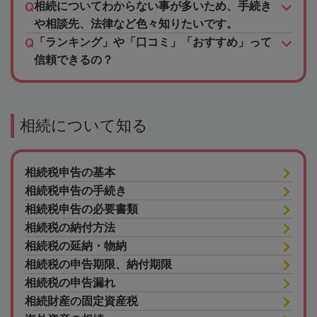
相続についてわからない事が多いため、手続き
や相談先、法律など色々知りたいです。
「ランキング」や「口コミ」「おすすめ」って
信頼できるの？
相続について知る
相続税申告の基本
相続税申告の手続き
相続税申告の必要書類
相続税の納付方法
相続税の延納・物納
相続税の申告期限、納付期限
相続税の申告漏れ
相続財産の固定資産税