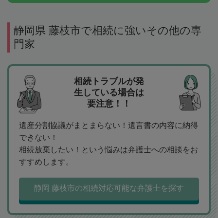
静岡県 藤枝市で相続に強いその他の専
門家
相続トラブルが発
生している場合は
要注意！！
遺産分割協議がまとまらない！遺言書の内容に納得
できない！
相続放棄したい！という悩みは弁護士への相談をお
すすめします。
静岡 藤枝市の相続対応可能な弁護士を探す