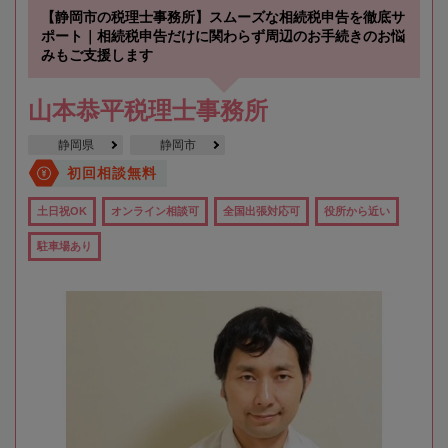
【静岡市の税理士事務所】スムーズな相続税申告を徹底サ
ポート｜相続税申告だけに関わらず周辺のお手続きのお悩
みもご支援します
山本恭平税理士事務所
静岡県
静岡市
初回相談無料
土日祝OK
オンライン相談可
全国出張対応可
役所から近い
駐車場あり