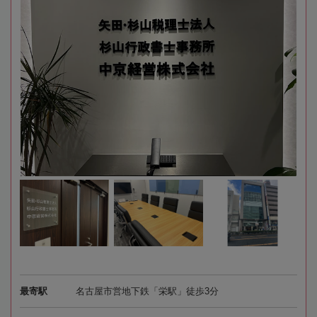
最寄駅
名古屋市営地下鉄「栄駅」徒歩3分