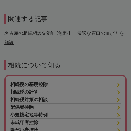
関連する記事
名古屋の相続相談先9選【無料】 最適な窓口の選び方を
解説
相続について知る
相続税の基礎控除
相続税の計算
相続税対策の相談
配偶者控除
小規模宅地等特例
未成年者控除
障がい者控除