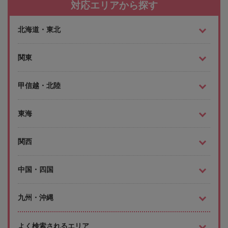
対応エリアから探す
北海道・東北
関東
甲信越・北陸
東海
関西
中国・四国
九州・沖縄
よく検索されるエリア