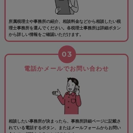
所属税理士や事務所の紹介、相談料金などから相談したい税
理士事務所を選んでください。各税理士事務所は詳細ボタン
から詳しい情報をご確認いただけます。
03
電話かメールでお問い合わせ
相談したい事務所が決まったら、事務所詳細ページに記載さ
れている電話するボタン、またはメールフォームからお問い