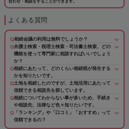
合わせ・相談をすることができます。
よくある質問
相続会議の利用は無料でしょうか？
弁護士検索・税理士検索・司法書士検索、どの
機能を使って専門家に相談すればいいでしょう
か？
相続にあたって、どのくらい相続税が発生する
かを知りたいです。
土地を相続したのですが、土地活用にあたって
信頼できる相談先を探しています。
相続についてわからない事が多いため、手続き
や相談先、法律など色々知りたいです。
「ランキング」や「口コミ」「おすすめ」って
信頼できるの？