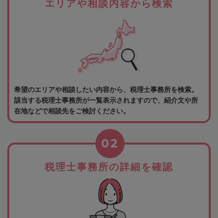
エリアや相談内容から検索
希望のエリアや相談したい内容から、税理士事務所を検索。
該当する税理士事務所が一覧表示されますので、紹介文や所
在地などで相談先をご検討ください。
02
税理士事務所の詳細を確認