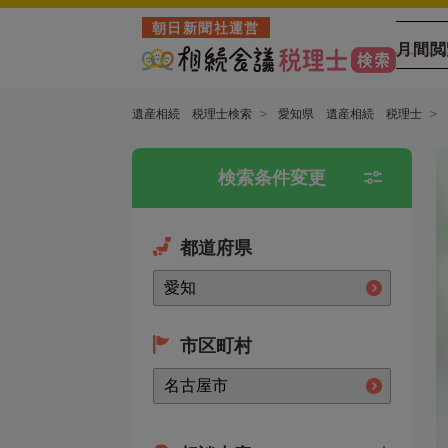
朝日新聞社運営
月間閲
遺産相続 税理士検索
愛知県 遺産相続 税理士
検索条件変更
都道府県
市区町村