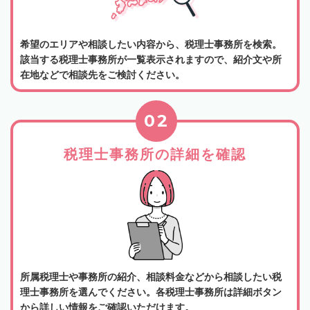
希望のエリアや相談したい内容から、税理士事務所を検索。
該当する税理士事務所が一覧表示されますので、紹介文や所
在地などで相談先をご検討ください。
02
税理士事務所の詳細を確認
所属税理士や事務所の紹介、相談料金などから相談したい税
理士事務所を選んでください。各税理士事務所は詳細ボタン
から詳しい情報をご確認いただけます。