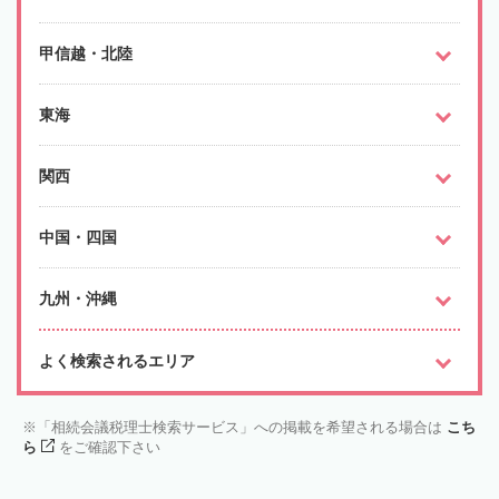
甲信越・北陸
東海
関西
中国・四国
九州・沖縄
よく検索されるエリア
「相続会議税理士検索サービス」への掲載を希望される場合は
こち
ら
をご確認下さい