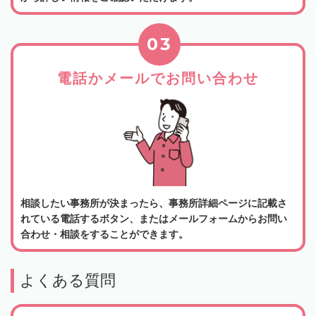
03
電話かメールでお問い合わせ
相談したい事務所が決まったら、事務所詳細ページに記載さ
れている電話するボタン、またはメールフォームからお問い
合わせ・相談をすることができます。
よくある質問