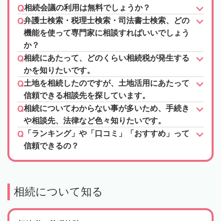
相続会議の利用は無料でしょうか？
弁護士検索・税理士検索・司法書士検索、どの
機能を使って専門家に相談すればいいでしょう
か？
相続にあたって、どのくらい相続税が発生する
かを知りたいです。
土地を相続したのですが、土地活用にあたって
信頼できる相談先を探しています。
相続についてわからない事が多いため、手続き
や相談先、法律など色々知りたいです。
「ランキング」や「口コミ」「おすすめ」って
信頼できるの？
相続について知る