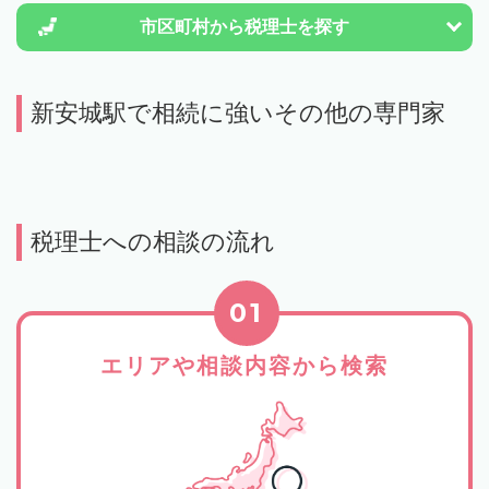
市区町村から
税理士を探す
新安城駅で相続に強いその他の専門家
税理士への相談の流れ
01
エリアや相談内容から検索