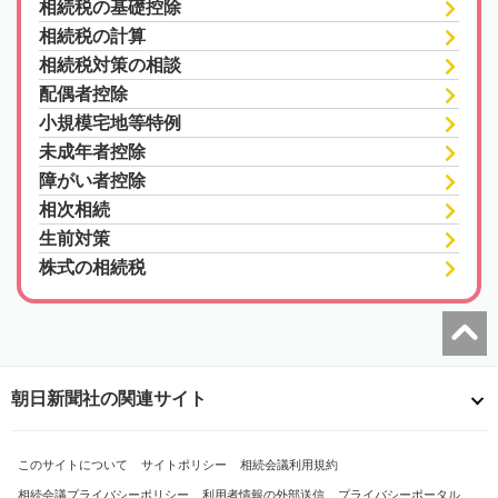
相続税の基礎控除
相続税の計算
相続税対策の相談
配偶者控除
小規模宅地等特例
未成年者控除
障がい者控除
相次相続
生前対策
株式の相続税
朝日新聞社の関連サイト
このサイトについて
サイトポリシー
相続会議利用規約
相続会議プライバシーポリシー
利用者情報の外部送信
プライバシーポータル