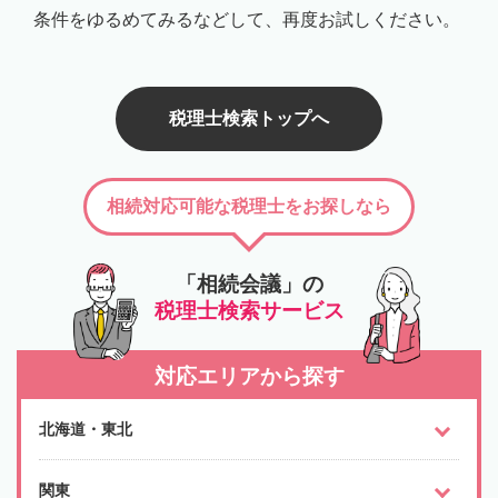
条件をゆるめてみるなどして、再度お試しください。
税理士検索トップへ
相続対応可能な税理士をお探しなら
「相続会議」の
税理士検索サービス
対応エリアから探す
北海道・東北
関東