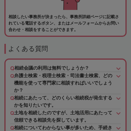
相談したい事務所が決まったら、事務所詳細ページに記載さ
れている電話するボタン、またはメールフォームからお問い
合わせ・相談をすることができます。
よくある質問
相続会議の利用は無料でしょうか？
弁護士検索・税理士検索・司法書士検索、どの
機能を使って専門家に相談すればいいでしょう
か？
相続にあたって、どのくらい相続税が発生する
かを知りたいです。
土地を相続したのですが、土地活用にあたって
信頼できる相談先を探しています。
相続についてわからない事が多いため、手続き