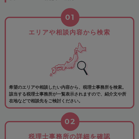
01
エリアや相談内容から検索
希望のエリアや相談したい内容から、税理士事務所を検索。
該当する税理士事務所が一覧表示されますので、紹介文や所
在地などで相談先をご検討ください。
02
税理士事務所の詳細を確認