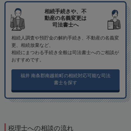
相続手続きや、不
動産の名義変更は
司法書士へ
相続人調査や預貯金の解約手続き、不動産の名義変
更、相続放棄など、
相続にまつわる手続き全般は司法書士へのご相談が
おすすめです。
福井 南条郡南越前町の相続対応可能な司法
書士を探す
税理士への相談の流れ