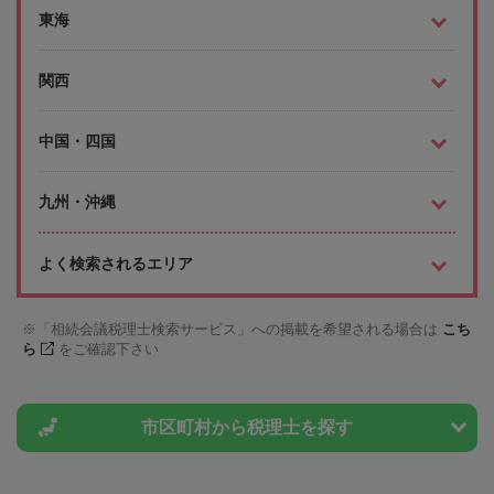
東海
関西
中国・四国
九州・沖縄
よく検索されるエリア
「相続会議税理士検索サービス」への掲載を希望される場合は
こち
ら
をご確認下さい
市区町村から
税理士を探す