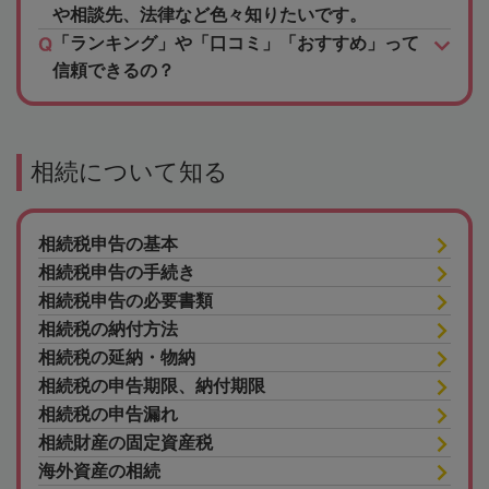
や相談先、法律など色々知りたいです。
「ランキング」や「口コミ」「おすすめ」って
信頼できるの？
相続について知る
相続税申告の基本
相続税申告の手続き
相続税申告の必要書類
相続税の納付方法
相続税の延納・物納
相続税の申告期限、納付期限
相続税の申告漏れ
相続財産の固定資産税
海外資産の相続