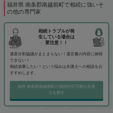
福井県 南条郡南越前町で相続に強いそ
の他の専門家
相続トラブルが発
生している場合は
要注意！！
遺産分割協議がまとまらない！遺言書の内容に納得
できない！
相続放棄したい！という悩みは弁護士への相談をお
すすめします。
福井 南条郡南越前町の相続対応可能な弁護
士を探す