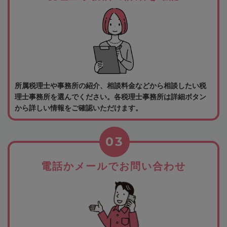
所属税理士や事務所の紹介、相談料金などから相談したい税
理士事務所を選んでください。各税理士事務所は詳細ボタン
から詳しい情報をご確認いただけます。
03
電話かメールでお問い合わせ