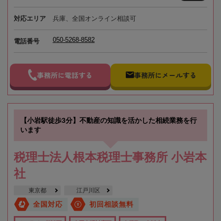
対応エリア
兵庫、全国オンライン相談可
050-5268-8582
電話番号
事務所に電話する
事務所にメールする
【小岩駅徒歩3分】不動産の知識を活かした相続業務を行
います
税理士法人根本税理士事務所 小岩本
社
東京都
江戸川区
全国対応
初回相談無料