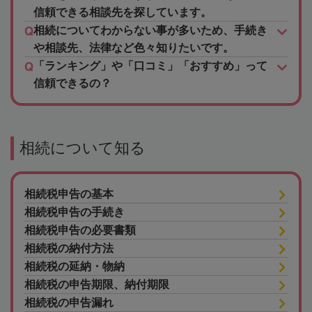
信頼できる相談先を探しています。
相続についてわからない事が多いため、手続き
や相談先、法律など色々知りたいです。
「ランキング」や「口コミ」「おすすめ」って
信頼できるの？
相続について知る
相続税申告の基本
相続税申告の手続き
相続税申告の必要書類
相続税の納付方法
相続税の延納・物納
相続税の申告期限、納付期限
相続税の申告漏れ