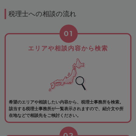
税理士への相談の流れ
01
エリアや相談内容から検索
希望のエリアや相談したい内容から、税理士事務所を検索。
該当する税理士事務所が一覧表示されますので、紹介文や所
在地などで相談先をご検討ください。
02