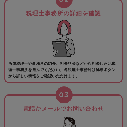
税理士事務所の詳細を確認
所属税理士や事務所の紹介、相談料金などから相談したい税
理士事務所を選んでください。各税理士事務所は詳細ボタン
から詳しい情報をご確認いただけます。
03
電話かメールでお問い合わせ