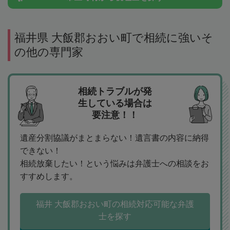
福井県 大飯郡おおい町で相続に強いそ
の他の専門家
相続トラブルが発
生している場合は
要注意！！
遺産分割協議がまとまらない！遺言書の内容に納得
できない！
相続放棄したい！という悩みは弁護士への相談をお
すすめします。
福井 大飯郡おおい町の相続対応可能な弁護
士を探す