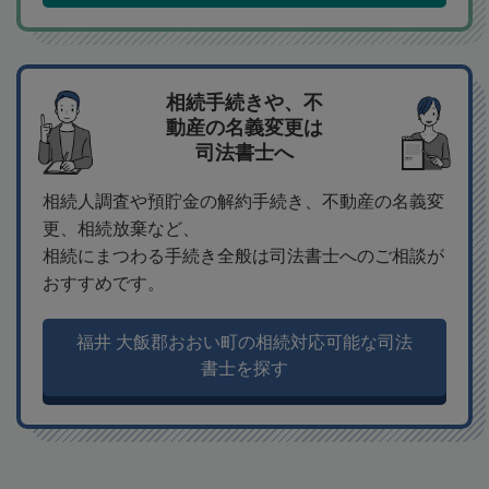
相続手続きや、不
動産の名義変更は
司法書士へ
相続人調査や預貯金の解約手続き、不動産の名義変
更、相続放棄など、
相続にまつわる手続き全般は司法書士へのご相談が
おすすめです。
福井 大飯郡おおい町の相続対応可能な司法
書士を探す