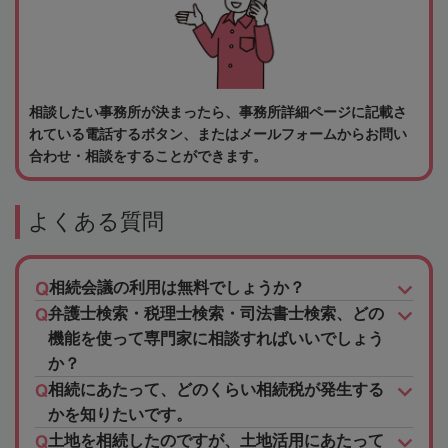
相談したい事務所が決まったら、事務所詳細ページに記載さ
れている電話するボタン、またはメールフォームからお問い
合わせ・相談をすることができます。
よくある質問
相続会議の利用は無料でしょうか？
弁護士検索・税理士検索・司法書士検索、どの
機能を使って専門家に相談すればいいでしょう
か？
相続にあたって、どのくらい相続税が発生する
かを知りたいです。
土地を相続したのですが、土地活用にあたって