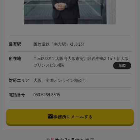
最寄駅
阪急電鉄「南方駅」徒歩1分
所在地
〒532-0011 大阪府大阪市淀川区西中島3-15-7 新大阪
プリンスビル4階
地図
対応エリア
大阪、全国オンライン相談可
電話番号
050-5268-8595
事務所にメールする
5