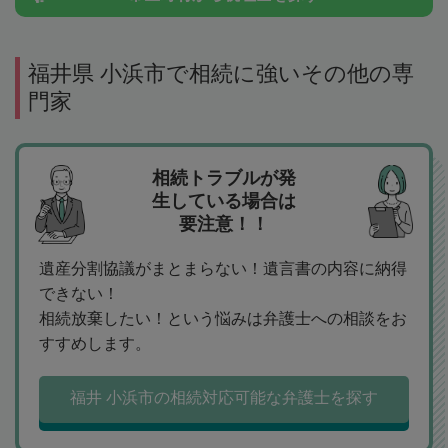
福井県 小浜市で相続に強いその他の専
門家
相続トラブルが発
生している場合は
要注意！！
遺産分割協議がまとまらない！遺言書の内容に納得
できない！
相続放棄したい！という悩みは弁護士への相談をお
すすめします。
福井 小浜市の相続対応可能な弁護士を探す