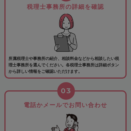
税理士事務所の詳細を確認
所属税理士や事務所の紹介、相談料金などから相談したい税
理士事務所を選んでください。各税理士事務所は詳細ボタン
から詳しい情報をご確認いただけます。
03
電話かメールでお問い合わせ