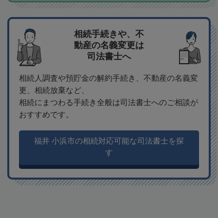
相続手続きや、不
動産の名義変更は
司法書士へ
相続人調査や預貯金の解約手続き、不動産の名義変
更、相続放棄など、
相続にまつわる手続き全般は司法書士へのご相談が
おすすめです。
福井 小浜市の相続対応可能な司法書士を探
す