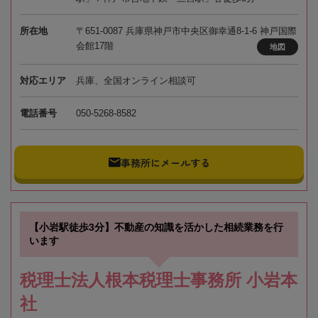
所在地
〒651-0087 兵庫県神戸市中央区御幸通8-1-6 神戸国際
会館17階
地図
対応エリア
兵庫、全国オンライン相談可
電話番号
050-5268-8582
事務所にメールする
【小岩駅徒歩3分】不動産の知識を活かした相続業務を行
います
税理士法人根本税理士事務所 小岩本
社