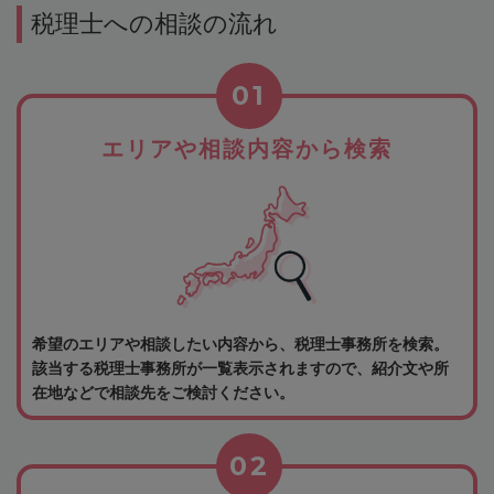
税理士への相談の流れ
01
エリアや相談内容から検索
希望のエリアや相談したい内容から、税理士事務所を検索。
該当する税理士事務所が一覧表示されますので、紹介文や所
在地などで相談先をご検討ください。
02