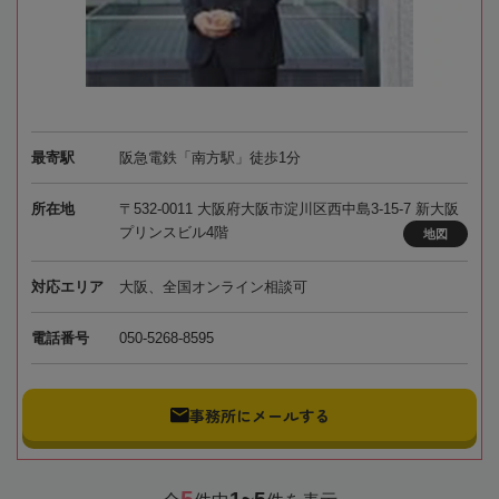
最寄駅
阪急電鉄「南方駅」徒歩1分
所在地
〒532-0011 大阪府大阪市淀川区西中島3-15-7 新大阪
プリンスビル4階
地図
対応エリア
大阪、全国オンライン相談可
電話番号
050-5268-8595
事務所にメールする
5