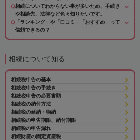
相続についてわからない事が多いため、手続き
や相談先、法律など色々知りたいです。
「ランキング」や「口コミ」「おすすめ」って
信頼できるの？
相続について知る
相続税申告の基本
相続税申告の手続き
相続税申告の必要書類
相続税の納付方法
相続税の延納・物納
相続税の申告期限、納付期限
相続税の申告漏れ
相続財産の固定資産税