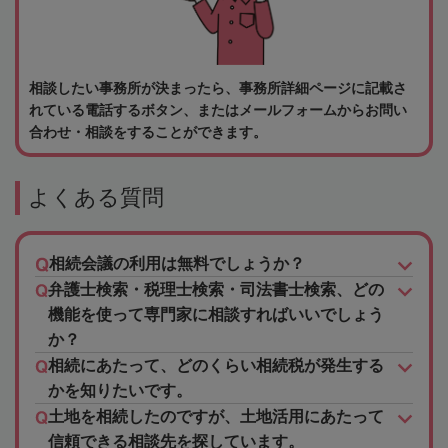
相談したい事務所が決まったら、事務所詳細ページに記載さ
れている電話するボタン、またはメールフォームからお問い
合わせ・相談をすることができます。
よくある質問
相続会議の利用は無料でしょうか？
弁護士検索・税理士検索・司法書士検索、どの
機能を使って専門家に相談すればいいでしょう
か？
相続にあたって、どのくらい相続税が発生する
かを知りたいです。
土地を相続したのですが、土地活用にあたって
信頼できる相談先を探しています。