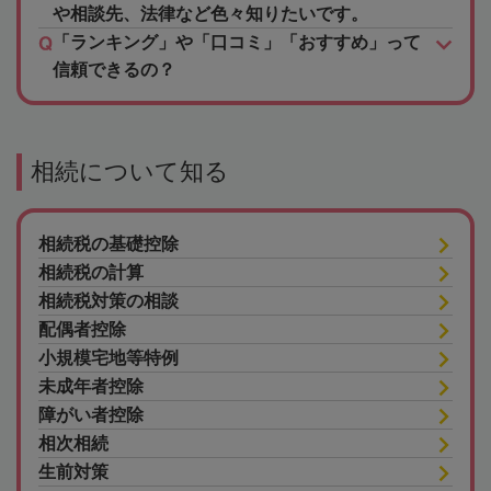
や相談先、法律など色々知りたいです。
「ランキング」や「口コミ」「おすすめ」って
信頼できるの？
相続について知る
相続税の基礎控除
相続税の計算
相続税対策の相談
配偶者控除
小規模宅地等特例
未成年者控除
障がい者控除
相次相続
生前対策