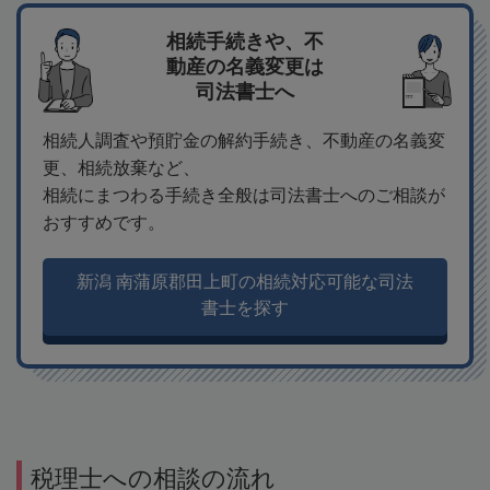
相続手続きや、不
動産の名義変更は
司法書士へ
相続人調査や預貯金の解約手続き、不動産の名義変
更、相続放棄など、
相続にまつわる手続き全般は司法書士へのご相談が
おすすめです。
新潟 南蒲原郡田上町の相続対応可能な司法
書士を探す
税理士への相談の流れ