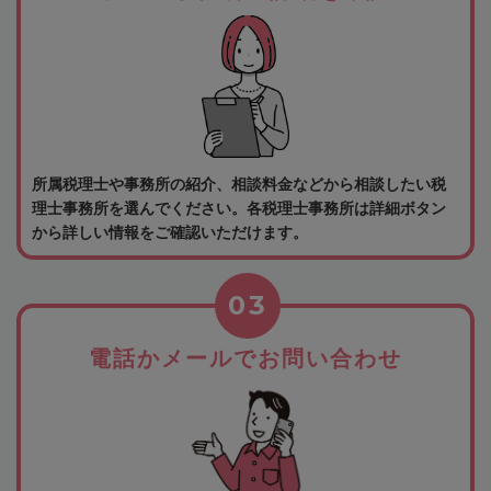
所属税理士や事務所の紹介、相談料金などから相談したい税
理士事務所を選んでください。各税理士事務所は詳細ボタン
から詳しい情報をご確認いただけます。
03
電話かメールでお問い合わせ