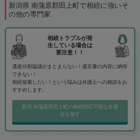
新潟県 南蒲原郡田上町で相続に強いそ
の他の専門家
相続トラブルが発
生している場合は
要注意！！
遺産分割協議がまとまらない！遺言書の内容に納得
できない！
相続放棄したい！という悩みは弁護士への相談をお
すすめします。
新潟 南蒲原郡田上町の相続対応可能な弁護
士を探す