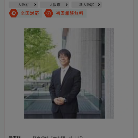
大阪府
大阪市
新大阪駅
全国対応
初回相談無料