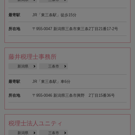
最寄駅
JR「東三条駅」徒歩15分
所在地
〒955-0047 新潟県三条市東三条2丁目21番17-2号
藤井税理士事務所
新潟県
三条市
最寄駅
JR「東三条駅」車6分
所在地
〒955-0046 新潟県三条市興野 2丁目15番36号
税理士法人ユニティ
新潟県
三条市