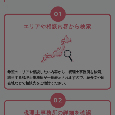
01
エリアや相談内容から検索
希望のエリアや相談したい内容から、税理士事務所を検索。
該当する税理士事務所が一覧表示されますので、紹介文や所
在地などで相談先をご検討ください。
02
税理士事務所の詳細を確認