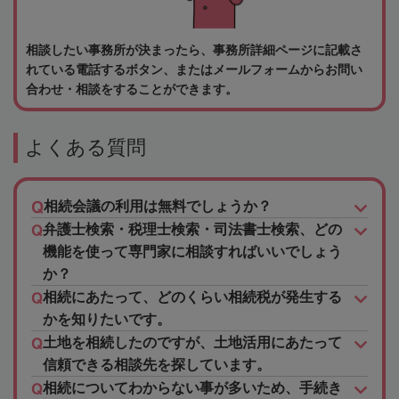
相談したい事務所が決まったら、事務所詳細ページに記載さ
れている電話するボタン、またはメールフォームからお問い
合わせ・相談をすることができます。
よくある質問
相続会議の利用は無料でしょうか？
弁護士検索・税理士検索・司法書士検索、どの
機能を使って専門家に相談すればいいでしょう
か？
相続にあたって、どのくらい相続税が発生する
かを知りたいです。
土地を相続したのですが、土地活用にあたって
信頼できる相談先を探しています。
相続についてわからない事が多いため、手続き