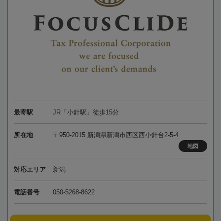
最寄駅
JR「小針駅」徒歩15分
所在地
〒950-2015 新潟県新潟市西区西小針台2-5-4
地図
対応エリア
新潟
電話番号
050-5268-8622