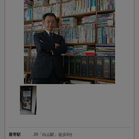
最寄駅
JR「白山駅」徒歩9分