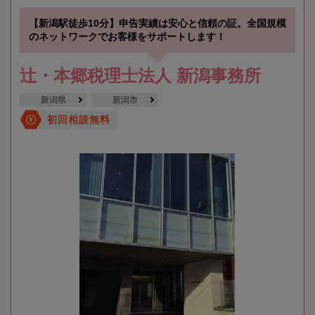
【新潟駅徒歩10分】申告実績は安心と信頼の証。全国規模
のネットワークでお客様をサポートします！
辻・本郷税理士法人 新潟事務所
新潟県
新潟市
初回相談無料