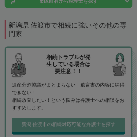
市区町村から
税理士を探す
新潟県 佐渡市で相続に強いその他の専
門家
相続トラブルが発
生している場合は
要注意！！
遺産分割協議がまとまらない！遺言書の内容に納得
できない！
相続放棄したい！という悩みは弁護士への相談をお
すすめします。
新潟 佐渡市の相続対応可能な弁護士を探す