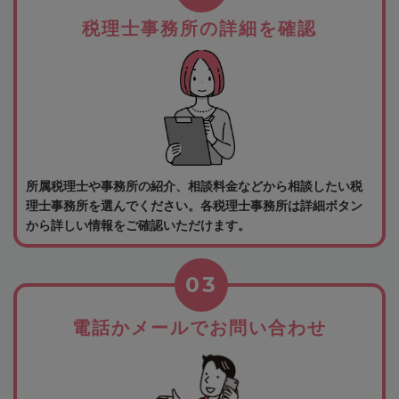
税理士事務所の詳細を確認
所属税理士や事務所の紹介、相談料金などから相談したい税
理士事務所を選んでください。各税理士事務所は詳細ボタン
から詳しい情報をご確認いただけます。
03
電話かメールでお問い合わせ