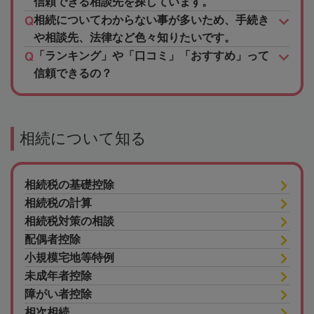
信頼できる相談先を探しています。
相続についてわからない事が多いため、手続き
や相談先、法律など色々知りたいです。
「ランキング」や「口コミ」「おすすめ」って
信頼できるの？
相続について知る
相続税の基礎控除
相続税の計算
相続税対策の相談
配偶者控除
小規模宅地等特例
未成年者控除
障がい者控除
相次相続