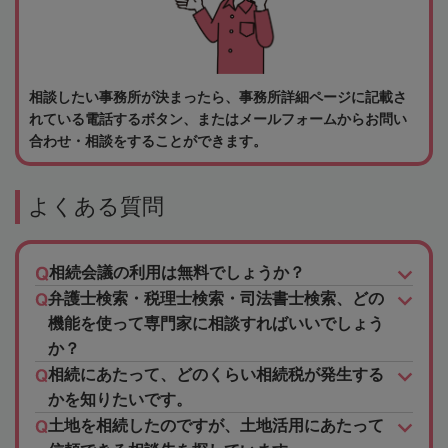
相談したい事務所が決まったら、事務所詳細ページに記載さ
れている電話するボタン、またはメールフォームからお問い
合わせ・相談をすることができます。
よくある質問
相続会議の利用は無料でしょうか？
弁護士検索・税理士検索・司法書士検索、どの
機能を使って専門家に相談すればいいでしょう
か？
相続にあたって、どのくらい相続税が発生する
かを知りたいです。
土地を相続したのですが、土地活用にあたって