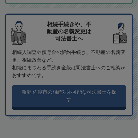
相続手続きや、不
動産の名義変更は
司法書士へ
相続人調査や預貯金の解約手続き、不動産の名義変
更、相続放棄など、
相続にまつわる手続き全般は司法書士へのご相談が
おすすめです。
新潟 佐渡市の相続対応可能な司法書士を探
す