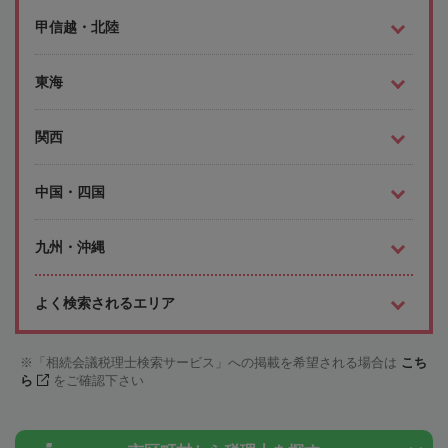
甲信越・北陸
東海
関西
中国・四国
九州・沖縄
よく検索されるエリア
「相続会議税理士検索サービス」への掲載を希望される場合は
こち
ら
をご確認下さい