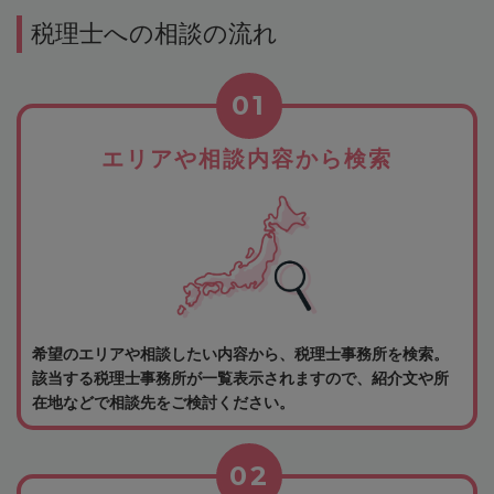
税理士への相談の流れ
01
エリアや相談内容から検索
希望のエリアや相談したい内容から、税理士事務所を検索。
該当する税理士事務所が一覧表示されますので、紹介文や所
在地などで相談先をご検討ください。
02