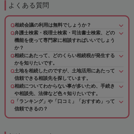
よくある質問
相続会議の利用は無料でしょうか？
弁護士検索・税理士検索・司法書士検索、どの
機能を使って専門家に相談すればいいでしょう
か？
相続にあたって、どのくらい相続税が発生する
かを知りたいです。
土地を相続したのですが、土地活用にあたって
信頼できる相談先を探しています。
相続についてわからない事が多いため、手続き
や相談先、法律など色々知りたいです。
「ランキング」や「口コミ」「おすすめ」って
信頼できるの？