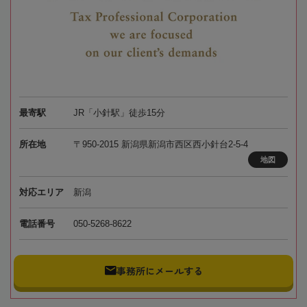
最寄駅
JR「小針駅」徒歩15分
所在地
〒950-2015 新潟県新潟市西区西小針台2-5-4
地図
対応エリア
新潟
電話番号
050-5268-8622
事務所にメールする