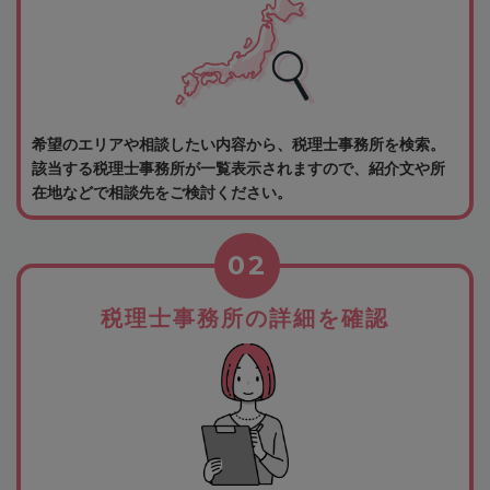
希望のエリアや相談したい内容から、税理士事務所を検索。
該当する税理士事務所が一覧表示されますので、紹介文や所
在地などで相談先をご検討ください。
02
税理士事務所の詳細を確認