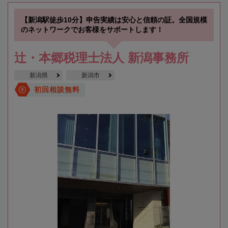
【新潟駅徒歩10分】申告実績は安心と信頼の証。全国規模
のネットワークでお客様をサポートします！
辻・本郷税理士法人 新潟事務所
新潟県
新潟市
初回相談無料