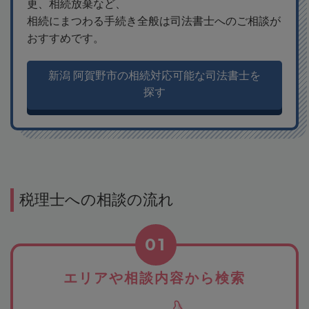
更、相続放棄など、
相続にまつわる手続き全般は司法書士へのご相談が
おすすめです。
新潟 阿賀野市の相続対応可能な司法書士を
探す
税理士への相談の流れ
01
エリアや相談内容から検索