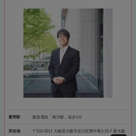
最寄駅
阪急電鉄「南方駅」徒歩1分
所在地
〒532-0011 大阪府大阪市淀川区西中島3-15-7 新大阪