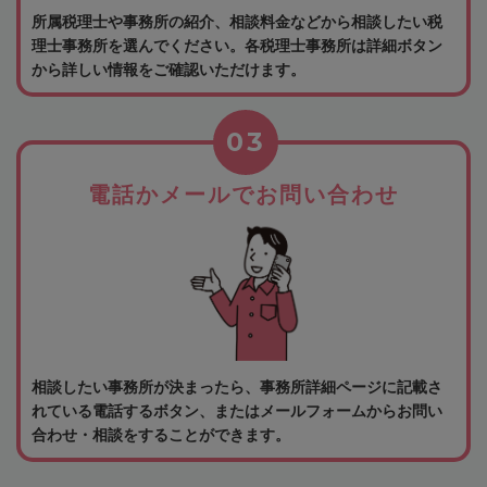
所属税理士や事務所の紹介、相談料金などから相談したい税
理士事務所を選んでください。各税理士事務所は詳細ボタン
から詳しい情報をご確認いただけます。
03
電話かメールでお問い合わせ
相談したい事務所が決まったら、事務所詳細ページに記載さ
れている電話するボタン、またはメールフォームからお問い
合わせ・相談をすることができます。