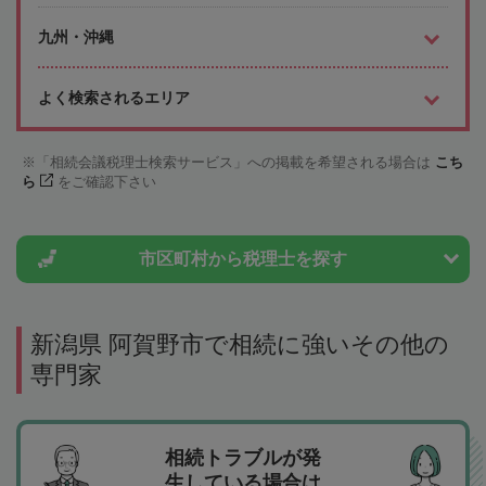
九州・沖縄
よく検索されるエリア
「相続会議税理士検索サービス」への掲載を希望される場合は
こち
ら
をご確認下さい
市区町村から
税理士を探す
新潟県 阿賀野市で相続に強いその他の
専門家
相続トラブルが発
生している場合は