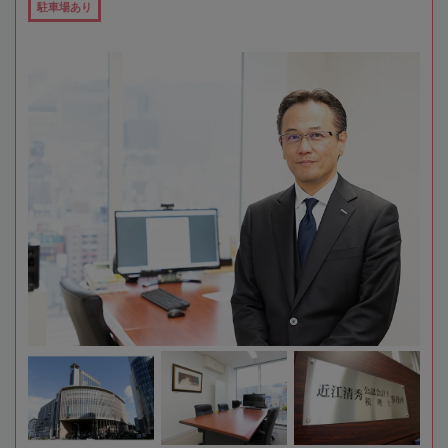
駐車場あり