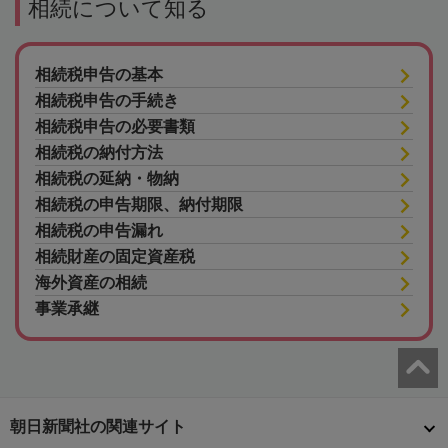
相続について知る
相続税申告の基本
相続税申告の手続き
相続税申告の必要書類
相続税の納付方法
相続税の延納・物納
相続税の申告期限、納付期限
相続税の申告漏れ
相続財産の固定資産税
海外資産の相続
事業承継
朝日新聞社の関連サイト