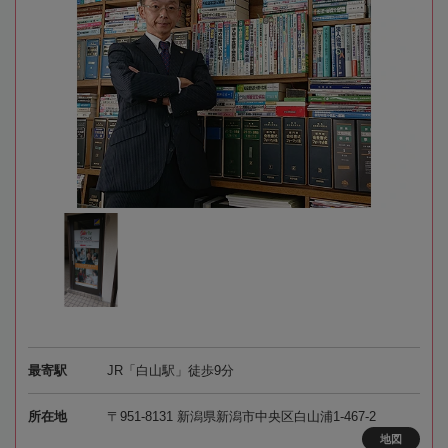
最寄駅
JR「白山駅」徒歩9分
所在地
〒951-8131 新潟県新潟市中央区白山浦1-467-2
地図