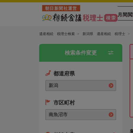
朝日新聞社運営
月間閲
遺産相続 税理士検索
新潟県 遺産相続 税理士
検索条件変更
都道府県
市区町村