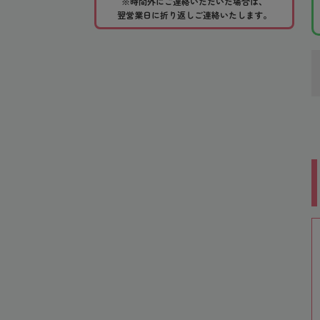
※時間外にご連絡いただいた場合は、
翌営業日に折り返しご連絡いたします。