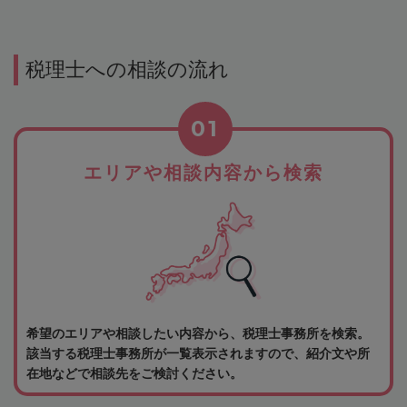
税理士への相談の流れ
01
エリアや相談内容から検索
希望のエリアや相談したい内容から、税理士事務所を検索。
該当する税理士事務所が一覧表示されますので、紹介文や所
在地などで相談先をご検討ください。