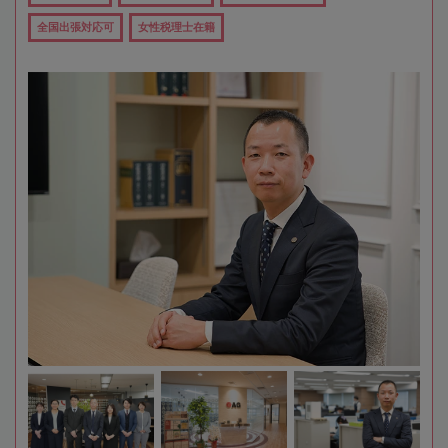
全国出張対応可
女性税理士在籍