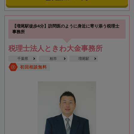
【増尾駅徒歩4分】訪問医のように身近に寄り添う税理士
事務所
税理士法人ときわ大金事務所
千葉県
柏市
増尾駅
初回相談無料