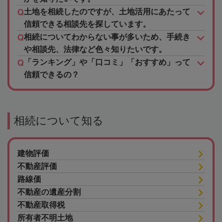
土地を相続したのですが、土地活用にあたって
信頼できる相談先を探しています。
相続についてわからない事が多いため、手続き
や相談先、法律など色々知りたいです。
「ランキング」や「口コミ」「おすすめ」って
信頼できるの？
相続について知る
建物評価
不動産評価
路線価
不動産の遺産分割
不動産取得税
所有者不明土地