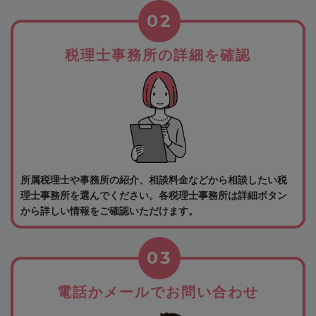
02
税理士事務所の詳細を確認
所属税理士や事務所の紹介、相談料金などから相談したい税
理士事務所を選んでください。各税理士事務所は詳細ボタン
から詳しい情報をご確認いただけます。
03
電話かメールでお問い合わせ