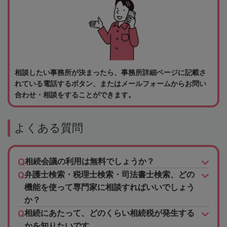
相談したい事務所が決まったら、事務所詳細ページに記載さ
れている電話するボタン、またはメールフォームからお問い
合わせ・相談をすることができます。
よくある質問
相続会議の利用は無料でしょうか？
弁護士検索・税理士検索・司法書士検索、どの
機能を使って専門家に相談すればいいでしょう
か？
相続にあたって、どのくらい相続税が発生する
かを知りたいです。