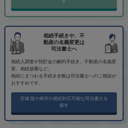
す
相続手続きや、不
動産の名義変更は
司法書士へ
相続人調査や預貯金の解約手続き、不動産の名義変
更、相続放棄など、
相続にまつわる手続き全般は司法書士へのご相談が
おすすめです。
茨城 龍ケ崎市の相続対応可能な司法書士を
探す