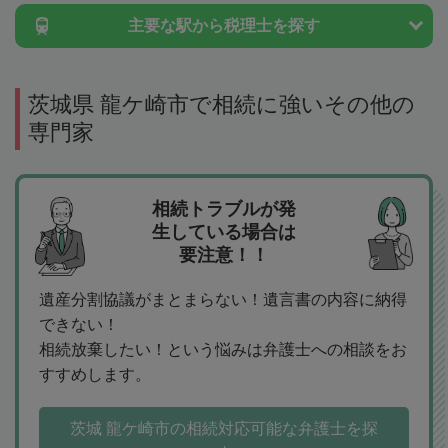
主要な駅から
税理士を探す
茨城県 龍ケ崎市で相続に強いその他の
専門家
相続トラブルが発
生している場合は
要注意！！
遺産分割協議がまとまらない！遺言書の内容に納得
できない！
相続放棄したい！という悩みは弁護士への相談をお
すすめします。
茨城 龍ケ崎市の相続対応可能な弁護士を探