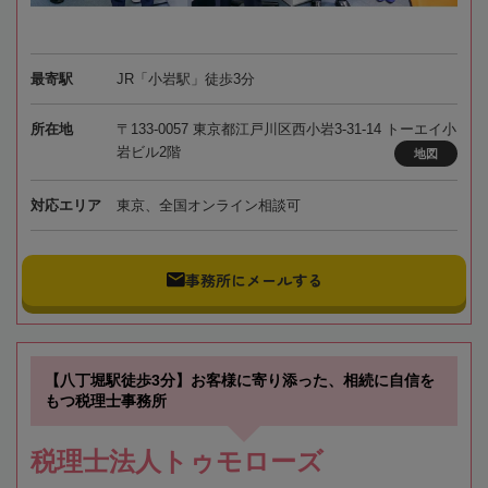
最寄駅
JR「小岩駅」徒歩3分
所在地
〒133-0057 東京都江戸川区西小岩3-31-14 トーエイ小
岩ビル2階
地図
対応エリア
東京、全国オンライン相談可
事務所にメールする
【八丁堀駅徒歩3分】お客様に寄り添った、相続に自信を
もつ税理士事務所
税理士法人トゥモローズ