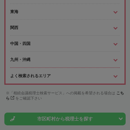
東海
関西
中国・四国
九州・沖縄
よく検索されるエリア
「相続会議税理士検索サービス」への掲載を希望される場合は
こち
ら
をご確認下さい
市区町村から
税理士を探す