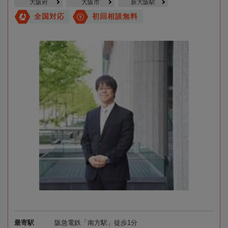
大阪府
大阪市
新大阪駅
全国対応
初回相談無料
最寄駅
阪急電鉄「南方駅」徒歩1分