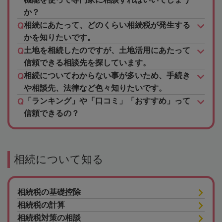
か？
相続にあたって、どのくらい相続税が発生する
かを知りたいです。
土地を相続したのですが、土地活用にあたって
信頼できる相談先を探しています。
相続についてわからない事が多いため、手続き
や相談先、法律など色々知りたいです。
「ランキング」や「口コミ」「おすすめ」って
信頼できるの？
相続について知る
相続税の基礎控除
相続税の計算
相続税対策の相談