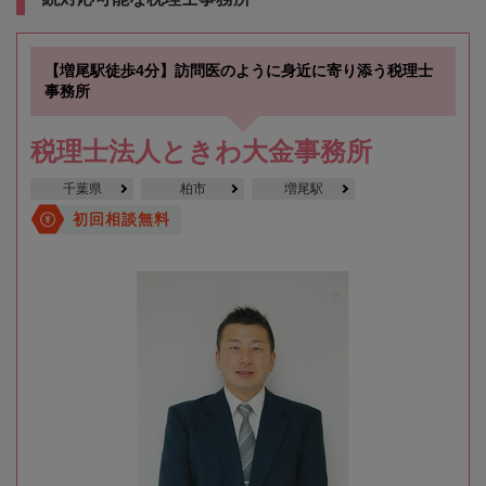
【増尾駅徒歩4分】訪問医のように身近に寄り添う税理士
事務所
税理士法人ときわ大金事務所
千葉県
柏市
増尾駅
初回相談無料