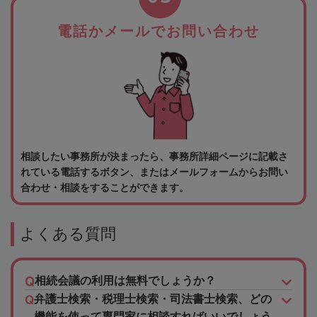
電話かメールでお問い合わせ
相談したい事務所が決まったら、事務所詳細ページに記載さ
れている電話するボタン、またはメールフォームからお問い
合わせ・相談をすることができます。
よくある質問
相続会議の利用は無料でしょうか？
弁護士検索・税理士検索・司法書士検索、どの
機能を使って専門家に相談すればいいでしょう