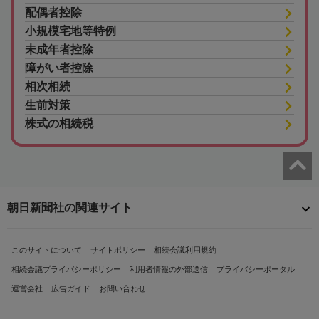
配偶者控除
小規模宅地等特例
未成年者控除
障がい者控除
相次相続
生前対策
株式の相続税
朝日新聞社の関連サイト
このサイトについて
サイトポリシー
相続会議利用規約
相続会議プライバシーポリシー
利用者情報の外部送信
プライバシーポータル
運営会社
広告ガイド
お問い合わせ