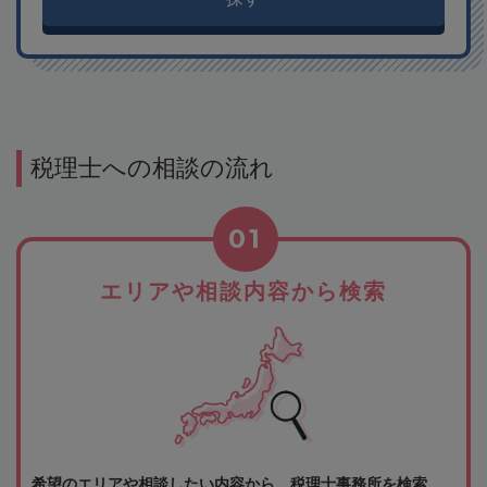
税理士への相談の流れ
01
エリアや相談内容から検索
希望のエリアや相談したい内容から、税理士事務所を検索。