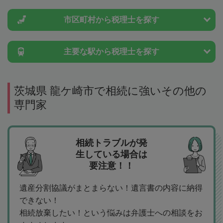
市区町村から
税理士を探す
主要な駅から
税理士を探す
茨城県 龍ケ崎市で相続に強いその他の
専門家
相続トラブルが発
生している場合は
要注意！！
遺産分割協議がまとまらない！遺言書の内容に納得
できない！
相続放棄したい！という悩みは弁護士への相談をお