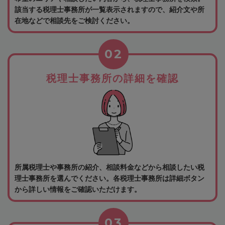
該当する税理士事務所が一覧表示されますので、紹介文や所
在地などで相談先をご検討ください。
02
税理士事務所の詳細を確認
所属税理士や事務所の紹介、相談料金などから相談したい税
理士事務所を選んでください。各税理士事務所は詳細ボタン
から詳しい情報をご確認いただけます。
03