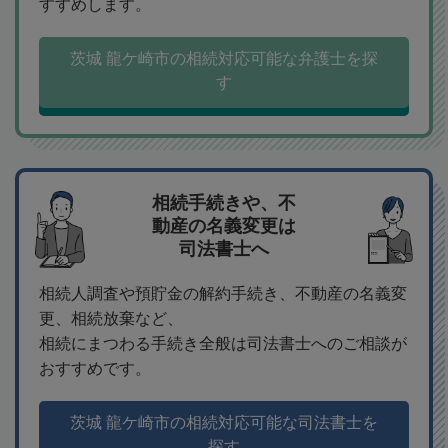
すすめします。
茨城 龍ケ崎市の相続対応可能な弁護士を探
す
相続手続きや、不
動産の名義変更は
司法書士へ
相続人調査や預貯金の解約手続き、不動産の名義変
更、相続放棄など、
相続にまつわる手続き全般は司法書士へのご相談が
おすすめです。
茨城 龍ケ崎市の相続対応可能な司法書士を
探す