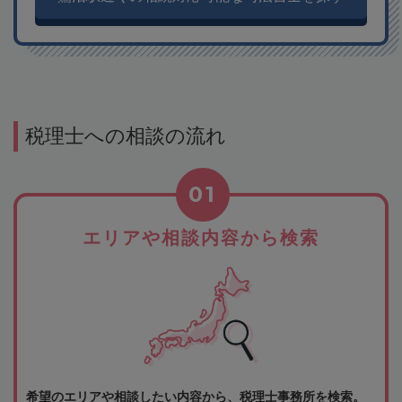
税理士への相談の流れ
01
エリアや相談内容から検索
希望のエリアや相談したい内容から、税理士事務所を検索。