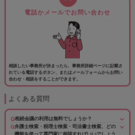
電話かメールでお問い合わせ
相談したい事務所が決まったら、事務所詳細ページに記載さ
れている電話するボタン、またはメールフォームからお問い
合わせ・相談をすることができます。
よくある質問
相続会議の利用は無料でしょうか？
弁護士検索・税理士検索・司法書士検索、どの
機能を使って専門家に相談すればいいでしょう