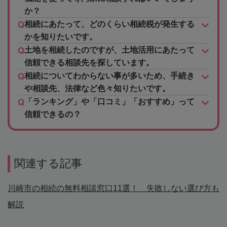
か？
相続にあたって、どのくらい相続税が発生する
かを知りたいです。
土地を相続したのですが、土地活用にあたって
信頼できる相談先を探しています。
相続についてわからない事が多いため、手続き
や相談先、法律など色々知りたいです。
「ランキング」や「口コミ」「おすすめ」って
信頼できるの？
関連する記事
川崎市の相続の無料相談窓口11選！ 失敗しない選び方も
解説