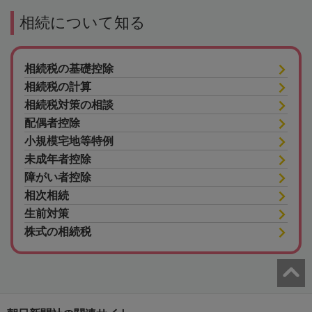
相続について知る
相続税の基礎控除
相続税の計算
相続税対策の相談
配偶者控除
小規模宅地等特例
未成年者控除
障がい者控除
相次相続
生前対策
株式の相続税