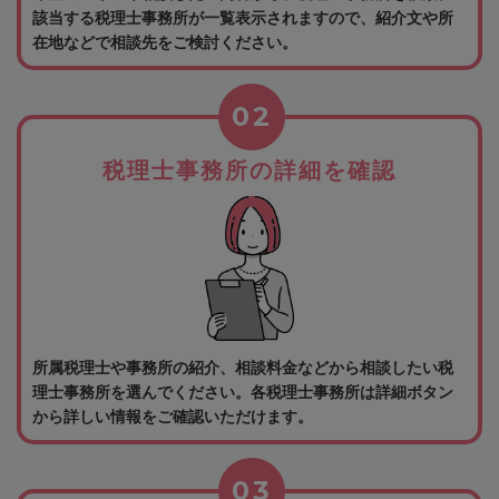
該当する税理士事務所が一覧表示されますので、紹介文や所
在地などで相談先をご検討ください。
02
税理士事務所の詳細を確認
所属税理士や事務所の紹介、相談料金などから相談したい税
理士事務所を選んでください。各税理士事務所は詳細ボタン
から詳しい情報をご確認いただけます。
03