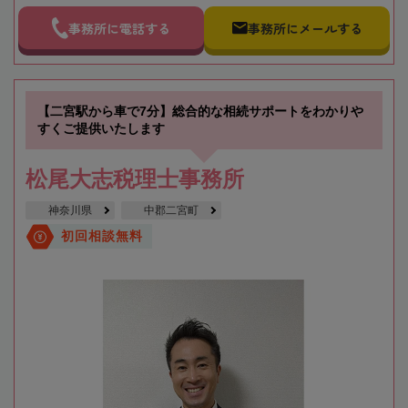
事務所に電話する
事務所にメールする
【二宮駅から車で7分】総合的な相続サポートをわかりや
すくご提供いたします
松尾大志税理士事務所
神奈川県
中郡二宮町
初回相談無料