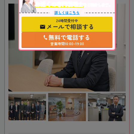
お近くの専門税理士
をご紹介します。
詳しくはこちら
24時間受付中
メールで相談する
無料で電話する
営業時間10:00~19:00