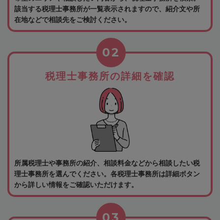
該当する税理士事務所が一覧表示されますので、紹介文や所
在地などで相談先をご検討ください。
02
税理士事務所の詳細を確認
所属税理士や事務所の紹介、相談料金などから相談したい税
理士事務所を選んでください。各税理士事務所は詳細ボタン
から詳しい情報をご確認いただけます。
03