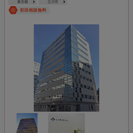
東京都
立川市
初回相談無料