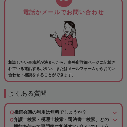
電話かメールでお問い合わせ
相談したい事務所が決まったら、事務所詳細ページに記載さ
れている電話するボタン、またはメールフォームからお問い
合わせ・相談をすることができます。
よくある質問
相続会議の利用は無料でしょうか？
弁護士検索・税理士検索・司法書士検索、どの
機能を使って専門家に相談すればいいでしょう