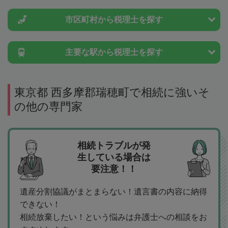
市区町村から
税理士を探す
主要な駅から
税理士を探す
東京都 西多摩郡瑞穂町で相続に強いそ
の他の専門家
相続トラブルが発
生している場合は
要注意！！
遺産分割協議がまとまらない！遺言書の内容に納得
できない！
相続放棄したい！という悩みは弁護士への相談をお