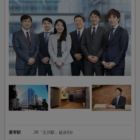
最寄駅
JR「立川駅」徒歩5分