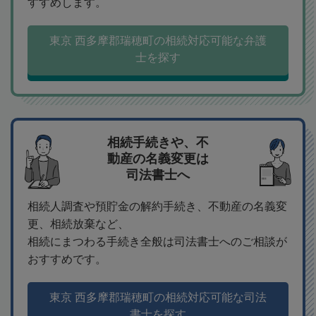
すすめします。
東京 西多摩郡瑞穂町の相続対応可能な弁護
士を探す
相続手続きや、不
動産の名義変更は
司法書士へ
相続人調査や預貯金の解約手続き、不動産の名義変
更、相続放棄など、
相続にまつわる手続き全般は司法書士へのご相談が
おすすめです。
東京 西多摩郡瑞穂町の相続対応可能な司法
書士を探す