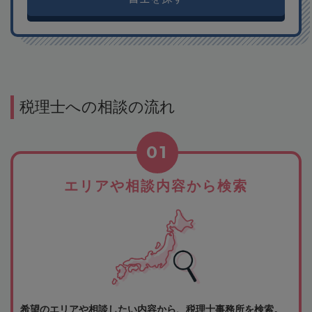
税理士への相談の流れ
01
エリアや相談内容から検索
希望のエリアや相談したい内容から、税理士事務所を検索。